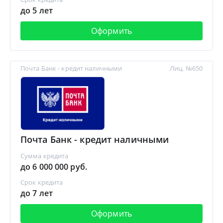
до 5 лет
Оформить
Почта Банк - кредит наличными
Лиц. №650
Почта Банк - кредит наличными
Сумма кредита
до 6 000 000 руб.
Срок кредита
до 7 лет
Оформить