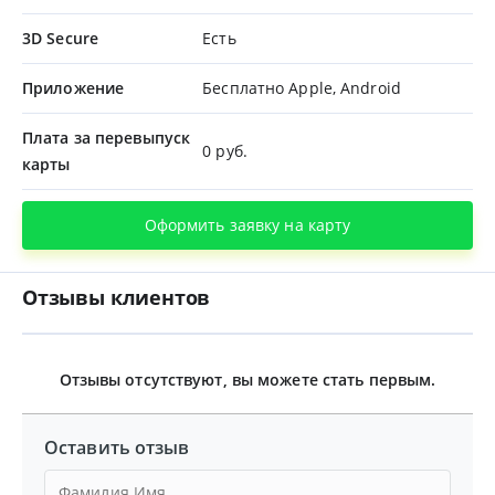
3D Secure
Есть
Приложение
Бесплатно Apple, Android
Плата за перевыпуск
0 руб.
карты
Оформить заявку на карту
Отзывы клиентов
Отзывы отсутствуют, вы можете стать первым.
Оставить отзыв