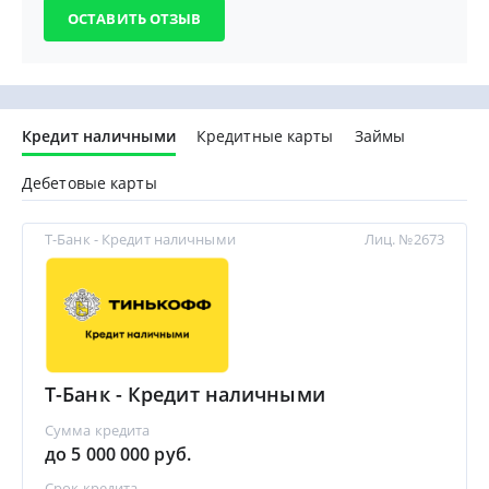
Кредит наличными
Кредитные карты
Займы
Дебетовые карты
Т-Банк - Кредит наличными
Лиц. №2673
Т-Банк - Кредит наличными
Сумма кредита
до 5 000 000 руб.
Срок кредита