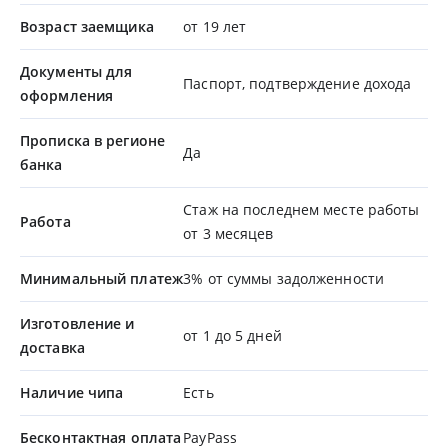
Возраст заемщика
от 19 лет
Документы для
Паспорт, подтверждение дохода
оформления
Прописка в регионе
Да
банка
Стаж на последнем месте работы
Работа
от 3 месяцев
Минимальный платеж
3% от суммы задолженности
Изготовление и
от 1 до 5 дней
доставка
Наличие чипа
Есть
Бесконтактная оплата
PayPass