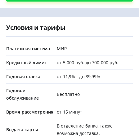
Условия и тарифы
Платежная система
МИР
Кредитный лимит
от 5 000 руб. до 700 000 руб.
Годовая ставка
от 11,9% - до 89,99%
Годовое
Бесплатно
обслуживание
Время рассмотрения
от 15 минут
В отделение банка, также
Выдача карты
возможна доставка.