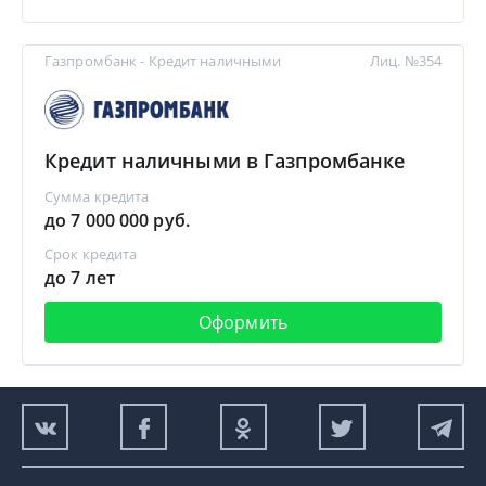
Газпромбанк - Кредит наличными
Лиц. №354
Кредит наличными в Газпромбанке
Сумма кредита
до 7 000 000 руб.
Срок кредита
до 7 лет
Оформить