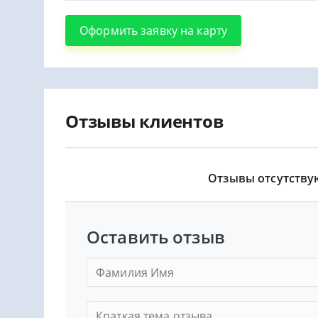
Оформить заявку на карту
Отзывы клиентов
Отзывы отсутству
Оставить отзыв