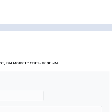
ют, вы можете стать первым.