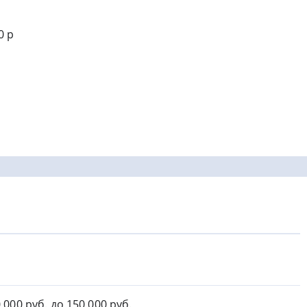
0 р
0 000 руб. до 150 000 руб.