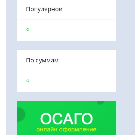
Популярное
По суммам