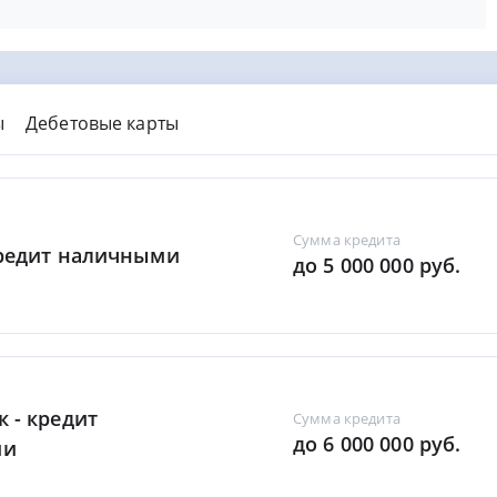
ы
Дебетовые карты
Сумма кредита
Кредит наличными
до 5 000 000 руб.
к - кредит
Сумма кредита
до 6 000 000 руб.
ми