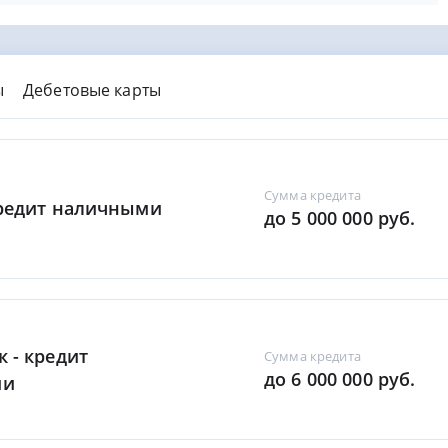
ы
Дебетовые карты
Сумма кредита
Кредит наличными
до 5 000 000 руб.
к - кредит
Сумма кредита
до 6 000 000 руб.
ми