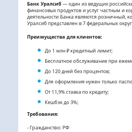
Банк Уралсиб
— один из ведущих российск
финансовых продуктов и услуг частным и 
деятельности Банка являются розничный, к
Уралсиб представлен в 7 федеральных округ
Преимущества для клиентов:
До 1 млн ₽ кредитный лимит;
Бесплатное обслуживание при ежемес
До 120 дней без процентов;
Для оформления нужен только паспо
От 11,9% ставка по кредиту;
Кешбэк до 3%;
Требования:
- Гражданство: РФ