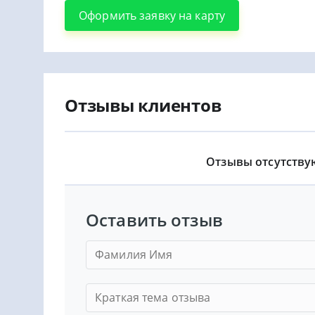
Оформить заявку на карту
Отзывы клиентов
Отзывы отсутству
Оставить отзыв