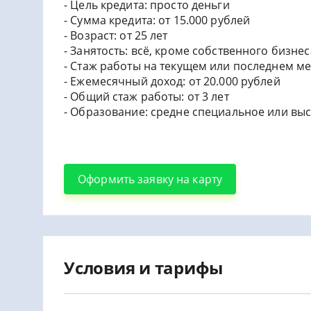
- Цель кредита: просто деньги
- Сумма кредита: от 15.000 рублей
- Возраст: от 25 лет
- Занятость: всё, кроме собственного бизнес
- Стаж работы на текущем или последнем ме
- Ежемесячный доход: от 20.000 рублей
- Общий стаж работы: от 3 лет
- Образование: средне специальное или вы
Оформить заявку на карту
Условия и тарифы