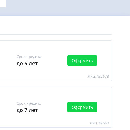
Срок кредита
Оформить
до 5 лет
Лиц. №2673
Срок кредита
Оформить
до 7 лет
Лиц. №650