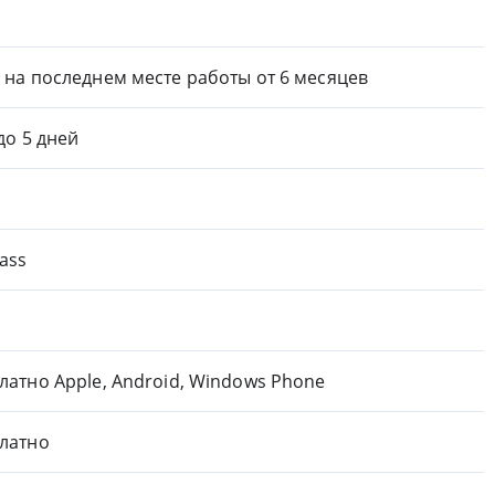
 на последнем месте работы от 6 месяцев
 до 5 дней
ass
латно Apple, Android, Windows Phone
латно