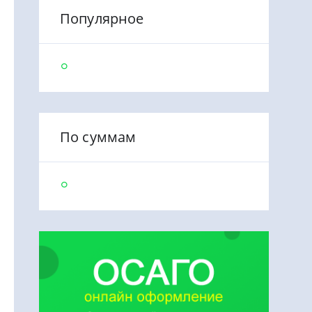
Популярное
По суммам