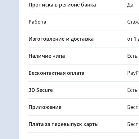
Прописка в регионе банка
Да
Работа
Стаж
Изготовление и доставка
от 1
Наличие чипа
Есть
Бесконтактная оплата
PayP
3D Secure
Есть
Приложение
Бесп
Плата за перевыпуск карты
Бесп