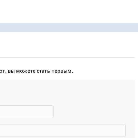
ют, вы можете стать первым.