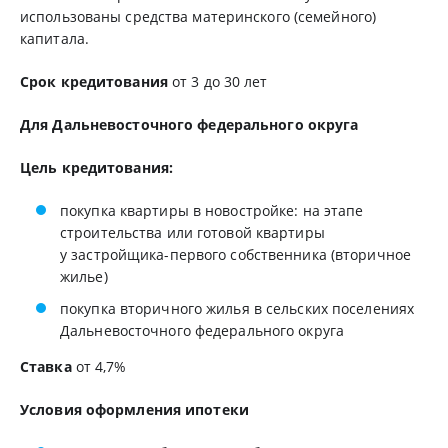
использованы средства материнского (семейного)
капитала.
Срок кредитования
от 3 до 30 лет
Для Дальневосточного федерального округа
Цель кредитования:
покупка квартиры в новостройке: на этапе
строительства или готовой квартиры
у застройщика-первого собственника (вторичное
жилье)
покупка вторичного жилья в сельских поселениях
Дальневосточного федерального округа
Ставка
от 4,7%
Условия оформления ипотеки