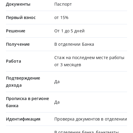
Документы
Паспорт
Первый взнос
от 15%
Решение
От 1 до 5 дней
Получение
В отделении Банка
Стаж на последнем месте работы
Работа
от 3 месяцев
Подтверждение
Да
дохода
Прописка в регионе
Да
банка
Идентификация
Проверка документов в отделении
В отделении банка, банкоматы,