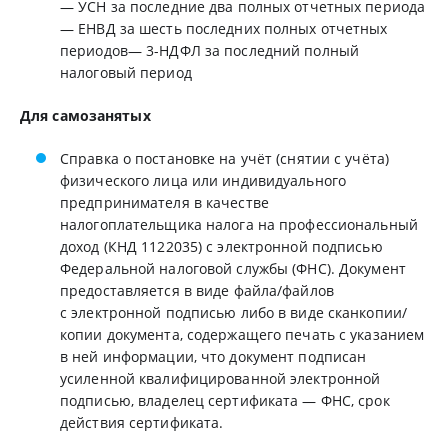
— УСН за последние два полных отчетных периода
— ЕНВД за шесть последних полных отчетных
периодов— 3-НДФЛ за последний полный
налоговый период
Для самозанятых
Справка о постановке на учёт (снятии с учёта)
физического лица или индивидуального
предпринимателя в качестве
налогоплательщика налога на профессиональный
доход (КНД 1122035) с электронной подписью
Федеральной налоговой службы (ФНС). Документ
предоставляется в виде файла/файлов
с электронной подписью либо в виде сканкопии/
копии документа, содержащего печать с указанием
в ней информации, что документ подписан
усиленной квалифицированной электронной
подписью, владелец сертификата — ФНС, срок
действия сертификата.