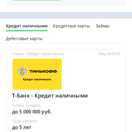
Кредит наличными
Кредитные карты
Займы
Дебетовые карты
Т-Банк - Кредит наличными
Лиц. №2673
Т-Банк - Кредит наличными
Сумма кредита
до 5 000 000 руб.
Срок кредита
до 5 лет