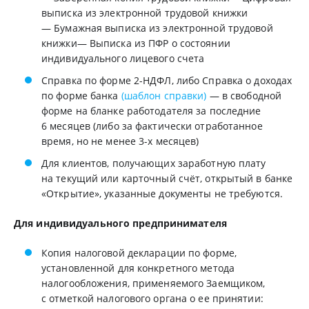
выписка из электронной трудовой книжки
— Бумажная выписка из электронной трудовой
книжки— Выписка из ПФР о состоянии
индивидуального лицевого счета
Справка по форме 2-НДФЛ, либо Справка о доходах
по форме банка
(шаблон справки)
— в свободной
форме на бланке работодателя за последние
6 месяцев (либо за фактически отработанное
время, но не менее 3-х месяцев)
Для клиентов, получающих заработную плату
на текущий или карточный счёт, открытый в банке
«Открытие», указанные документы не требуются.
Для индивидуального предпринимателя
Копия налоговой декларации по форме,
установленной для конкретного метода
налогообложения, применяемого Заемщиком,
с отметкой налогового органа о ее принятии: