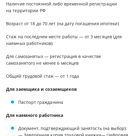
Наличие постоянной либо временной регистрации
на территории РФ
Возраст от 18 до 70 лет (на дату погашения ипотеки)
Стаж на последнем месте работы — от 3 месяцев (для
наемных работников)
Для самозанятых — регистрация в качестве
самозанятого не менее 6 месяцев
Общий трудовой стаж — от 1 года
Для заемщика и созаемщиков
Паспорт гражданина
Для наемного работника
Документ, подтверждающий занятость (на выбор):
— Заверенная копия трудовой книжки— Цифровая