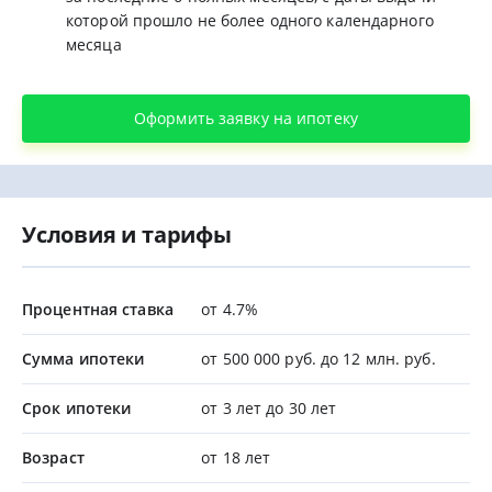
которой прошло не более одного календарного
месяца
Оформить заявку на ипотеку
Условия и тарифы
Процентная ставка
от 4.7%
Сумма ипотеки
от 500 000 руб. до 12 млн. руб.
Срок ипотеки
от 3 лет до 30 лет
Возраст
от 18 лет