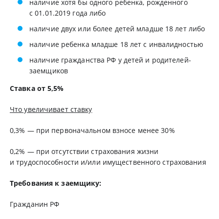
наличие хотя бы одного ребенка, рожденного
с 01.01.2019 года либо
наличие двух или более детей младше 18 лет либо
наличие ребенка младше 18 лет с инвалидностью
наличие гражданства РФ у детей и родителей-
заемщиков
Ставка от 5,5%
Что увеличивает ставку
0,3% — при первоначальном взносе менее 30%
0,2% — при отсутствии страхования жизни
и трудоспособности и/или имущественного страхования
Требования к заемщику:
Гражданин РФ