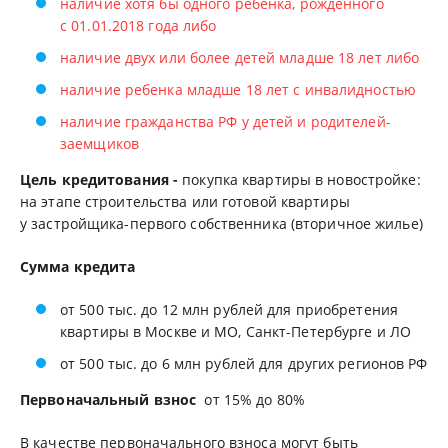
наличие хотя бы одного ребенка, рожденного
с 01.01.2018 года либо
наличие двух или более детей младше 18 лет либо
наличие ребенка младше 18 лет с инвалидностью
наличие гражданства РФ у детей и родителей-
заемщиков
Цель кредитования -
покупка квартиры в новостройке:
на этапе строительства или готовой квартиры
у застройщика-первого собственника (вторичное жилье)
Сумма кредита
от 500 тыс. до 12 млн рублей для приобретения
квартиры в Москве и МО, Санкт-Петербурге и ЛО
от 500 тыс. до 6 млн рублей для других регионов РФ
Первоначальный взнос
от 15% до 80%
В качестве первоначального взноса могут быть