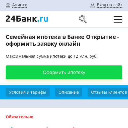
Ачинск
Вход на сайт
Семейная ипотека в Банке Открытие -
оформить заявку онлайн
Максимальная сумма ипотеки до 12 млн. руб.
Оформить ипотеку
Условия и тарифы
Описание
Отзывы клиентов
Обязательно