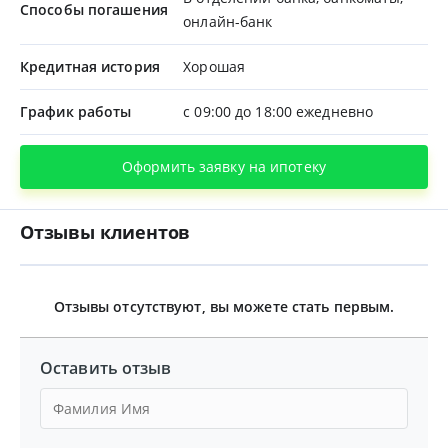
Способы погашения
онлайн-банк
Кредитная история
Хорошая
График работы
с 09:00 до 18:00 ежедневно
Оформить заявку на ипотеку
Отзывы клиентов
Отзывы отсутствуют, вы можете стать первым.
Оставить отзыв