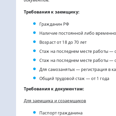
Требования к заемщику:
Гражданин РФ
Наличие постоянной либо временно
Возраст от 18 до 70 лет
Стаж на последнем месте работы — 
Стаж на последнем месте работы — о
Для самозанятых — регистрация в ка
Общий трудовой стаж — от 1 года
Требования к документам:
Для заемщика и созаемщиков
Паспорт гражданина