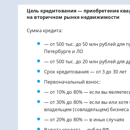
Цель кредитования — приобретение ква
на вторичном рынке недвижимости
Сумма кредита:
— от 500 тыс. до 50 млн рублей для
Петербурге и ЛО
— от 500 тыс. до 20 млн рублей для 
Срок кредитования — от 3 до 30 лет
Первоначальный взнос:
— от 10% до 80% — если вы являете
— от 30% до 80% — если вы или хотя
владельцем (совладельцем) бизнеса
— от 20% до 80% — в иных случаях
Валюта кредита — рубли РФ