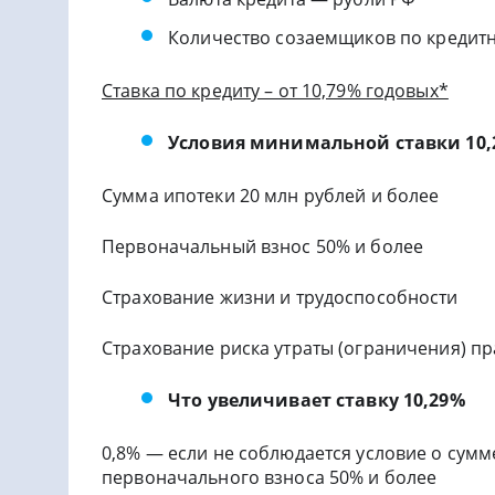
Количество созаемщиков по кредитн
Ставка по кредиту – от 10,79% годовых*
Условия минимальной ставки 10,
Сумма ипотеки 20 млн рублей и более
Первоначальный взнос 50% и более
Страхование жизни и трудоспособности
Страхование риска утраты (ограничения) п
Что увеличивает ставку 10,29%
0,8% — если не соблюдается условие о сумм
первоначального взноса 50% и более