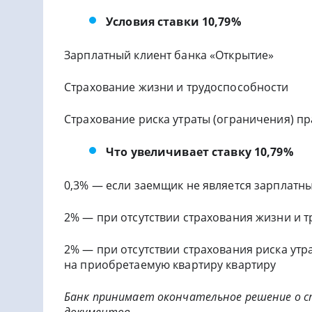
Условия ставки 10,79%
Зарплатный клиент банка «Открытие»
Страхование жизни и трудоспособности
Страхование риска утраты (ограничения) п
Что увеличивает ставку 10,79%
0,3% — если заемщик не является зарплатн
2% — при отсутствии страхования жизни и 
2% — при отсутствии страхования риска утр
на приобретаемую квартиру квартиру
Банк принимает окончательное решение о ст
документов.