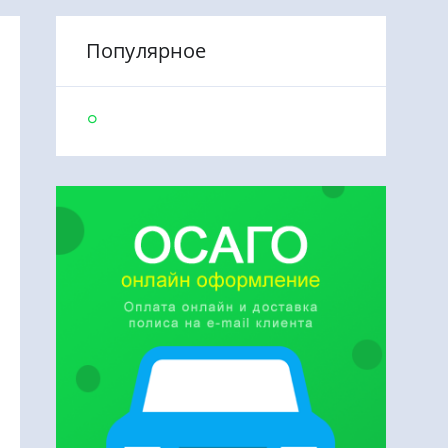
Популярное