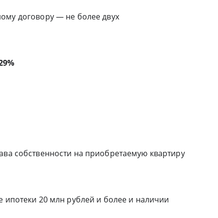
ому договору — не более двух
29%
рава собственности на приобретаемую квартиру
е ипотеки 20 млн рублей и более и наличии