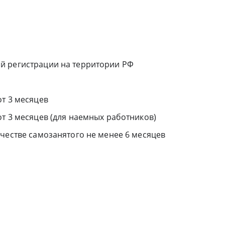
й регистрации на территории РФ
от 3 месяцев
т 3 месяцев (для наемных работников)
честве самозанятого не менее 6 месяцев