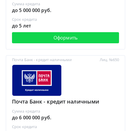
Сумма кредита
до 5 000 000 руб.
Срок кредита
до 5 лет
Оформить
Почта Банк - кредит наличными
Лиц. №650
Почта Банк - кредит наличными
Сумма кредита
до 6 000 000 руб.
Срок кредита