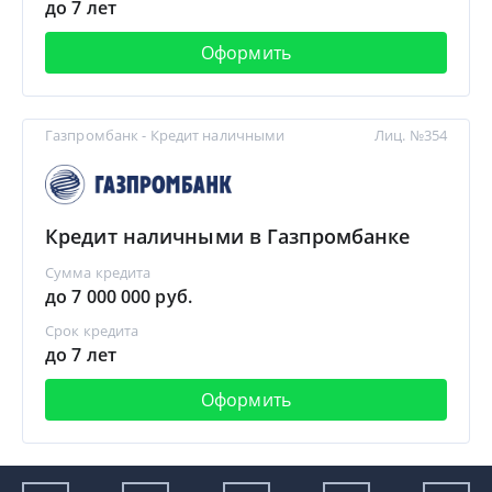
до 7 лет
Оформить
Газпромбанк - Кредит наличными
Лиц. №354
Кредит наличными в Газпромбанке
Сумма кредита
до 7 000 000 руб.
Срок кредита
до 7 лет
Оформить