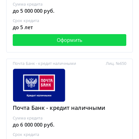
Сумма кредита
до 5 000 000 руб.
Срок кредита
до 5 лет
Оформить
Почта Банк - кредит наличными
Лиц. №650
Почта Банк - кредит наличными
Сумма кредита
до 6 000 000 руб.
Срок кредита