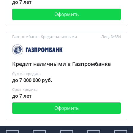
до 7 лет
Оформить
Газпромбанк - Кредит наличными
Лиц. №354
Кредит наличными в Газпромбанке
Сумма кредита
до 7 000 000 руб.
Срок кредита
до 7 лет
Оформить