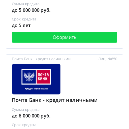
Сумма кредита
до 5 000 000 руб.
Срок кредита
до 5 лет
Оформить
Почта Банк - кредит наличными
Лиц. №650
Почта Банк - кредит наличными
Сумма кредита
до 6 000 000 руб.
Срок кредита