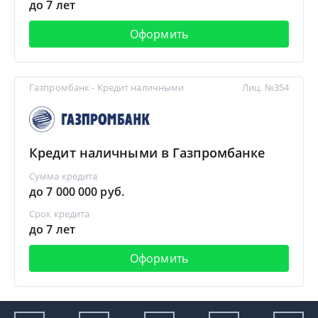
до 7 лет
Оформить
Газпромбанк - Кредит наличными
Лиц. №354
Кредит наличными в Газпромбанке
Сумма кредита
до 7 000 000 руб.
Срок кредита
до 7 лет
Оформить