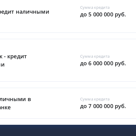
Сумма кредита
Кредит наличными
до 5 000 000 руб.
к - кредит
Сумма кредита
до 6 000 000 руб.
ми
аличными в
Сумма кредита
до 7 000 000 руб.
анке