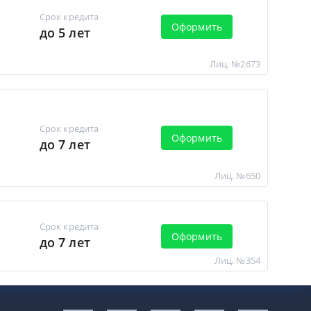
Срок кредита
Оформить
до 5 лет
Лиц. №2673
Срок кредита
Оформить
до 7 лет
Лиц. №650
Срок кредита
Оформить
до 7 лет
Лиц. №354