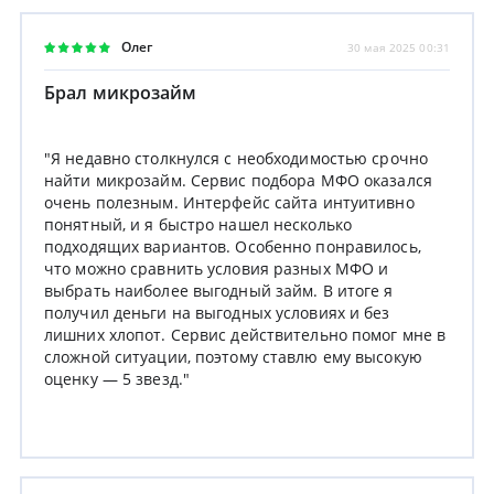
Олег
30 мая 2025 00:31
Брал микрозайм
"Я недавно столкнулся с необходимостью срочно
найти микрозайм. Сервис подбора МФО оказался
очень полезным. Интерфейс сайта интуитивно
понятный, и я быстро нашел несколько
подходящих вариантов. Особенно понравилось,
что можно сравнить условия разных МФО и
выбрать наиболее выгодный займ. В итоге я
получил деньги на выгодных условиях и без
лишних хлопот. Сервис действительно помог мне в
сложной ситуации, поэтому ставлю ему высокую
оценку — 5 звезд."