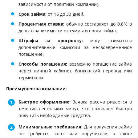
зависимости от политики компании).
Срок займа:
от 16 до 30 дней.
Процентная ставка:
обычно составляет до 0.8% в
день, в зависимости от суммы и срока займа.
Штрафы за просрочку:
могут взиматься
дополнительные комиссии за несвоевременное
погашение.
Способы погашения:
возможно погашение займа
через личный кабинет, банковский перевод или
терминалы.
Преимущества компании:
Быстрое оформление:
Заявка рассматривается в
течение нескольких минут, что позволяет быстро
получить необходимые средства.
Минимальные требования:
Для получения займа
не требуется залог или поручители, а также