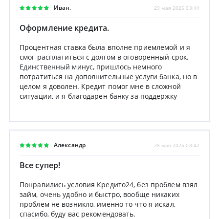
Иван.
29 мая 2025 03:44
Оформление кредита.
Процентная ставка была вполне приемлемой и я
смог расплатиться с долгом в оговоренный срок.
Единственный минус, пришлось немного
потратиться на дополнительные услуги банка, но в
целом я доволен. Кредит помог мне в сложной
ситуации, и я благодарен банку за поддержку
Александр
28 мая 2025 08:42
Все супер!
Понравились условия Кредито24, без проблем взял
займ, очень удобно и быстро, вообще никаких
проблем не возникло, именно то что я искал,
спасибо, буду вас рекомендовать.