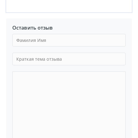
Оставить отзыв