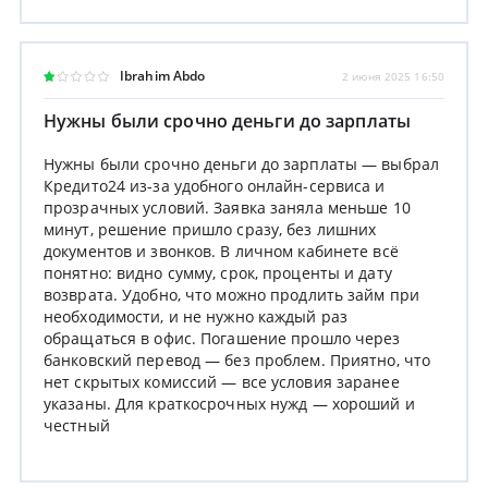
Ibrahim Abdo
2 июня 2025 16:50
Нужны были срочно деньги до зарплаты
Нужны были срочно деньги до зарплаты — выбрал
Кредито24 из-за удобного онлайн-сервиса и
прозрачных условий. Заявка заняла меньше 10
минут, решение пришло сразу, без лишних
документов и звонков. В личном кабинете всё
понятно: видно сумму, срок, проценты и дату
возврата. Удобно, что можно продлить займ при
необходимости, и не нужно каждый раз
обращаться в офис. Погашение прошло через
банковский перевод — без проблем. Приятно, что
нет скрытых комиссий — все условия заранее
указаны. Для краткосрочных нужд — хороший и
честный