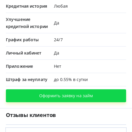
Кредитная история
Любая
Улучшение
Да
кредитной истории
График работы
24/7
Личный кабинет
Да
Приложение
Нет
Штраф за неуплату
до 0.55% в сутки
Оформить заявку на займ
Отзывы клиентов