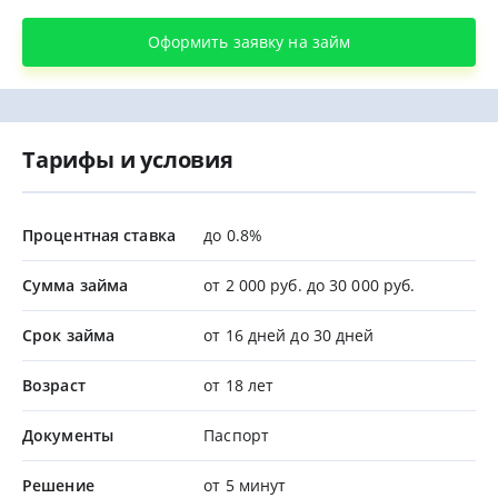
Оформить заявку на займ
Тарифы и условия
Процентная ставка
до 0.8%
Сумма займа
от 2 000 руб. до 30 000 руб.
Срок займа
от 16 дней до 30 дней
Возраст
от 18 лет
Документы
Паспорт
Решение
от 5 минут