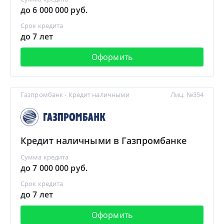
до 6 000 000 руб.
Срок кредита
до 7 лет
Оформить
Газпромбанк - Кредит наличными
Лиц. №354
Кредит наличными в Газпромбанке
Сумма кредита
до 7 000 000 руб.
Срок кредита
до 7 лет
Оформить