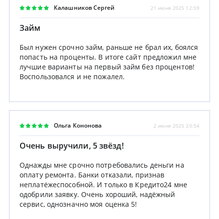
Калашников Сергей
21 июня 2025 12:59
Займ
Был нужен срочно займ, раньше не брал их, боялся
попасть на проценты. В итоге сайт предложил мне
лучшие варианты на первый займ без процентов!
Воспользовался и не пожалел.
Ольга Кононова
2 июня 2025 20:54
Очень выручили, 5 звёзд!
Однажды мне срочно потребовались деньги на
оплату ремонта. Банки отказали, признав
неплатёжеспособной. И только в Кредито24 мне
одобрили заявку. Очень хороший, надёжный
сервис, однозначно моя оценка 5!