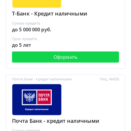
Т-Банк - Кредит наличными
Сумма кредита
до 5 000 000 руб.
Срок кредита
до 5 лет
Оформить
Почта Банк - кредит наличными
Лиц. №650
Почта Банк - кредит наличными
Сумма кредита