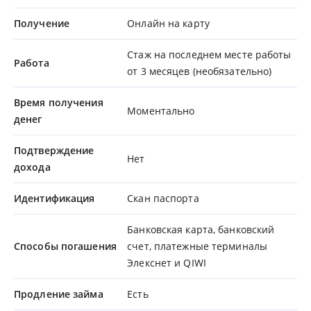
Получение
Онлайн на карту
Стаж на последнем месте работы
Работа
от 3 месяцев (необязательно)
Время получения
Моментально
денег
Подтверждение
Нет
дохода
Идентификация
Скан паспорта
Банковская карта, банковский
Способы погашения
счет, платежные терминалы
Элекснет и QIWI
Продление займа
Есть