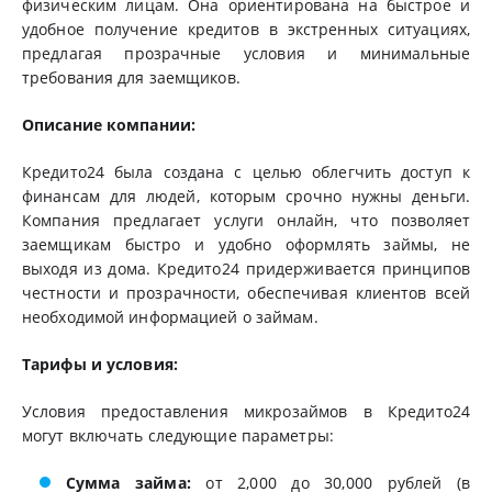
физическим лицам. Она ориентирована на быстрое и
удобное получение кредитов в экстренных ситуациях,
предлагая прозрачные условия и минимальные
требования для заемщиков.
Описание компании:
Кредито24 была создана с целью облегчить доступ к
финансам для людей, которым срочно нужны деньги.
Компания предлагает услуги онлайн, что позволяет
заемщикам быстро и удобно оформлять займы, не
выходя из дома. Кредито24 придерживается принципов
честности и прозрачности, обеспечивая клиентов всей
необходимой информацией о займам.
Тарифы и условия:
Условия предоставления микрозаймов в Кредито24
могут включать следующие параметры:
Сумма займа:
от 2,000 до 30,000 рублей (в