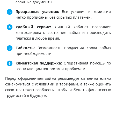
сложные документы.
Прозрачные условия:
Все условия и комиссии
четко прописаны, без скрытых платежей.
Удобный сервис:
Личный кабинет позволяет
контролировать состояние займа и производить
платежи в любое время.
Гибкость:
Возможность продления срока займа
при необходимости.
Клиентская поддержка:
Оперативная помощь по
возникающим вопросам и проблемам.
Перед оформлением займа рекомендуется внимательно
ознакомиться с условиями и тарифами, а также оценить
свою платежеспособность, чтобы избежать финансовых
трудностей в будущем.