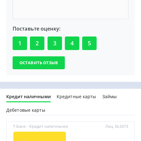
Поставьте оценку:
1
2
3
4
5
Кредит наличными
Кредитные карты
Займы
Дебетовые карты
Т-Банк - Кредит наличными
Лиц. №2673