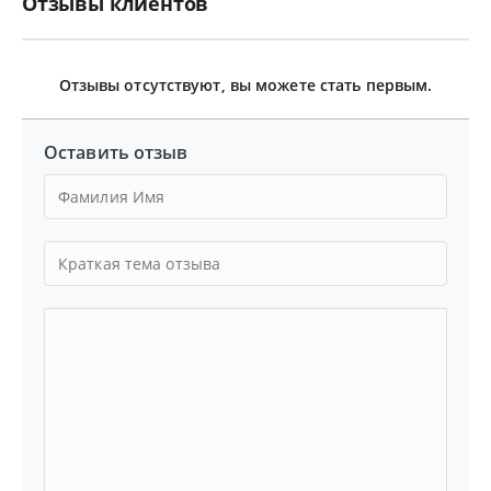
Отзывы клиентов
Отзывы отсутствуют, вы можете стать первым.
Оставить отзыв