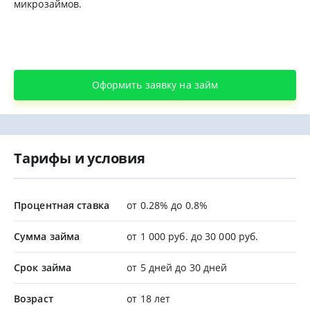
микрозаймов.
Оформить заявку на займ
Тарифы и условия
Процентная ставка
от 0.28% до 0.8%
Сумма займа
от 1 000 руб. до 30 000 руб.
Срок займа
от 5 дней до 30 дней
Возраст
от 18 лет