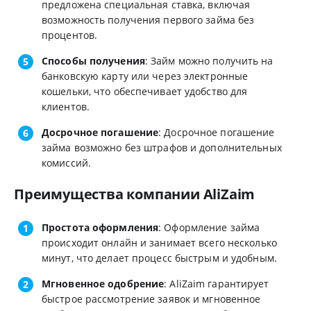
предложена специальная ставка, включая
возможность получения первого займа без
процентов.
Способы получения
: Займ можно получить на
банковскую карту или через электронные
кошельки, что обеспечивает удобство для
клиентов.
Досрочное погашение
: Досрочное погашение
займа возможно без штрафов и дополнительных
комиссий.
Преимущества компании AliZaim
Простота оформления
: Оформление займа
происходит онлайн и занимает всего несколько
минут, что делает процесс быстрым и удобным.
Мгновенное одобрение
: AliZaim гарантирует
быстрое рассмотрение заявок и мгновенное