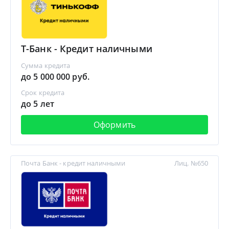
Т-Банк - Кредит наличными
Сумма кредита
до 5 000 000 руб.
Срок кредита
до 5 лет
Оформить
Почта Банк - кредит наличными
Лиц. №650