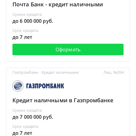
Почта Банк - кредит наличными
Сумма кредита
до 6 000 000 руб.
Срок кредита
до 7 лет
Оформить
Газпромбанк - Кредит наличными
Лиц. №354
Кредит наличными в Газпромбанке
Сумма кредита
до 7 000 000 руб.
Срок кредита
до 7 лет