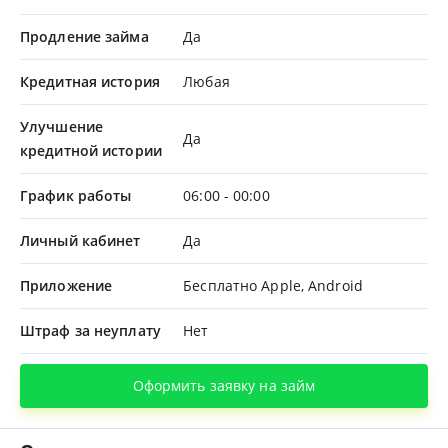
Продление займа
Да
Кредитная история
Любая
Улучшение
Да
кредитной истории
График работы
06:00 - 00:00
Личный кабинет
Да
Приложение
Бесплатно Apple, Android
Штраф за неуплату
Нет
Оформить заявку на займ