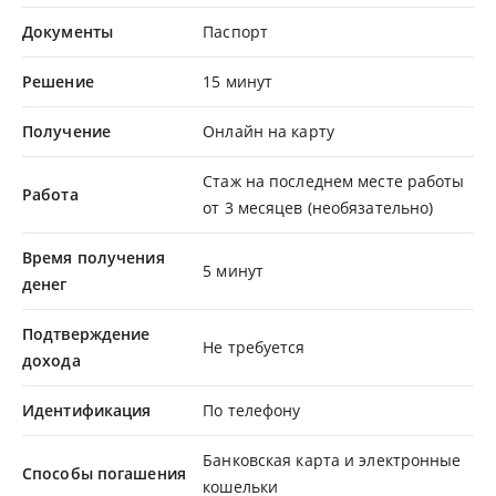
Документы
Паспорт
Решение
15 минут
Получение
Онлайн на карту
Стаж на последнем месте работы
Работа
от 3 месяцев (необязательно)
Время получения
5 минут
денег
Подтверждение
Не требуется
дохода
Идентификация
По телефону
Банковская карта и электронные
Способы погашения
кошельки