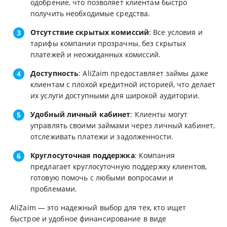
одобрение, что позволяет клиентам быстро
получить необходимые средства.
Отсутствие скрытых комиссий
: Все условия и
тарифы компании прозрачны, без скрытых
платежей и неожиданных комиссий.
Доступность
: AliZaim предоставляет займы даже
клиентам с плохой кредитной историей, что делает
их услуги доступными для широкой аудитории.
Удобный личный кабинет
: Клиенты могут
управлять своими займами через личный кабинет,
отслеживать платежи и задолженности.
Круглосуточная поддержка
: Компания
предлагает круглосуточную поддержку клиентов,
готовую помочь с любыми вопросами и
проблемами.
AliZaim — это надежный выбор для тех, кто ищет
быстрое и удобное финансирование в виде