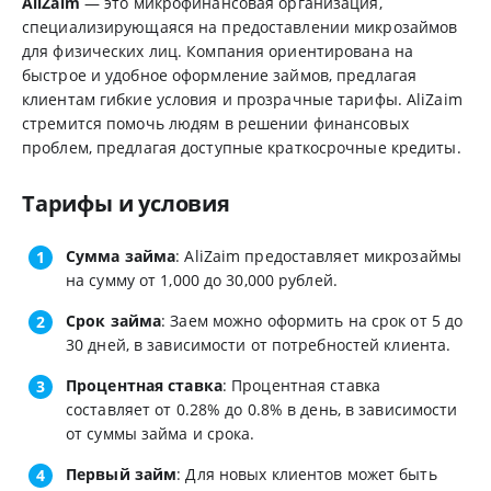
AliZaim
— это микрофинансовая организация,
специализирующаяся на предоставлении микрозаймов
для физических лиц. Компания ориентирована на
быстрое и удобное оформление займов, предлагая
клиентам гибкие условия и прозрачные тарифы. AliZaim
стремится помочь людям в решении финансовых
проблем, предлагая доступные краткосрочные кредиты.
Тарифы и условия
Сумма займа
: AliZaim предоставляет микрозаймы
на сумму от 1,000 до 30,000 рублей.
Срок займа
: Заем можно оформить на срок от 5 до
30 дней, в зависимости от потребностей клиента.
Процентная ставка
: Процентная ставка
составляет от 0.28% до 0.8% в день, в зависимости
от суммы займа и срока.
Первый займ
: Для новых клиентов может быть