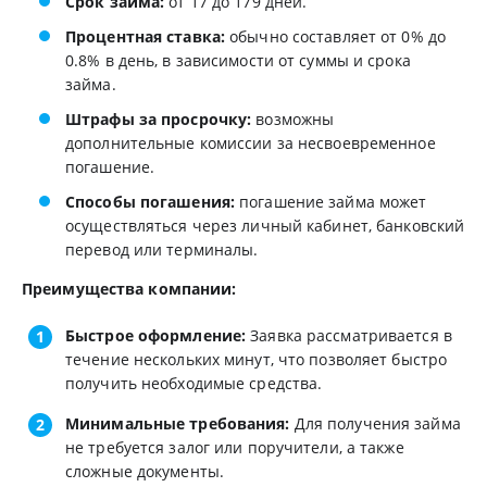
Срок займа:
от 17 до 179 дней.
Процентная ставка:
обычно составляет от 0% до
0.8% в день, в зависимости от суммы и срока
займа.
Штрафы за просрочку:
возможны
дополнительные комиссии за несвоевременное
погашение.
Способы погашения:
погашение займа может
осуществляться через личный кабинет, банковский
перевод или терминалы.
Преимущества компании:
Быстрое оформление:
Заявка рассматривается в
течение нескольких минут, что позволяет быстро
получить необходимые средства.
Минимальные требования:
Для получения займа
не требуется залог или поручители, а также
сложные документы.