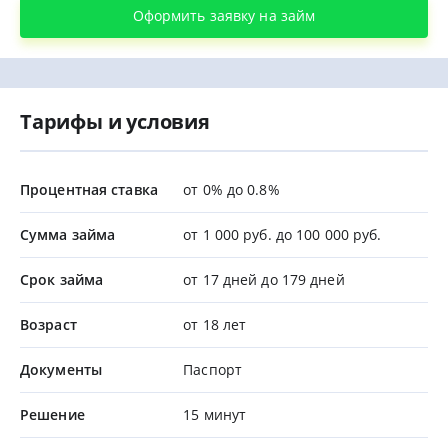
Оформить заявку на займ
Тарифы и условия
Процентная ставка
от 0% до 0.8%
Сумма займа
от 1 000 руб. до 100 000 руб.
Срок займа
от 17 дней до 179 дней
Возраст
от 18 лет
Документы
Паспорт
Решение
15 минут