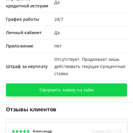
Да
кредитной истории
График работы
24/7
Личный кабинет
Да
Приложение
Нет
Отсутствует. Продолжает лишь
Штраф за неуплату
действовать текущая процентная
ставка
Оформить заявку на займ
Отзывы клиентов
Александр
16 июня 2025 17:14