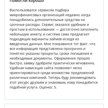
Помогли хорошо
Воспользовался сервисом подбора
микрофинансовых организаций недавно, когда
понадобились дополнительные средства на
срочные расходы. Сервис оказался удобным и
простым в использовании — достаточно заполнить
небольшую анкету, и система сама предлагает
подходящие варианты займов исходя из
введенных данных. Мне понравился тот факт, что
вся информация представлена прозрачно и
понятно: указаны проценты, сроки погашения и
необходимые документы. Оформление прошло
быстро, заявку одобрили практически мгновенно.
Удобная навигация сайта позволяет легко
ориентироваться среди множества предложений
различных компаний. Теперь буду рекомендовать
этот ресурс друзьям и знакомым, кому понадобится
подобная услуга. Оценка: 5.