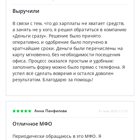
Выручили
В связи с тем, что до зарплаты не хватает средств,
а занять не у кого, я решил обратиться в компанию
«Деньги сразу». Решение было принято
оперативно, и одобрение было получено в
кратчайшие сроки. Деньги были перечислены на
карту мгновенно, без необходимости посещения
офиса. Процесс оказался простым и удобным:
заполнить форму можно было прямо с телефона. Я
успел всё сделать вовремя и остался доволен
результатом. Благодарю за помощь!
Анна Панфилова
31 мая 2025 11:13
Отличное МФО
Периодически обращаюсь в это МФО. Я