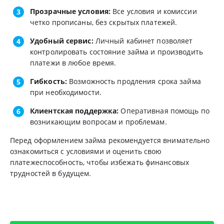
Прозрачные условия:
Все условия и комиссии
четко прописаны, без скрытых платежей.
Удобный сервис:
Личный кабинет позволяет
контролировать состояние займа и производить
платежи в любое время.
Гибкость:
Возможность продления срока займа
при необходимости.
Клиентская поддержка:
Оперативная помощь по
возникающим вопросам и проблемам.
Перед оформлением займа рекомендуется внимательно
ознакомиться с условиями и оценить свою
платежеспособность, чтобы избежать финансовых
трудностей в будущем.