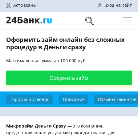
Астрахань
Вход на сайт
Оформить займ онлайн без сложных
процедур в Деньги сразу
Максимальная сумма до 100 000 руб.
Оформить займ
Тарифы и условия
Описание
Отзывы клиентов
Микрозайм Деньги Сразу
— это компания,
предоставляющая услуги микрокредитования для