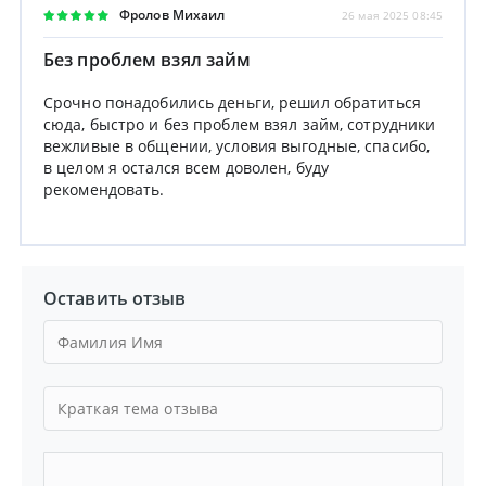
Фролов Михаил
26 мая 2025 08:45
Без проблем взял займ
Срочно понадобились деньги, решил обратиться
сюда, быстро и без проблем взял займ, сотрудники
вежливые в общении, условия выгодные, спасибо,
в целом я остался всем доволен, буду
рекомендовать.
Оставить отзыв