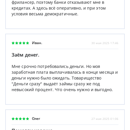
фрилансер, поэтому банки отказывают мне в
кредитах. А здесь всё оперативно, и при этом
условия весьма демократичные.
Иван.
30 мая 2025 17:46
Заём денег.
Мне срочно потребовались деньги. Но моя
заработная плата выплачивалась в конце месяца и
деньги нужно было ожидать. Товарищество
"Деньги сразу" выдаёт займы сразу же под
невысокий процент. Что очень нужно и выгодно.
Олег
27 мая 2025 01:06