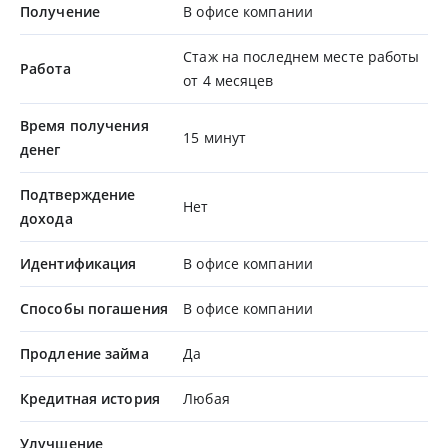
Получение
В офисе компании
Стаж на последнем месте работы
Работа
от 4 месяцев
Время получения
15 минут
денег
Подтверждение
Нет
дохода
Идентификация
В офисе компании
Способы погашения
В офисе компании
Продление займа
Да
Кредитная история
Любая
Улучшение