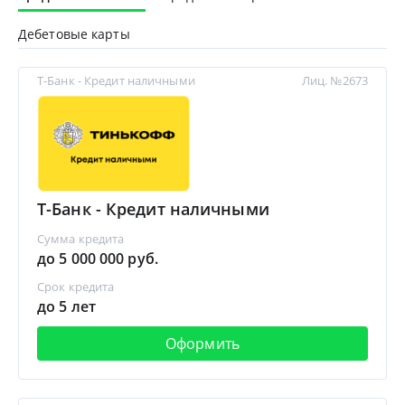
Дебетовые карты
Т-Банк - Кредит наличными
Лиц. №2673
Т-Банк - Кредит наличными
Сумма кредита
до 5 000 000 руб.
Срок кредита
до 5 лет
Оформить