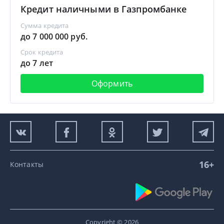
Кредит наличными в Газпромбанке
Сумма кредита
до 7 000 000 руб.
Срок кредита
до 7 лет
Оформить
16+
Контакты
Copyright © 2026