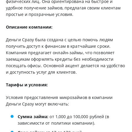
физических лиц. Она ориентирована на быстрое и
удобное получение займов, предлагая своим клиентам
простые и прозрачные условия.
Описание компании:
Деньги Сразу была создана с целью помочь людям
получить доступ к финансам в кратчайшие сроки.
Компания предлагает онлайн-займы, что позволяет
заемщикам оформлять кредиты без необходимости
посещать офисы. Основной акцент делается на удобство
и доступность услуг для клиентов.
Тарифы и условия:
Условия предоставления микрозаймов в компании
Деньги Сразу могут включать:
Сумма займа:
от 1,000 до 100,000 рублей (в
зависимости от политики компании).