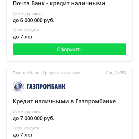
Почта Банк - кредит наличными
Сумма кредита
до 6 000 000 руб.
Срок кредита
до 7 лет
Оформить
Газпромбанк - Кредит наличными
Лиц. №354
Кредит наличными в Газпромбанке
Сумма кредита
до 7 000 000 руб.
Срок кредита
до 7 лет