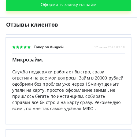
Оформить заявку на займ
Отзывы клиентов
Суворов Андрей
17 июня 2025 03:18
Микрозайм.
Служба поддержки работает быстро, сразу
ответили на все мои вопросы. Займ в 20000 рублей
одобрили без проблем уже через 15минут деньги
упали на карту, простое оформление займа , не
пришлось бегать по инстанциям, собирать
справки-все быстро и на карту сразу. Рекомендую
всем , по мне так самое удобная МФО .