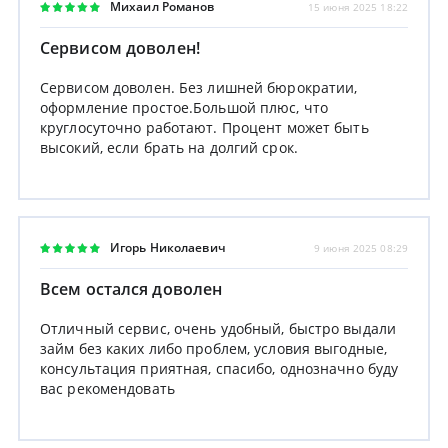
Михаил Романов
15 июня 2025 18:22
Сервисом доволен!
Сервисом доволен. Без лишней бюрократии,
оформление простое.Большой плюс, что
круглосуточно работают. Процент может быть
высокий, если брать на долгий срок.
Игорь Николаевич
9 июня 2025 08:29
Всем остался доволен
Отличный сервис, очень удобный, быстро выдали
займ без каких либо проблем, условия выгодные,
консультация приятная, спасибо, однозначно буду
вас рекомендовать