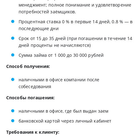
менеджмент; полное понимание и удовлетворение
потребностей заёмщиков.
Процентная ставка 0 % в первые 14 дней, 0.8 % — в
последующие дни
Срок от 15 до 35 дней (при погашении в течение 14
дней проценты не начисляются)
Сумма займа от 1 000 до 30 000 рублей
Способ получения:
наличными в офисе компании после
собеседования
Способы погашения:
наличными в офисе, где был выдан заем
банковской картой через личный кабинет
Требования к клиенту: