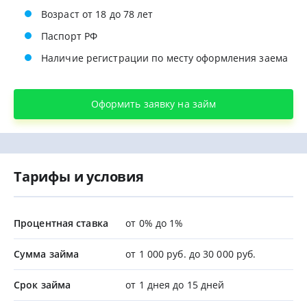
Возраст от 18 до 78 лет
Паспорт РФ
Наличие регистрации по месту оформления заема
Оформить заявку на займ
Тарифы и условия
Процентная ставка
от 0% до 1%
Сумма займа
от 1 000 руб. до 30 000 руб.
Срок займа
от 1 днея до 15 дней