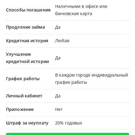
Наличными в офисе или
Способы погашения
банковская карта
Продление займа
Да
Кредитная история
Любая
Улучшение
Да
кредитной истории
В каждом городе индивидуальный
График работы
график работы
Личный кабинет
Да
Приложение
Нет
Штраф за неуплату
20% годовых