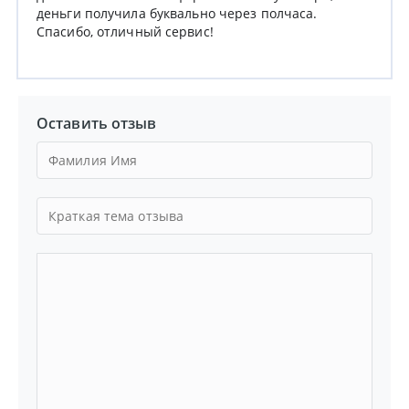
деньги получила буквально через полчаса.
Спасибо, отличный сервис!
Оставить отзыв