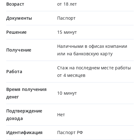
Возраст
от 18 лет
Документы
Паспорт
Решение
15 минут
Наличными в офисах компании
Получение
или на банковскую карту
Стаж на последнем месте работы
Работа
от 4 месяцев
Время получения
10 минут
денег
Подтверждение
Нет
дохода
Идентификация
Паспорт РФ