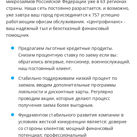
микрозаймов Российской Федерации уже в 63 регионах
страны. Наша сеть постоянно разрастается, и возможно,
уже завтра ваш город присоединится к 757 успешно
работающим офисам обслуживания. «Центрофинанс» -
ваш надёжный тыл и безотказный финансовый
помощник
Предлагаем льготные кредитные продукты.
Снизим процентную ставку по заему если вы:
обратились впервые, пенсионер, военнослужащий,
наш постоянный клиент.
Стабильно поддерживаем низкий процент по
заемам, вводим дополнительные программы
лояльности и дисконтные карты. Регулярно
проводим акции, которые делают процесс
получения заема более выгодным.
Фундаментом стабильного развития компании в
условиях жесткой конкуренции является: доверие
со стороны клиентов; мощный финансовый
потенциал; профессиональный