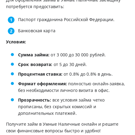
потребуется предоставить:
Паспорт гражданина Российской Федерации.
Банковская карта
Условия:
Сумма займа:
от 3 000 до 30 000 рублей.
Срок возврата:
от 5 до 30 дней.
Процентная ставка:
от 0.8% до 0.8% в день.
Формат оформления:
полностью онлайн-заявка,
без необходимости личного визита в офис.
Прозрачность:
все условия займа четко
прописаны, без скрытых комиссий и
дополнительных платежей.
Получите займ в Умные Наличные онлайн и решите
свои финансовые вопросы быстро и удобно!