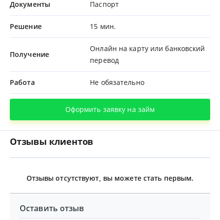
Документы
Паспорт
Решение
15 мин.
Онлайн на карту или банковский
Получение
перевод
Работа
Не обязательно
Оформить заявку на займ
Отзывы клиентов
Отзывы отсутствуют, вы можете стать первым.
Оставить отзыв