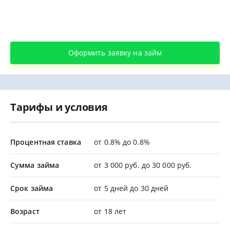
Оформить заявку на займ
Тарифы и условия
Процентная ставка
от 0.8% до 0.8%
Сумма займа
от 3 000 руб. до 30 000 руб.
Срок займа
от 5 дней до 30 дней
Возраст
от 18 лет