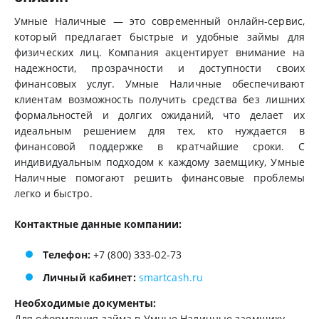
Умные Наличные — это современный онлайн-сервис,
который предлагает быстрые и удобные займы для
физических лиц. Компания акцентирует внимание на
надежности, прозрачности и доступности своих
финансовых услуг. Умные Наличные обеспечивают
клиентам возможность получить средства без лишних
формальностей и долгих ожиданий, что делает их
идеальным решением для тех, кто нуждается в
финансовой поддержке в кратчайшие сроки. С
индивидуальным подходом к каждому заемщику, Умные
Наличные помогают решить финансовые проблемы
легко и быстро.
Контактные данные компании:
Телефон:
+7 (800) 333-02-73
Личный кабинет:
smartcash.ru
Необходимые документы:
Для оформления займа в Умные Наличные заемщику