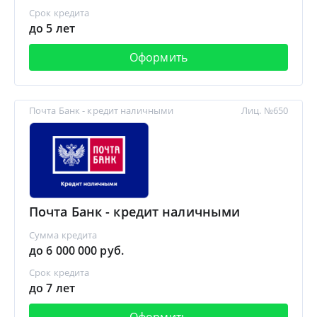
Срок кредита
до 5 лет
Оформить
Почта Банк - кредит наличными
Лиц. №650
Почта Банк - кредит наличными
Сумма кредита
до 6 000 000 руб.
Срок кредита
до 7 лет
Оформить