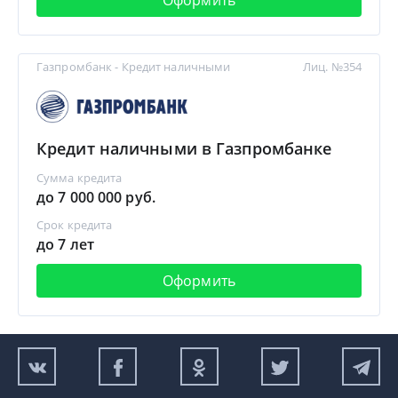
Газпромбанк - Кредит наличными
Лиц. №354
Кредит наличными в Газпромбанке
Сумма кредита
до 7 000 000 руб.
Срок кредита
до 7 лет
Оформить