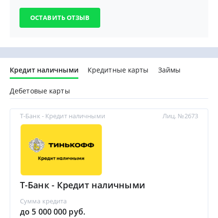
Кредит наличными
Кредитные карты
Займы
Дебетовые карты
Т-Банк - Кредит наличными
Лиц. №2673
Т-Банк - Кредит наличными
Сумма кредита
до 5 000 000 руб.