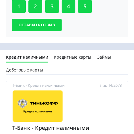
1
2
3
4
5
Кредит наличными
Кредитные карты
Займы
Дебетовые карты
Т-Банк - Кредит наличными
Лиц. №2673
Т-Банк - Кредит наличными