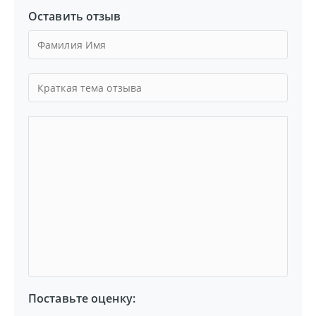
Оставить отзыв
Поставьте оценку: