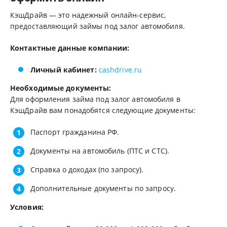
КэшДрайв — это надежный онлайн-сервис,
предоставляющий займы под залог автомобиля.
Контактные данные компании:
Личный кабинет:
cashdrive.ru
Необходимые документы:
Для оформления займа под залог автомобиля в
КэшДрайв вам понадобятся следующие документы:
Паспорт гражданина РФ.
Документы на автомобиль (ПТС и СТС).
Справка о доходах (по запросу).
Дополнительные документы по запросу.
Условия: