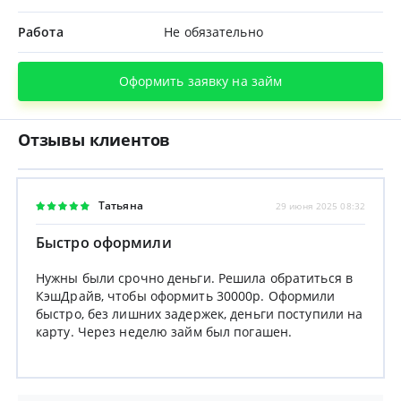
Работа
Не обязательно
Оформить заявку на займ
Отзывы клиентов
Татьяна
29 июня 2025 08:32
Быстро оформили
Нужны были срочно деньги. Решила обратиться в
КэшДрайв, чтобы оформить 30000р. Оформили
быстро, без лишних задержек, деньги поступили на
карту. Через неделю займ был погашен.