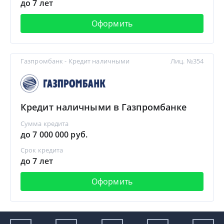
до 7 лет
Оформить
Газпромбанк - Кредит наличными
Лиц. №354
Кредит наличными в Газпромбанке
Сумма кредита
до 7 000 000 руб.
Срок кредита
до 7 лет
Оформить