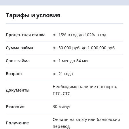
Тарифы и условия
Процентная ставка
от 15% в год до 102% в год
Сумма займа
от 30 000 руб. до 1 000 000 руб.
Срок займа
от 1 мес до 84 мес
Возраст
от 21 года
Необходимо наличие паспорта,
Документы
ПТС, СТС
Решение
30 минут
Онлайн на карту или банковский
Получение
перевод