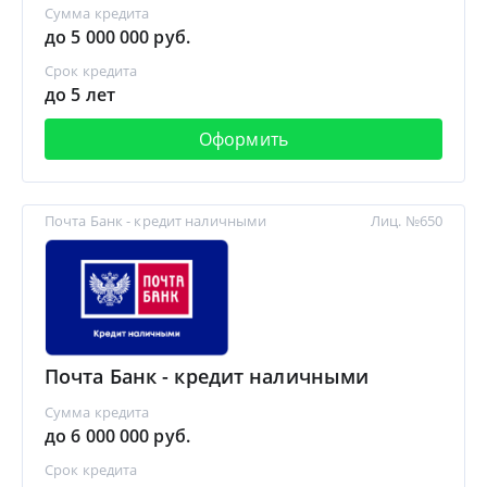
Сумма кредита
до 5 000 000 руб.
Срок кредита
до 5 лет
Оформить
Почта Банк - кредит наличными
Лиц. №650
Почта Банк - кредит наличными
Сумма кредита
до 6 000 000 руб.
Срок кредита