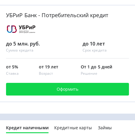
УБРиР Банк - Потребительский кредит
до 5 млн. руб.
до 10 лет
Сумма кредита
Срок кредита
от 5%
от 19 лет
От 1 до 5 дней
Ставка
Возраст
Решение
Оформить
Кредит наличными
Кредитные карты
Займы