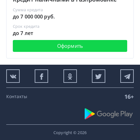
Сумма кредита
до 7 000 000 руб.
Срок кредита
до 7 лет
Оформить
16+
Контакты
Copyright © 2026