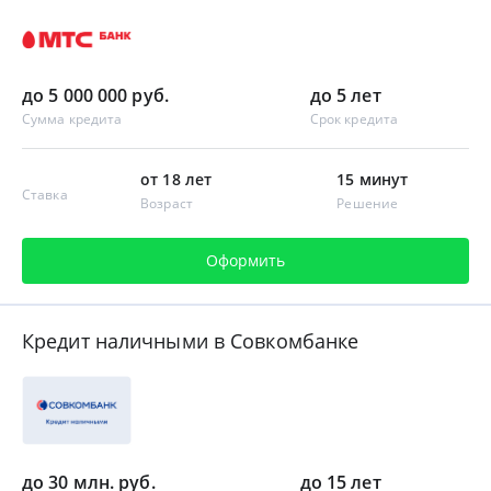
до 5 000 000 руб.
до 5 лет
Сумма кредита
Срок кредита
от 18 лет
15 минут
Ставка
Возраст
Решение
Оформить
Кредит наличными в Совкомбанке
до 30 млн. руб.
до 15 лет