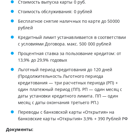
Стоимость выпуска карты 0 руб.
Стоимость обслуживания: 0 рублей
Бесплатное снятие наличных по карте до 50000
рублей
Кредитный лимит устанавливается в соответствии
с условиями Договора. макс. 500 000 рублей
Процентная ставка за пользование кредитом: от
13,9% до 29,9% годовых
Льготный период кредитования до 120 дней
(Продолжительность Льготного периода
кредитования — три расчетных периода (РП) +
один платежный период (ПП). РП — один месяц с
даты установки кредитного лимита. ПП — один
месяц с даты окончания третьего РП.)
Переводы с банковской карты «Открытия» на
банковские карты «Открытия» 3,9% + 390 Рублей РФ
Документы: