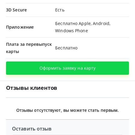
3D Secure
Есть
Бесплатно Apple, Android,
Приложение
Windows Phone
Плата за перевыпуск
Бесплатно
карты
Оформить заявку на карту
Отзывы клиентов
Отзывы отсутствуют, вы можете стать первым.
Оставить отзыв