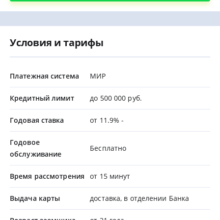
Условия и тарифы
Платежная система
МИР
Кредитный лимит
до 500 000 руб.
Годовая ставка
от 11.9% -
Годовое
Бесплатно
обслуживание
Время рассмотрения
от 15 минут
Выдача карты
доставка, в отделении Банка