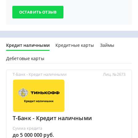
Кредит наличными
Кредитные карты
Займы
Дебетовые карты
Т-Банк - Кредит наличными
Лиц. №2673
Т-Банк - Кредит наличными
Сумма кредита
до 5 000 000 руб.