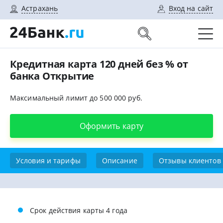
Астрахань
Вход на сайт
Кредитная карта 120 дней без % от
банка Открытие
Максимальный лимит до 500 000 руб.
Оформить карту
Условия и тарифы
Описание
Отзывы клиентов
Срок действия карты 4 года