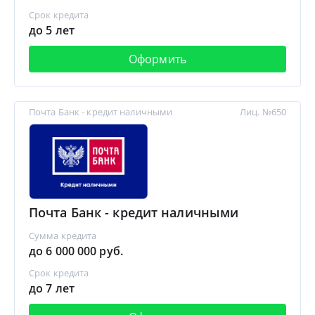
Срок кредита
до 5 лет
Оформить
Почта Банк - кредит наличными
Лиц. №650
Почта Банк - кредит наличными
Сумма кредита
до 6 000 000 руб.
Срок кредита
до 7 лет