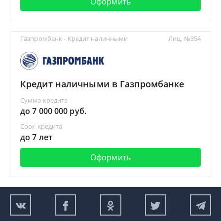
Оформить
Газпромбанк - Кредит наличными
Лиц. №354
Кредит наличными в Газпромбанке
Сумма кредита
до 7 000 000 руб.
Срок кредита
до 7 лет
Оформить