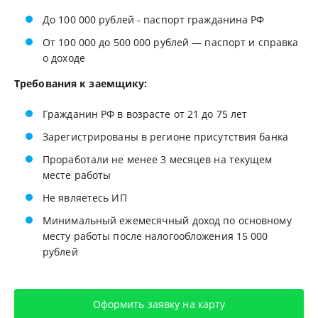
До 100 000 рублей - паспорт гражданина РФ
От 100 000 до 500 000 рублей — паспорт и справка
о доходе
Требования к заемщику:
Гражданин РФ в возрасте от 21 до 75 лет
Зарегистрированы в регионе присутствия банка
Проработали не менее 3 месяцев на текущем
месте работы
Не являетесь ИП
Минимальный ежемесячный доход по основному
месту работы после налогообложения 15 000
рублей
Оформить заявку на карту