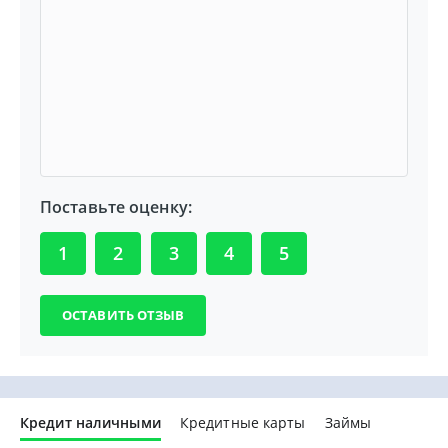
Поставьте оценку:
1
2
3
4
5
Кредит наличными
Кредитные карты
Займы