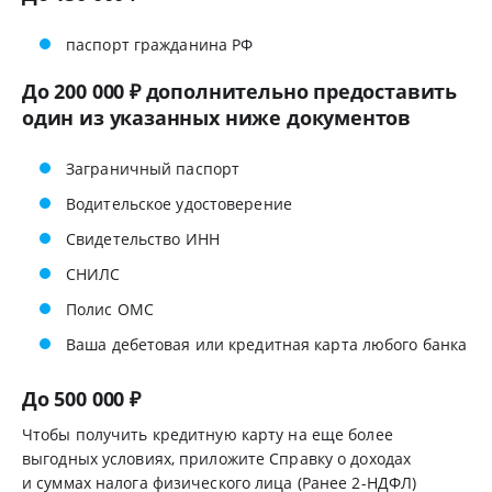
паспорт гражданина РФ
До 200 000 ₽ дополнительно предоставить
один из указанных ниже документов
Заграничный паспорт
Водительское удостоверение
Свидетельство ИНН
СНИЛС
Полис ОМС
Ваша дебетовая или кредитная карта любого банка
До 500 000 ₽
Чтобы получить кредитную карту на еще более
выгодных условиях, приложите Справку о доходах
и суммах налога физического лица (Ранее 2-НДФЛ)