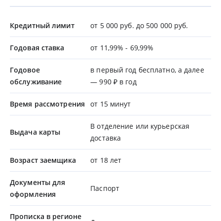
Кредитный лимит
от 5 000 руб. до 500 000 руб.
Годовая ставка
от 11,99% - 69,99%
Годовое
в первый год бесплатно, а далее
обслуживание
— 990 ₽ в год
Время рассмотрения
от 15 минут
В отделение или курьерская
Выдача карты
доставка
Возраст заемщика
от 18 лет
Документы для
Паспорт
оформления
Прописка в регионе