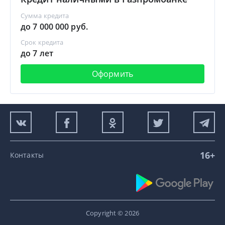
Сумма кредита
до 7 000 000 руб.
Срок кредита
до 7 лет
Оформить
16+
Контакты
Copyright © 2026