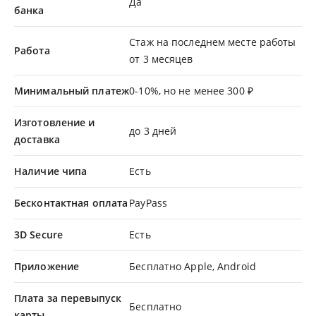
Да
банка
Стаж на последнем месте работы
Работа
от 3 месяцев
Минимальный платеж
0-10%, но не менее 300 ₽
Изготовление и
до 3 дней
доставка
Наличие чипа
Есть
Бесконтактная оплата
PayPass
3D Secure
Есть
Приложение
Бесплатно Apple, Android
Плата за перевыпуск
Бесплатно
карты