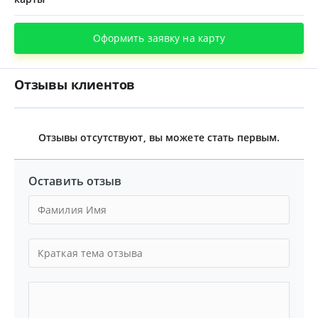
Оформить заявку на карту
Отзывы клиентов
Отзывы отсутствуют, вы можете стать первым.
Оставить отзыв