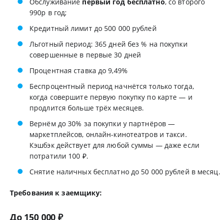
Обслуживание
первый год бесплатно
, со второго
990р в год;
Кредитный лимит до 500 000 рублей
Льготный период: 365 дней без % на покупки
совершенные в первые 30 дней
Процентная ставка до 9,49%
Беспроцентный период начнётся только тогда,
когда совершите первую покупку по карте — и
продлится больше трёх месяцев.
Вернём до 30% за покупки у партнёров —
маркетплейсов, онлайн-кинотеатров и такси.
Кэшбэк действует для любой суммы — даже если
потратили 100 ₽.
Снятие наличных бесплатно до 50 000 рублей в месяц
Требования к заемщику:
До 150 000 ₽