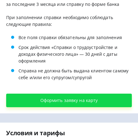
за последние 3 месяца или справку по форме банка
При заполнении справки необходимо соблюдать
следующие правила:
Все поля справки обязательны для заполнения
Срок действия «Справки о трудоустройстве и
доходах физического лица» — 30 дней с даты
оформления
Справка не должна быть выдана клиентом самому
себе и/или его супругом/супругой
Оформить заявку на карту
Условия и тарифы