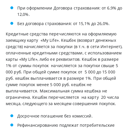
При оформлении Договора страхования: от 6,9% до
12,0%.
Без договора страхования: от 15,1% до 26,0%.
Кредитные средства перечисляются на оформляемую
заемщику карту «My Life». Кешбэк (возврат денежных
средств) начисляется за покупки (в т.ч. в сети Интернет),
оплаченные кредитными средствами, с использованием
карты «My Life», либо ее реквизитов. Кешбэк в размере
1% от суммы покупок начисляется за покупки свыше 5
000 руб. При общей сумме покупок от 5 000 до 15 000
руб. кешбэк выплачивается в размере 1%. При общей
сумме покупок менее 5 000 руб. кешбэк не
выплачивается. Максимальная сумма кешбэка не
ограничена. Кешбэк перечисляется на карту 20 числа
месяца, следующего за месяцем совершения покупок.
Досрочное погашение без комиссий.
Рефинансированию подлежат потребительские