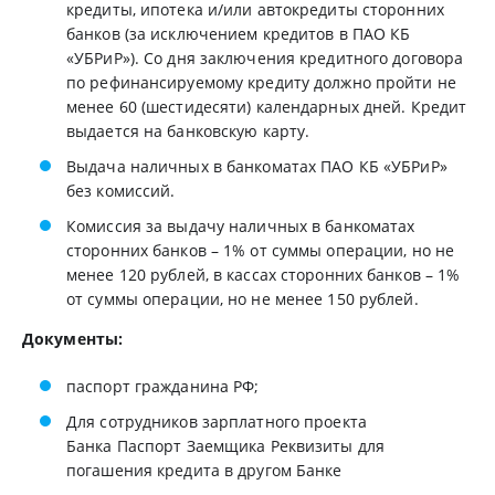
кредиты, ипотека и/или автокредиты сторонних
банков (за исключением кредитов в ПАО КБ
«УБРиР»). Со дня заключения кредитного договора
по рефинансируемому кредиту должно пройти не
менее 60 (шестидесяти) календарных дней. Кредит
выдается на банковскую карту.
Выдача наличных в банкоматах ПАО КБ «УБРиР»
без комиссий.
Комиссия за выдачу наличных в банкоматах
сторонних банков – 1% от суммы операции, но не
менее 120 рублей, в кассах сторонних банков – 1%
от суммы операции, но не менее 150 рублей.
Документы:
паспорт гражданина РФ;
Для сотрудников зарплатного проекта
Банка Паспорт Заемщика Реквизиты для
погашения кредита в другом Банке