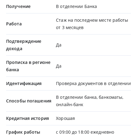
Получение
В отделении Банка
Стаж на последнем месте работы
Работа
от 3 месяцев
Подтверждение
Да
дохода
Прописка в регионе
Да
банка
Идентификация
Проверка документов в отделении
В отделении банка, банкоматы,
Способы погашения
онлайн-банк
Кредитная история
Хорошая
График работы
с 09:00 до 18:00 ежедневно