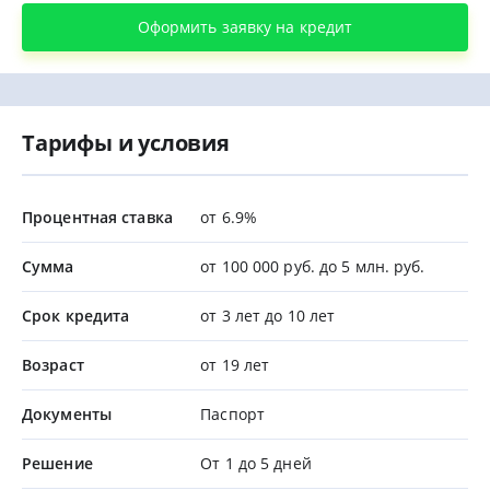
Оформить заявку на кредит
Тарифы и условия
Процентная ставка
от 6.9%
Сумма
от 100 000 руб. до 5 млн. руб.
Срок кредита
от 3 лет до 10 лет
Возраст
от 19 лет
Документы
Паспорт
Решение
От 1 до 5 дней