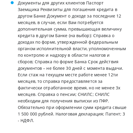
Документы для других клиентов Паспорт
Заемщика Реквизиты для погашения кредита в
другом Банке Документ о доходе за последние 12
месяцев, в случае, если Вам потребуется
дополнительная сумма, превышающая величину
кредита в другом Банке (на выбор): Справка о
доходах по форме, утвержденной федеральным
органом исполнительной власти, уполномоченным
по контролю и надзору в области налогов и
сборов; Справка по форме Банка Срок действия
документов – не более 30 дней с момента выдачи.
Если стаж на текущем месте работе менее 12ти
месяцев, то справка предоставляется за
фактически отработанное время, но не менее 3х
месяцев. Справка о пенсии; СНИЛС; СНИЛС
необходим для получения выписки из ПФР.
Обязательно при оформлении сумм кредита свыше
1 500 000 рублей. Налоговая декларация; Патент; 3
- НДФЛ.