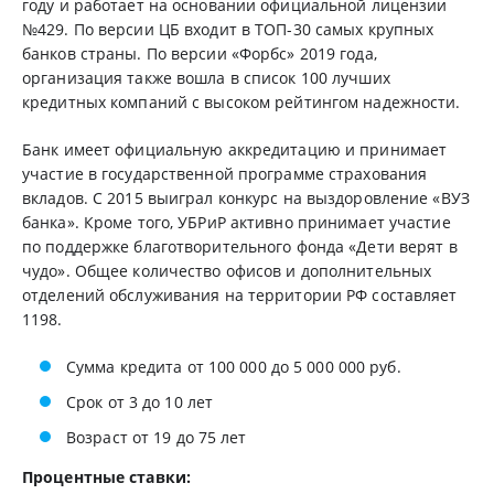
году и работает на основании официальной лицензии
№429. По версии ЦБ входит в ТОП-30 самых крупных
банков страны. По версии «Форбс» 2019 года,
организация также вошла в список 100 лучших
кредитных компаний с высоком рейтингом надежности.
Банк имеет официальную аккредитацию и принимает
участие в государственной программе страхования
вкладов. С 2015 выиграл конкурс на выздоровление «ВУЗ
банка». Кроме того, УБРиР активно принимает участие
по поддержке благотворительного фонда «Дети верят в
чудо». Общее количество офисов и дополнительных
отделений обслуживания на территории РФ составляет
1198.
Сумма кредита от 100 000 до 5 000 000 руб.
Срок от 3 до 10 лет
Возраст от 19 до 75 лет
Процентные ставки: