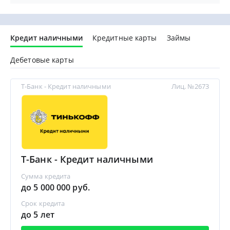
Кредит наличными
Кредитные карты
Займы
Дебетовые карты
Т-Банк - Кредит наличными
Лиц. №2673
Т-Банк - Кредит наличными
Сумма кредита
до 5 000 000 руб.
Срок кредита
до 5 лет