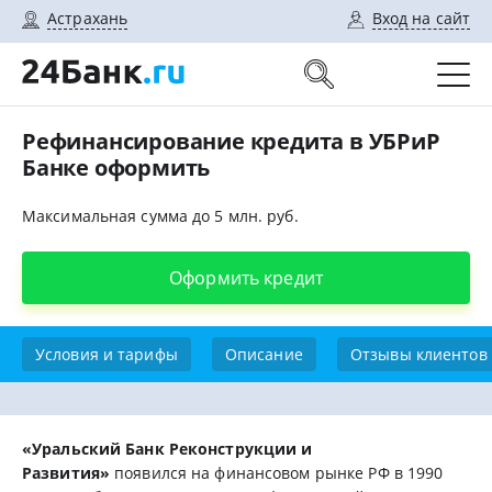
Астрахань
Вход на сайт
Рефинансирование кредита в УБРиР
Банке оформить
Максимальная сумма до 5 млн. руб.
Оформить кредит
Условия и тарифы
Описание
Отзывы клиентов
«Уральский Банк Реконструкции и
Развития»
появился на финансовом рынке РФ в 1990