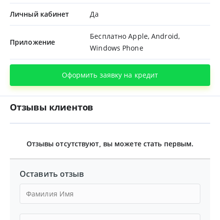
Личный кабинет
Да
Бесплатно Apple, Android,
Приложение
Windows Phone
Оформить заявку на кредит
Отзывы клиентов
Отзывы отсутствуют, вы можете стать первым.
Оставить отзыв