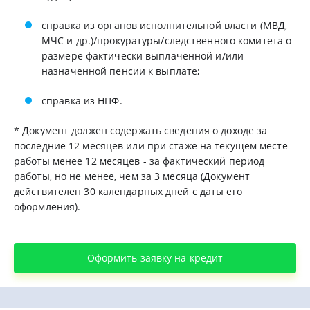
справка из органов исполнительной власти (МВД,
МЧС и др.)/прокуратуры/следственного комитета о
размере фактически выплаченной и/или
назначенной пенсии к выплате;
справка из НПФ.
* Документ должен содержать сведения о доходе за
последние 12 месяцев или при стаже на текущем месте
работы менее 12 месяцев - за фактический период
работы, но не менее, чем за 3 месяца (Документ
действителен 30 календарных дней с даты его
оформления).
Оформить заявку на кредит