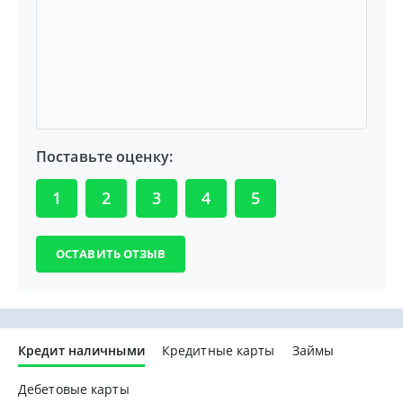
Поставьте оценку:
1
2
3
4
5
Кредит наличными
Кредитные карты
Займы
Дебетовые карты