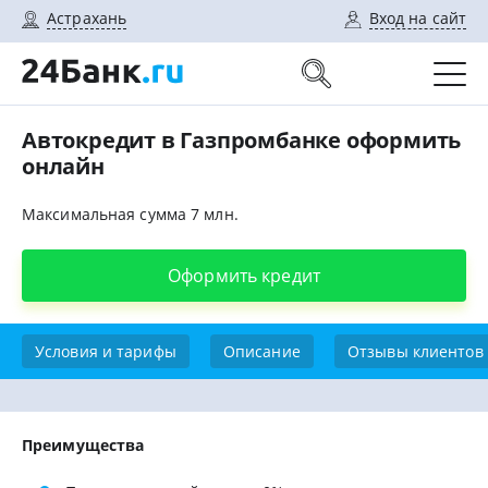
Астрахань
Вход на сайт
Автокредит в Газпромбанке оформить
онлайн
Максимальная сумма 7 млн.
Оформить кредит
Условия и тарифы
Описание
Отзывы клиентов
Преимущества