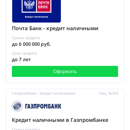
Почта Банк - кредит наличными
Сумма кредита
до 6 000 000 руб.
Срок кредита
до 7 лет
Оформить
Газпромбанк - Кредит наличными
Лиц. №354
Кредит наличными в Газпромбанке
Сумма кредита