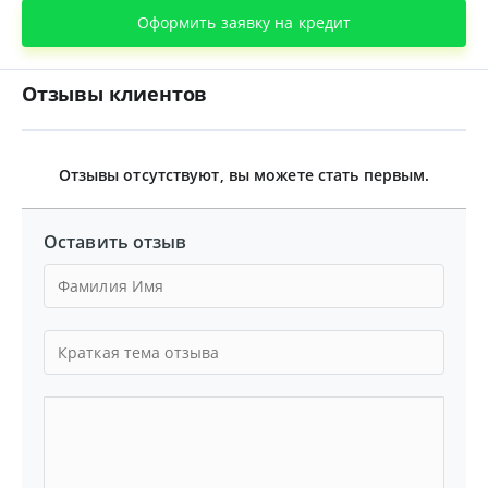
Оформить заявку на кредит
Отзывы клиентов
Отзывы отсутствуют, вы можете стать первым.
Оставить отзыв