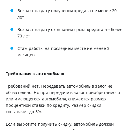
Возраст на дату получения кредита не менее 20
лет
Возраст на дату окончания срока кредита не более
70 лет
Стаж работы на последнем месте не менее 3
месяцев
Требования к автомобилю
Требований нет. Передавать автомобиль в залог не
обязательно. Но при передаче в залог приобретаемого
или имеющегося автомобиля, снижается размер
процентной ставки по кредиту. Размер скидки
составляет до 3%.
Если вы хотите получить скидку, автомобиль должен