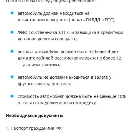
соответствовать следующим требованиям:
автомобиль должен находиться на
регистрационном учете (печать ГИБДД в ПТС);
ФИО собственника в ПТС и заемщика в кредитном
договоре должны совпадать;
возраст автомобиля должен быть не более 4 лет
для автомобилей российских марок и не более 12
— для иностранных;
автомобиль не должен находиться в залоге у
другого залогодержателя;
стоимость автомобиля должна быть не меньше 10%
от остатка задолженности по кредиту.
Необходимые документы
1. Паспорт гражданина РФ;