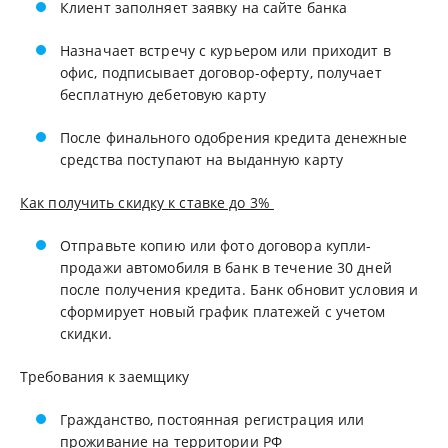
Клиент заполняет заявку на сайте банка
Назначает встречу с курьером или приходит в
офис, подписывает договор-оферту, получает
бесплатную дебетовую карту
После финального одобрения кредита денежные
средства поступают на выданную карту
Как получить скидку к ставке до 3%
Отправьте копию или фото договора купли-
продажи автомобиля в банк в течение 30 дней
после получения кредита. Банк обновит условия и
сформирует новый график платежей с учетом
скидки.
Требования к заемщику
Гражданство, постоянная регистрация или
проживание на территории РФ