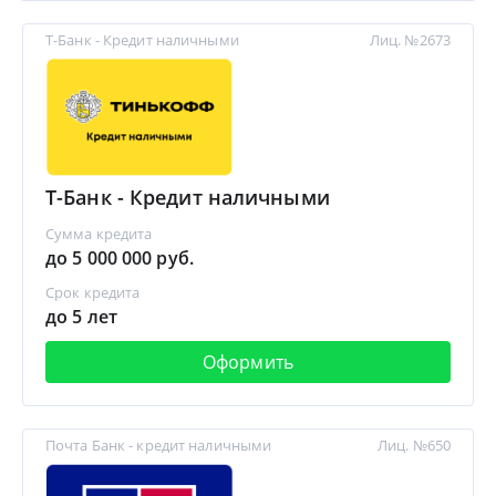
Т-Банк - Кредит наличными
Лиц. №2673
Т-Банк - Кредит наличными
Сумма кредита
до 5 000 000 руб.
Срок кредита
до 5 лет
Оформить
Почта Банк - кредит наличными
Лиц. №650