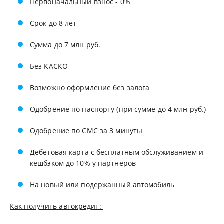
Первоначальный взнос - 0%
Срок до 8 лет
Сумма до 7 млн руб.
Без КАСКО
Возможно оформление без залога
Одобрение по паспорту (при сумме до 4 млн руб.)
Одобрение по СМС за 3 минуты
Дебетовая карта с бесплатным обслуживанием и
кешбэком до 10% у партнеров
На новый или подержанный автомобиль
Как получить автокредит: