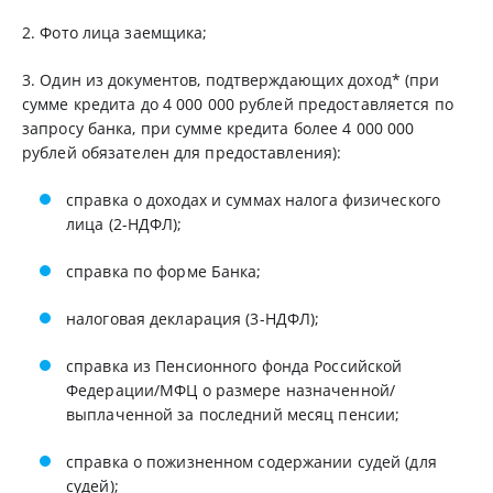
2. Фото лица заемщика;
3. Один из документов, подтверждающих доход* (при
сумме кредита до 4 000 000 рублей предоставляется по
запросу банка, при сумме кредита более 4 000 000
рублей обязателен для предоставления):
справка о доходах и суммах налога физического
лица (2-НДФЛ);
справка по форме Банка;
налоговая декларация (3-НДФЛ);
справка из Пенсионного фонда Российской
Федерации/МФЦ о размере назначенной/
выплаченной за последний месяц пенсии;
справка о пожизненном содержании судей (для
судей);