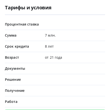
Тарифы и условия
Процентная ставка
Сумма
7 млн.
Срок кредита
8 лет
Возраст
от 21 года
Документы
Решение
Получение
Работа