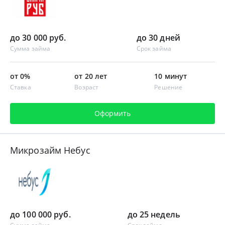
до 30 000 руб.
до 30 дней
Сумма займа
Срок займа
от 0%
от 20 лет
10 минут
Ставка
Возраст
Решение
Оформить
Микрозайм Небус
до 100 000 руб.
до 25 недель