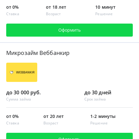
от 0%
от 18 лет
10 минут
Ставка
Возраст
Решение
Оформить
Микрозайм Веббанкир
до 30 000 руб.
до 30 дней
Сумма займа
Срок займа
от 0%
от 20 лет
1-2 минуты
Ставка
Возраст
Решение