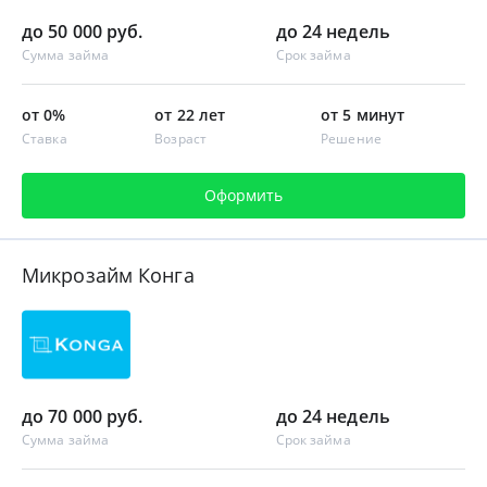
до 50 000 руб.
до 24 недель
Сумма займа
Срок займа
от 0%
от 22 лет
от 5 минут
Ставка
Возраст
Решение
Оформить
Микрозайм Конга
до 70 000 руб.
до 24 недель
Сумма займа
Срок займа