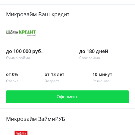
Микрозайм Ваш кредит
до 100 000 руб.
до 180 дней
Сумма займа
Срок займа
от 0%
от 18 лет
10 минут
Ставка
Возраст
Решение
Оформить
Микрозайм ЗаймиРУБ