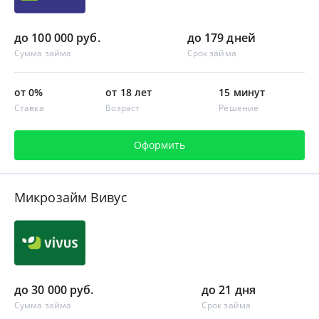
до 100 000 руб.
до 179 дней
Сумма займа
Срок займа
от 0%
от 18 лет
15 минут
Ставка
Возраст
Решение
Оформить
Микрозайм Вивус
до 30 000 руб.
до 21 дня
Сумма займа
Срок займа