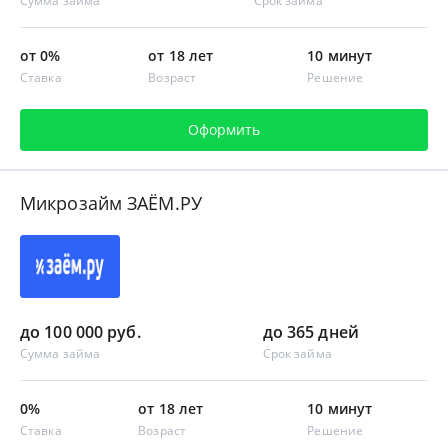
Сумма займа
Срок займа
от 0%
от 18 лет
10 минут
Ставка
Возраст
Решение
Оформить
Микрозайм ЗАЁМ.РУ
до 100 000 руб.
до 365 дней
Сумма займа
Срок займа
0%
от 18 лет
10 минут
Ставка
Возраст
Решение