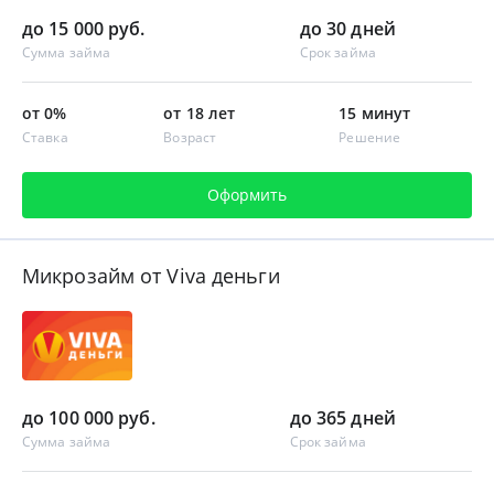
до 15 000 руб.
до 30 дней
Сумма займа
Срок займа
от 0%
от 18 лет
15 минут
Ставка
Возраст
Решение
Оформить
Микрозайм от Viva деньги
до 100 000 руб.
до 365 дней
Сумма займа
Срок займа