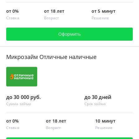
от 0%
от 18 лет
от 5 минут
Ставка
Возраст
Решение
Оформить
Микрозайм Отличные наличные
до 30 000 руб.
до 30 дней
Сумма займа
Срок займа
от 0%
от 18 лет
10 минут
Ставка
Возраст
Решение