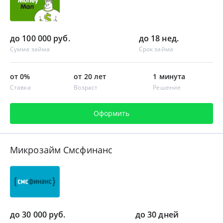
до 100 000 руб.
до 18 нед.
Сумма займа
Срок займа
от 0%
от 20 лет
1 минута
Ставка
Возраст
Решение
Оформить
Микрозайм Смсфинанс
до 30 000 руб.
до 30 дней