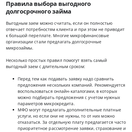
Правила выбора выгодного
долгосрочного займа
Выгодным заем можно считать, если он полностью
отвечает потребностям клиента и при этом не приводит
к большой переплате. Многие микрофинансовые
организации стали предлагать долгосрочные
микрозаймы.
Несколько простых правил помогут взять самый
выгодный заем с длительным сроком:
Перед тем как подавать заявку надо сравнить
предложения нескольких компаний. Рекомендуется
воспользоваться онлайн-каталогами, в которых
можно подбирать предложения с учетом нужных
параметров микрокредита.
МФО могут предлагать дополнительные платные
услуги, но если они не нужны, то от них можно
отказаться. За отдельную плату предлагается часто
приоритетное рассмотрение заявки, страхование и