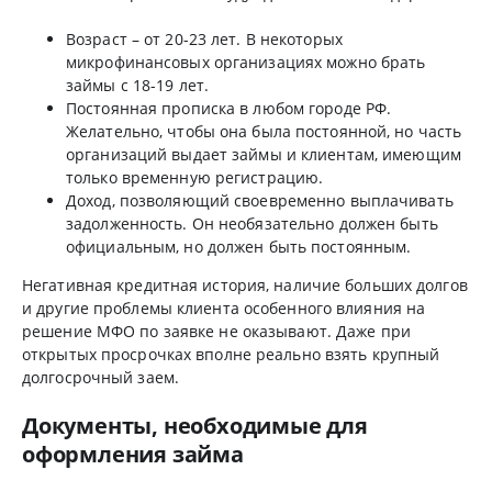
Возраст – от 20-23 лет. В некоторых
микрофинансовых организациях можно брать
займы с 18-19 лет.
Постоянная прописка в любом городе РФ.
Желательно, чтобы она была постоянной, но часть
организаций выдает займы и клиентам, имеющим
только временную регистрацию.
Доход, позволяющий своевременно выплачивать
задолженность. Он необязательно должен быть
официальным, но должен быть постоянным.
Негативная кредитная история, наличие больших долгов
и другие проблемы клиента особенного влияния на
решение МФО по заявке не оказывают. Даже при
открытых просрочках вполне реально взять крупный
долгосрочный заем.
Документы, необходимые для
оформления займа