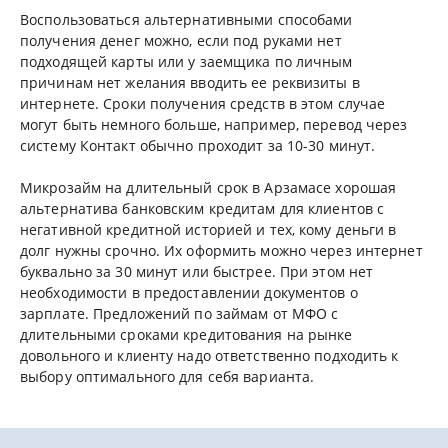
Воспользоваться альтернативными способами
получения денег можно, если под руками нет
подходящей карты или у заемщика по личным
причинам нет желания вводить ее реквизиты в
интернете. Сроки получения средств в этом случае
могут быть немного больше, например, перевод через
систему Контакт обычно проходит за 10-30 минут.
Микрозайм на длительный срок в Арзамасе хорошая
альтернатива банковским кредитам для клиентов с
негативной кредитной историей и тех, кому деньги в
долг нужны срочно. Их оформить можно через интернет
буквально за 30 минут или быстрее. При этом нет
необходимости в предоставлении документов о
зарплате. Предложений по займам от МФО с
длительными сроками кредитования на рынке
довольного и клиенту надо ответственно подходить к
выбору оптимального для себя варианта.