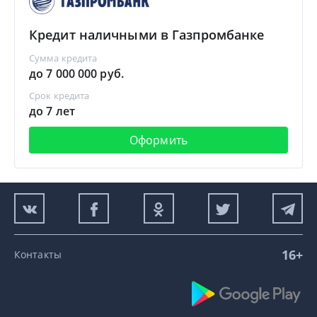
Кредит наличными в Газпромбанке
Сумма кредита
до 7 000 000 руб.
Срок кредита
до 7 лет
Оформить
16+
Контакты