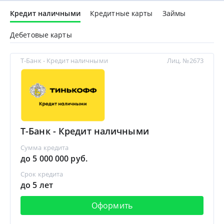
Кредит наличными
Кредитные карты
Займы
Дебетовые карты
Т-Банк - Кредит наличными
Лиц. №2673
Т-Банк - Кредит наличными
Сумма кредита
до 5 000 000 руб.
Срок кредита
до 5 лет
Оформить