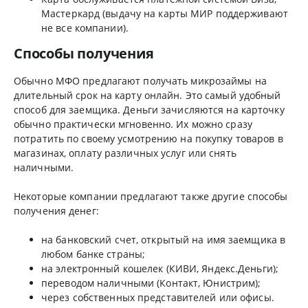
Мастеркард (выдачу на карты МИР поддерживают
не все компании).
Способы получения
Обычно МФО предлагают получать микрозаймы на
длительный срок на карту онлайн. Это самый удобный
способ для заемщика. Деньги зачисляются на карточку
обычно практически мгновенно. Их можно сразу
потратить по своему усмотрению на покупку товаров в
магазинах, оплату различных услуг или снять
наличными.
Некоторые компании предлагают также другие способы
получения денег:
на банковский счет, открытый на имя заемщика в
любом банке страны;
на электронный кошелек (КИВИ, Яндекс.Деньги);
переводом наличными (Контакт, Юнистрим);
через собственных представителей или офисы.