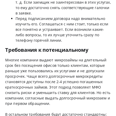
т. д. Если заемщик не заинтересован в этих услугах,
то ему достаточно снять соответствующие галочки
в заявке.
Перед подписанием договора надо внимательно
изучить его. Соглашаться с ним стоит, только если
все понятно и устраивает. Если возникли какие-
либо вопросы, то их лучше уточнить сразу по
телефону горячей линии.
Требования к потенциальному
Многие компании выдают микрозаймы на длительный
срок без посещения офисов только клиентам, которые
раньше уже пользовались их услугами и не допускали
просрочек. Чаще всего долгосрочные микрокредиты
становятся доступны после 2-4 успешно погашенных
краткосрочных займов. Этот подход позволяет МФО
снизить риски и уменьшить ставку для клиентов. Но есть
компании, согласные выдать долгосрочный микрозаем и
при первом обращении.
В остальном требования будут достаточно стандартны: