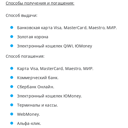
Способы получения и погашения:
Способ выдачи:
Банковская карта Visa, MasterCard, Maestro, МИР.
Золотая корона
Электронный кошелек QIWI, ЮMoney
Способ погашения:
Карта Visa, MasterCard, Maestro, МИР.
Коммерческий банк.
Сбербанк Онлайн.
Электронный кошелек ЮMoney.
Терминалы и кассы.
WebMoney.
Альфа-клик.