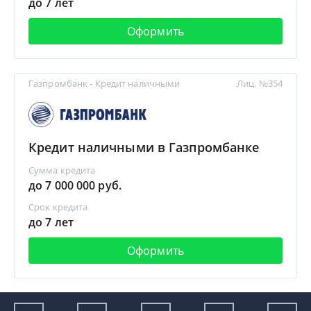
до 7 лет
Оформить
Газпромбанк - Кредит наличными
Лиц. №354
Кредит наличными в Газпромбанке
Сумма кредита
до 7 000 000 руб.
Срок кредита
до 7 лет
Оформить