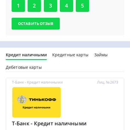
1
2
3
4
5
Кредит наличными
Кредитные карты
Займы
Дебетовые карты
Т-Банк - Кредит наличными
Лиц. №2673
Т-Банк - Кредит наличными