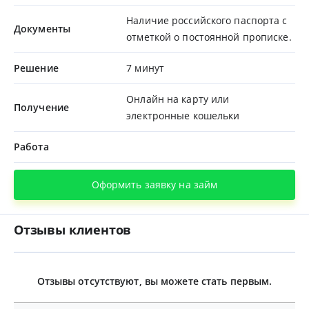
Наличие российского паспорта с
Документы
отметкой о постоянной прописке.
Решение
7 минут
Онлайн на карту или
Получение
электронные кошельки
Работа
Оформить заявку на займ
Отзывы клиентов
Отзывы отсутствуют, вы можете стать первым.