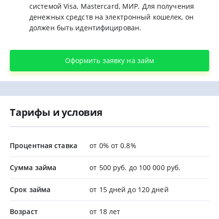
системой Visa, Mastercard, МИР. Для получения
денежных средств на электронный кошелек, он
должен быть идентифицирован.
Оформить заявку на займ
Тарифы и условия
Процентная ставка
от 0% от 0.8%
Сумма займа
от 500 руб. до 100 000 руб.
Срок займа
от 15 дней до 120 дней
Возраст
от 18 лет