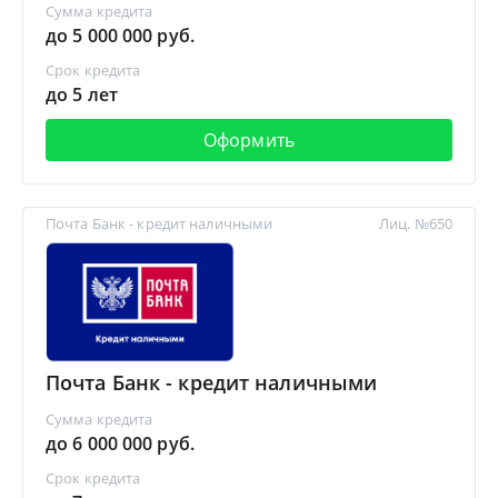
Сумма кредита
до 5 000 000 руб.
Срок кредита
до 5 лет
Оформить
Почта Банк - кредит наличными
Лиц. №650
Почта Банк - кредит наличными
Сумма кредита
до 6 000 000 руб.
Срок кредита