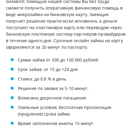
онлайн!С помощью нашей системы Вы без труда
сможете получить оперативную финансовую помощь в
виде микрозайма на банковскую карту. Заемщик
получает решение практически мгновенно, а деньги
поступают на пластиковую карту или переводом через
банковскую платежную систему партнеров-провайдеров
в течение одного дня. Срочные онлайн займы на карту
оформляются за 20 минут по паспорту.
Сумма займа от 500 до 100 000 рублей.
Срок займа: от 15 до 120 дня
Ставка: до 0.8 % в день.
Решение по заявке за 5-10 минут.
Возможно досрочное погашение
Лояльные условия, бесплатная пролонгация
(продление) срока займа.
Время заполнения анкеты 15 минут