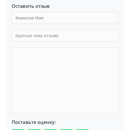
Оставить отзыв
Поставьте оценку: