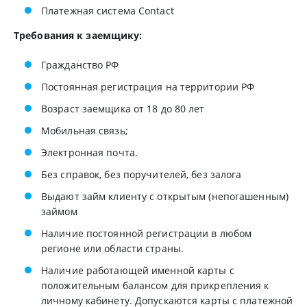
Платежная система Contact
Требования к заемщику:
Гражданство РФ
Постоянная регистрация на территории РФ
Возраст заемщика от 18 до 80 лет
Мобильная связь;
Электронная почта.
Без справок, без поручителей, без залога
Выдают займ клиенту с открытым (непогашенным)
займом
Наличие постоянной регистрации в любом
регионе или области страны.
Наличие работающей именной карты с
положительным балансом для прикрепления к
личному кабинету. Допускаются карты с платежной