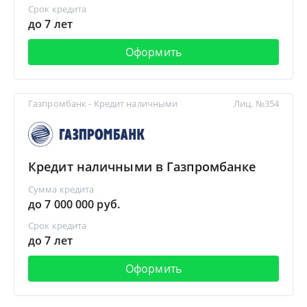
Срок кредита
до 7 лет
Оформить
Газпромбанк - Кредит наличными
Лиц. №354
Кредит наличными в Газпромбанке
Сумма кредита
до 7 000 000 руб.
Срок кредита
до 7 лет
Оформить