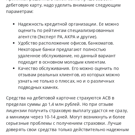
дебетовую карту, надо уделить внимание следующим
параметрам:
Надежность кредитной организации. Ее можно
оценить по рейтингам специализированных
агентств (Эксперт РА, АКРА и другие).
Удобство расположение офисов, банкоматов.
Некоторые банки предлагают полностью
удаленное обслуживание, но данный вариант
подходит в основном молодым клиентам.
Качество обслуживания. Его можно оценить по
отзывам реальных клиентов, из которых можно
узнать не только о плюсах, но и о различных
подводных камнях.
Средства на дебетовой карточке страхуются АСВ в
пределах суммы до 1,4 млн рублей. Но при отзыве
лицензии получить страховую выплату удастся не сразу,
а минимум через 10-14 дней. Могут возникнуть и более
серьезные проблемы с получением страховки. Лучше
доверять свои средства только действительно надежным