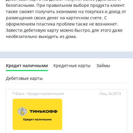
безопасными. При правильном выборе продукта клиент
также сможет получить экономию на покупках и доход от
размещения своих денег на карточном счете. С
оформлением пластика проблем также не возникнет.
Завести дебетовую карту можно быстро, для этого даже
необязательно выходить из дома.
Кредит наличными
Кредитные карты
Займы
Дебетовые карты
Т-Банк - Кредит наличными
Лиц. №2673