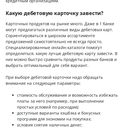
кредитным организациям.
Какую дебетовую карточку завести?
Карточных продуктов на рынке много. Даже в 1 банке
могут предлагаться различные виды дебетовых карт.
Сориентироваться в широком ассортименте
предложений самостоятельно не всегда просто.
Специализированные онлайн-каталоги помогут
определиться, какую лучше дебетовую карту завести. В
них можно быстро сравнить продукты разных банков и
выбрать оптимальный для себя вариант.
При выборе дебетовой карточки надо обращать
внимание на следующие параметры:
стоимость обслуживания и возможность избежать
платы за него (например, при выполнении
простых условий по расходам);
доступные варианты кэшбэка и бонусных
программ для экономии на покупках;
условия снятия наличных денег;