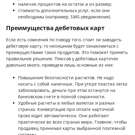
наличие процентов на остаток и их размер;
стоимость дополнительных услуг, если они
необходимы (например, SMS-уведомления).
Преимущества дебетовых карт
Если есть сомнения по поводу того, стоит ли заводить
дебетовую карту, то нелишним будет ознакомиться с
преимуществами таких продуктов. Это поможет принять
правильное решение. Плюсов у дебетовых карточек
довольно много, приведем лишь основные из них:
Повышение безопасности расчетов. Не надо
носить с собой наличные. При утере пластик легко
заблокировать, деньги при этом останутся на
банковском счете в полной сохранности.
Удобные расчеты в любых валютах и разных
странах. Конвертация при оплате карточкой
происходит автоматически. Они работают
практически во всех странах мира. Главное, чтобы
продавец принимал карты выбранной платежной
системы.