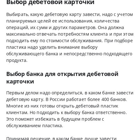
Выбор дебетовой карточки
Выбирать, какую дебетовую карту завести, надо с учетом
планируемых целей ее использования, количества
операций, их сумм и других параметров. Она должна
максимально отвечать потребностям клиента и при этом
подходить ему по стоимости обслуживания. При подборе
пластика надо уделить внимание выбору
обслуживающего банка и непосредственно подходящего
продукта.
Выбор банка для открытия дебетовой
карточки
Первым делом надо определиться, в каком банке завести
дебетовую карту. В России работает более 400 банков.
Многие из них готовы открыть дебетовый пластик
клиентам. Но подходить к выбору банка ответственно.
Это поможет избежать в будущем проблем с
обслуживанием пластика.
Принимая решение, в каком банке лучше завести