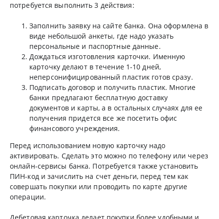
потребуется выполнить 3 действия:
Заполнить заявку на сайте банка. Она оформлена в
виде небольшой анкеты, где надо указать
персональные и паспортные данные.
Дождаться изготовления карточки. Именную
карточку делают в течение 1-10 дней,
неперсонифицированный пластик готов сразу.
Подписать договор и получить пластик. Многие
банки предлагают бесплатную доставку
документов и карты, а в остальных случаях для ее
получения придется все же посетить офис
финансового учреждения.
Перед использованием новую карточку надо
активировать. Сделать это можно по телефону или через
онлайн-сервисы банка. Потребуется также установить
ПИН-код и зачислить на счет деньги, перед тем как
совершать покупки или проводить по карте другие
операции.
Дебетовая карточка делает покупки более удобными и