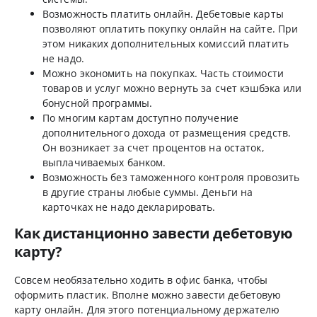
Возможность платить онлайн. Дебетовые карты
позволяют оплатить покупку онлайн на сайте. При
этом никаких дополнительных комиссий платить
не надо.
Можно экономить на покупках. Часть стоимости
товаров и услуг можно вернуть за счет кэшбэка или
бонусной программы.
По многим картам доступно получение
дополнительного дохода от размещения средств.
Он возникает за счет процентов на остаток,
выплачиваемых банком.
Возможность без таможенного контроля провозить
в другие страны любые суммы. Деньги на
карточках не надо декларировать.
Как дистанционно завести дебетовую
карту?
Совсем необязательно ходить в офис банка, чтобы
оформить пластик. Вполне можно завести дебетовую
карту онлайн. Для этого потенциальному держателю