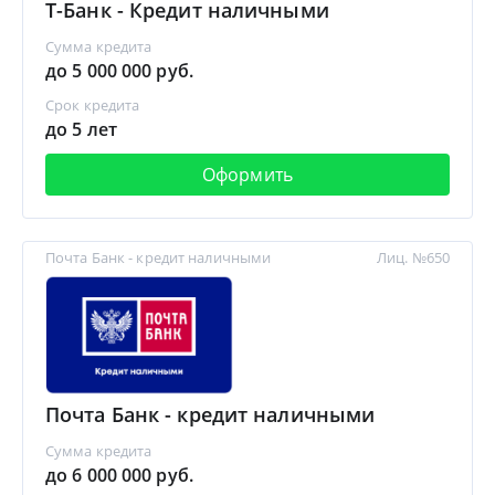
Т-Банк - Кредит наличными
Сумма кредита
до 5 000 000 руб.
Срок кредита
до 5 лет
Оформить
Почта Банк - кредит наличными
Лиц. №650
Почта Банк - кредит наличными
Сумма кредита
до 6 000 000 руб.