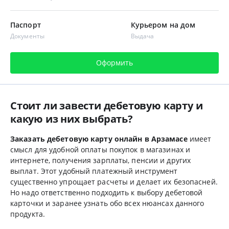
Паспорт
Курьером на дом
Документы
Выдача
Оформить
Стоит ли завести дебетовую карту и
какую из них выбрать?
Заказать дебетовую карту онлайн в Арзамасе
имеет
смысл для удобной оплаты покупок в магазинах и
интернете, получения зарплаты, пенсии и других
выплат. Этот удобный платежный инструмент
существенно упрощает расчеты и делает их безопасней.
Но надо ответственно подходить к выбору дебетовой
карточки и заранее узнать обо всех нюансах данного
продукта.