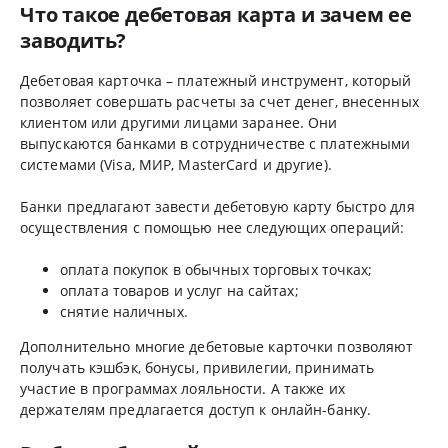
Что такое дебетовая карта и зачем ее
заводить?
Дебетовая карточка – платежный инструмент, который
позволяет совершать расчеты за счет денег, внесенных
клиентом или другими лицами заранее. Они
выпускаются банками в сотрудничестве с платежными
системами (Visa, МИР, MasterCard и другие).
Банки предлагают завести дебетовую карту быстро для
осуществления с помощью нее следующих операций:
оплата покупок в обычных торговых точках;
оплата товаров и услуг на сайтах;
снятие наличных.
Дополнительно многие дебетовые карточки позволяют
получать кэшбэк, бонусы, привилегии, принимать
участие в программах лояльности. А также их
держателям предлагается доступ к онлайн-банку.