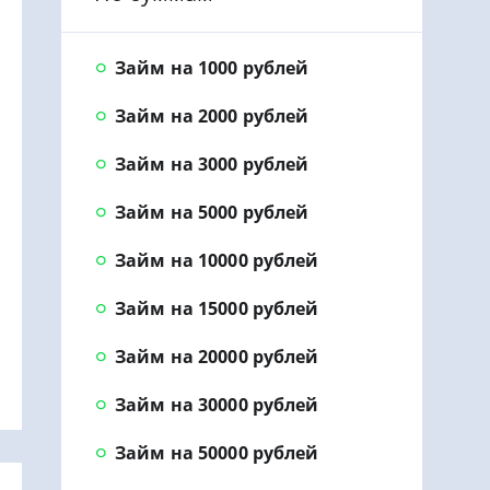
Займ на 1000 рублей
Займ на 2000 рублей
Займ на 3000 рублей
Займ на 5000 рублей
Займ на 10000 рублей
Займ на 15000 рублей
Займ на 20000 рублей
Займ на 30000 рублей
Займ на 50000 рублей