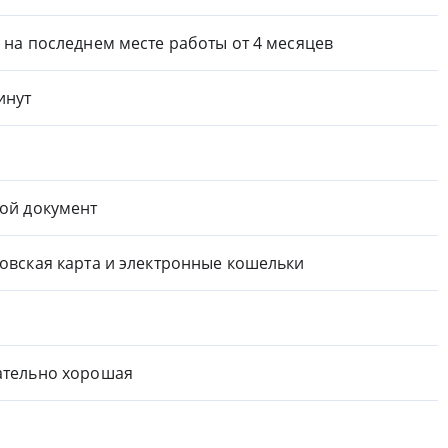
 на последнем месте работы от 4 месяцев
инут
ой документ
овская карта и электронные кошельки
тельно хорошая