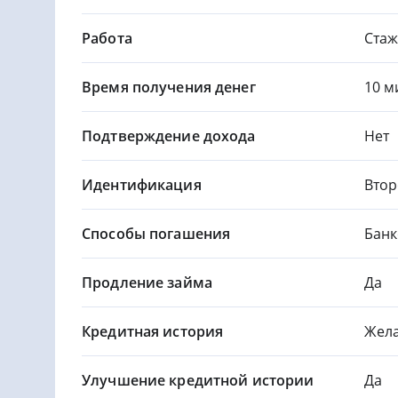
Работа
Стаж
Время получения денег
10 м
Подтверждение дохода
Нет
Идентификация
Втор
Способы погашения
Банк
Продление займа
Да
Кредитная история
Жела
Улучшение кредитной истории
Да