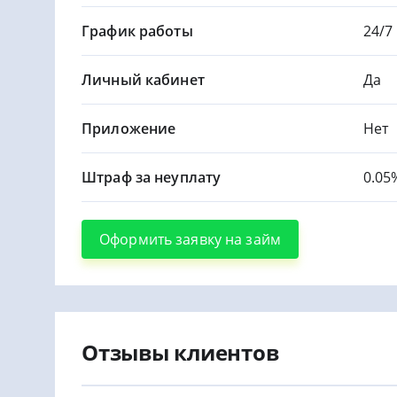
График работы
24/7
Личный кабинет
Да
Приложение
Нет
Штраф за неуплату
0.05
Оформить заявку на займ
Отзывы клиентов