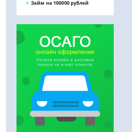
Займ на 100000 рублей