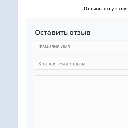
Отзывы отсутству
Оставить отзыв