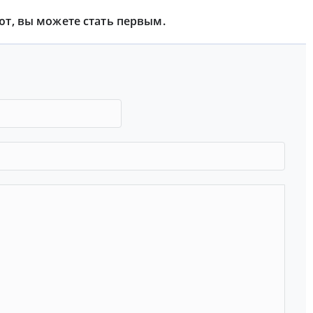
ют, вы можете стать первым.