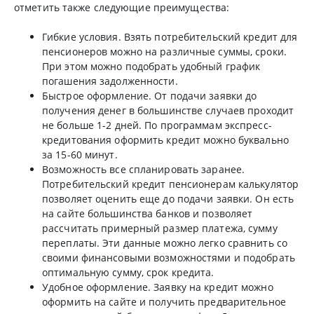
отметить также следующие преимущества:
Гибкие условия. Взять потребительский кредит для
пенсионеров можно на различные суммы, сроки.
При этом можно подобрать удобный график
погашения задолженности.
Быстрое оформление. От подачи заявки до
получения денег в большинстве случаев проходит
не больше 1-2 дней. По программам экспресс-
кредитования оформить кредит можно буквально
за 15-60 минут.
Возможность все спланировать заранее.
Потребительский кредит пенсионерам калькулятор
позволяет оценить еще до подачи заявки. Он есть
на сайте большинства банков и позволяет
рассчитать примерный размер платежа, сумму
переплаты. Эти данные можно легко сравнить со
своими финансовыми возможностями и подобрать
оптимальную сумму, срок кредита.
Удобное оформление. Заявку на кредит можно
оформить на сайте и получить предварительное