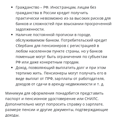
Гражданство – РФ. Иностранцам, лицам без
гражданства в России кредит получить
практически невозможно из-за высоких рисков для
банков и сложностей при взыскании просроченной
задолженности.
Наличие постоянной прописки в городе,
обслуживаемом банком. Потребительский кредит
Сбербанк для пенсионеров с регистрацией в
любом населенном пункте страны, но у банков
поменьше могут быть ограничения по субъектам
РФ или даже конкретным городам.
Доход, позволяющий выплатить долг и при этом
терпимо жить. Пенсионеры могут получать его в
виде выплат от ПРФ, зарплаты от работодателя,
доходов от сдачи в аренду недвижимости и т. д.
Минимум для оформления понадобится представить
паспорт и пенсионное удостоверение или СНИЛС.
Дополнительно могут попросить справку о зарплате,
размере пенсии и другие документы, подтверждающие
доходы.