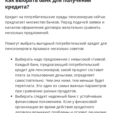
Как выбрать банк для получения
кредита?
Кредит на потребительские нужды пенсионерам сейчас
предлагает множество банков. Перед подачей заявки и
началом оформления договора желательно сравнить
несколько предложений.
Помогут выбрать выгодный потребительский кредит для
пенсионеров в Арзамасе несколько советов:
Выбирать надо предложение с невысокой ставкой.
Каждый банк, предлагающий потребительский
кредит для пенсионеров, какой процент составит
плата за пользование деньгами, определяет
самостоятельно. Чем она ниже, тем меньше будет
переплата. Это один из самых важных параметров
при сравнении разных продуктов.
Выбирать следует надежный банк с устойчивым
финансовым положением. Если у финансовой
организации во время действия кредитного
договора возникнут проблемы и отзовут лицензию,