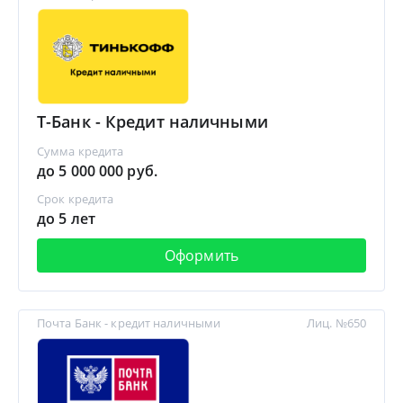
Т-Банк - Кредит наличными
Сумма кредита
до 5 000 000 руб.
Срок кредита
до 5 лет
Оформить
Почта Банк - кредит наличными
Лиц. №650