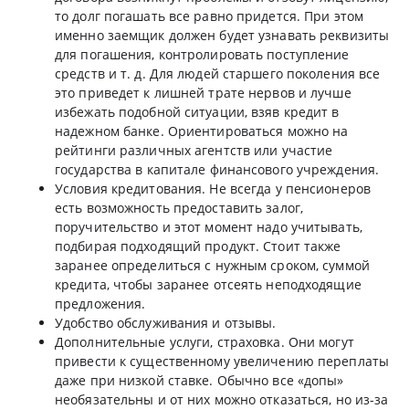
то долг погашать все равно придется. При этом
именно заемщик должен будет узнавать реквизиты
для погашения, контролировать поступление
средств и т. д. Для людей старшего поколения все
это приведет к лишней трате нервов и лучше
избежать подобной ситуации, взяв кредит в
надежном банке. Ориентироваться можно на
рейтинги различных агентств или участие
государства в капитале финансового учреждения.
Условия кредитования. Не всегда у пенсионеров
есть возможность предоставить залог,
поручительство и этот момент надо учитывать,
подбирая подходящий продукт. Стоит также
заранее определиться с нужным сроком, суммой
кредита, чтобы заранее отсеять неподходящие
предложения.
Удобство обслуживания и отзывы.
Дополнительные услуги, страховка. Они могут
привести к существенному увеличению переплаты
даже при низкой ставке. Обычно все «допы»
необязательны и от них можно отказаться, но из-за