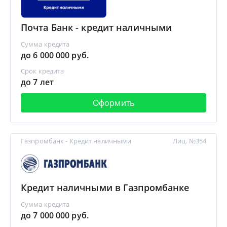
Почта Банк - кредит наличными
Сумма кредита
до 6 000 000 руб.
Срок кредита
до 7 лет
Оформить
Газпромбанк - Кредит наличными
Лиц. №354
Кредит наличными в Газпромбанке
Сумма кредита
до 7 000 000 руб.