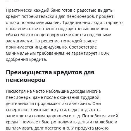
Практически каждый банк готов с радостью выдать
кредит потребительский для пенсионеров, процент
отказа по ним минимален. Традиционно люди старшего
поколения ответственно подходят к выполнению
обязательств по договору и считаются надежными
заемщиками. Но решение по каждой заявке
принимается индивидуально. Соответствие
минимальным требованиям не гарантирует 100%
одобрения кредита.
Преимущества кредитов для
пенсионеров
Несмотря на часто небольшие доходы многие
пенсионеры даже после окончания трудовой
деятельности продолжают активно жить. Они
совершают крупные покупки, ездят отдыхать,
занимаются своим здоровьем и т. д. Потребительский
кредит помогает быстро получить деньги на любые и
выплачивать долг постепенно. У продукта можно