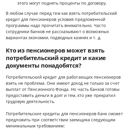
этого могут поднять проценты по договору.
В любом случае перед тем как взять потребительский
кредит для пенсионеров условия предложенной
программы надо прочитать внимательно. Часто
сотрудники банков не рассказывают о возможных
вариантах экономии, подводных камнях и т. д.
Кто из пенсионеров может взять
потребительский кредит и какие
документы понадобятся?
Потребительский кредит для работающих пенсионеров
взять не проблема. Они имеют доход не только за счет
выплат от Пенсионного Фонда. Но часть банков готовы
предоставить деньги в долг и тем, кто уже прекратил
трудовую деятельность.
Потребительские кредиты для пенсионеров банк сможет
предложить при соответствии заемщика следующим
минимальным требованиям: