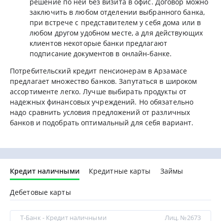
решение по ней без визита в офис. Договор можно
заключить в любом отделении выбранного банка,
при встрече с представителем у себя дома или в
любом другом удобном месте, а для действующих
клиентов некоторые банки предлагают
подписание документов в онлайн-банке.
Потребительский кредит пенсионерам в Арзамасе
предлагает множество банков. Запутаться в широком
ассортименте легко. Лучше выбирать продукты от
надежных финансовых учреждений. Но обязательно
надо сравнить условия предложений от различных
банков и подобрать оптимальный для себя вариант.
Кредит наличными
Кредитные карты
Займы
Дебетовые карты
Т-Банк - Кредит наличными
Лиц. №2673