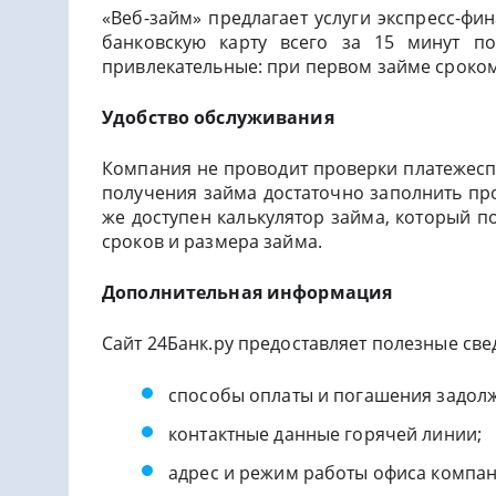
«Веб-займ» предлагает услуги экспресс-фи
банковскую карту всего за 15 минут по
привлекательные: при первом займе сроком
Удобство обслуживания
Компания не проводит проверки платежесп
получения займа достаточно заполнить пр
же доступен калькулятор займа, который п
сроков и размера займа.
Дополнительная информация
Сайт 24Банк.ру предоставляет полезные све
способы оплаты и погашения задол
контактные данные горячей линии;
адрес и режим работы офиса компан