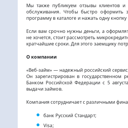
Мы также публикуем отзывы клиентов и о
обслуживания. Чтобы быстро оформить 
программу в каталоге и нажать одну кнопку
Если вам срочно нужны деньги, а оформля
не хочется, стоит рассмотреть микрокреди
кратчайшие сроки. Для этого заемщику потр
О компании
«Веб-займ» — надежный российский сервис
Он зарегистрирован в государственном 
Банком Российской Федерации с 5 август
выдачи займов.
Компания сотрудничает с различными фин
банк Русский Стандарт;
Visa;