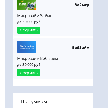
Займер
Микрозайм Займер
до 30 000 руб.
Оформить
ВебЗайм
Микрозайм Веб-займ
до 30 000 руб.
Оформить
По суммам