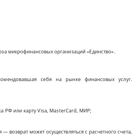
оюза микрофинансовых организаций «Единство».
комендовавшая себя на рынке финансовых услуг.
а РФ или карту Visa, MasterCard, МИР;
— возврат может осуществляться с расчетного счета,