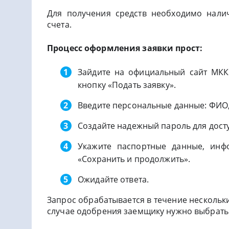
Для получения средств необходимо нали
счета.
Процесс оформления заявки прост:
Зайдите на официальный сайт МКК
кнопку «Подать заявку».
Введите персональные данные: ФИО, 
Создайте надежный пароль для дост
Укажите паспортные данные, инф
«Сохранить и продолжить».
Ожидайте ответа.
Запрос обрабатывается в течение нескольк
случае одобрения заемщику нужно выбрать 