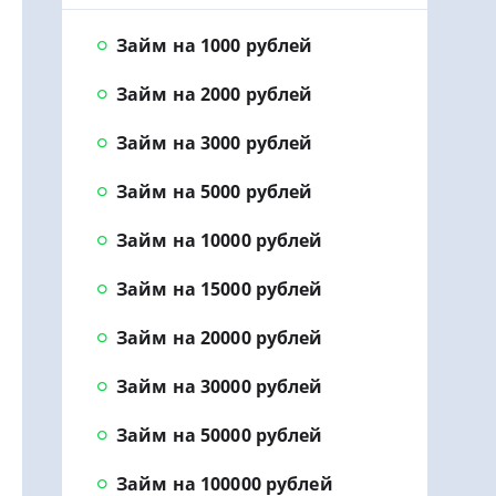
Займ на 1000 рублей
Займ на 2000 рублей
Займ на 3000 рублей
Займ на 5000 рублей
Займ на 10000 рублей
Займ на 15000 рублей
Займ на 20000 рублей
Займ на 30000 рублей
Займ на 50000 рублей
Займ на 100000 рублей