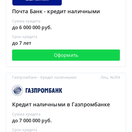
Почта Банк - кредит наличными
Сумма кредита
до 6 000 000 руб.
Срок кредита
до 7 лет
Оформить
Газпромбанк - Кредит наличными
Лиц. №354
Кредит наличными в Газпромбанке
Сумма кредита
до 7 000 000 руб.
Срок кредита