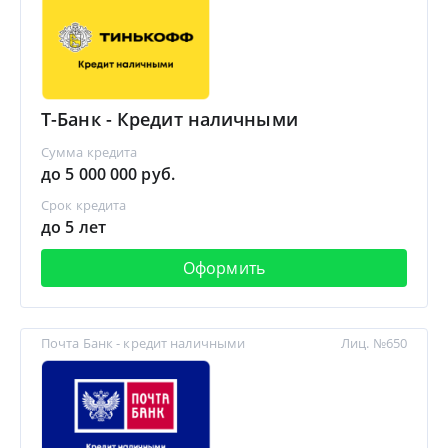
Т-Банк - Кредит наличными
Сумма кредита
до 5 000 000 руб.
Срок кредита
до 5 лет
Оформить
Почта Банк - кредит наличными
Лиц. №650