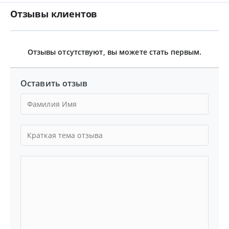
Отзывы клиентов
Отзывы отсутствуют, вы можете стать первым.
Оставить отзыв