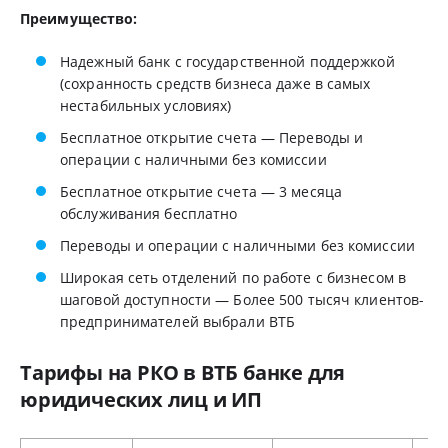
Преимущество:
Надежный банк с государственной поддержкой
(сохранность средств бизнеса даже в самых
нестабильных условиях)
Бесплатное открытие счета — Переводы и
операции с наличными без комиссии
Бесплатное открытие счета — 3 месяца
обслуживания бесплатно
Переводы и операции с наличными без комиссии
Широкая сеть отделений по работе с бизнесом в
шаговой доступности — Более 500 тысяч клиентов-
предпринимателей выбрали ВТБ
Тарифы на РКО в ВТБ банке для
юридических лиц и ИП