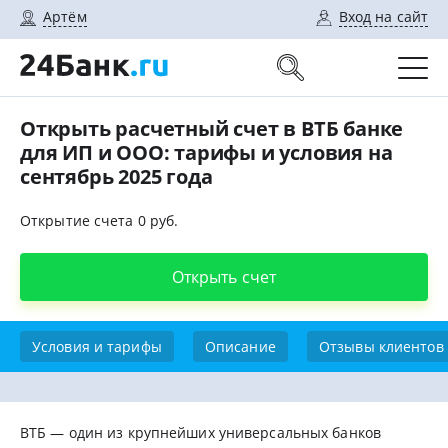
Артём
Вход на сайт
Открыть расчетный счет в ВТБ банке
для ИП и ООО: тарифы и условия на
сентябрь 2025 года
Открытие счета 0 руб.
Открыть счет
Условия и тарифы
Описание
Отзывы клиентов
ВТБ — один из крупнейших универсальных банков