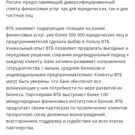
России, предоставляющий диверсифицированный
спектр финансовых услуг как для юридических, так и для
частных лиц
ВТБ занимает лидирующие позиции на рынке
финансовых услуг, уже более 500 000 юридических лиц и
предпринимателей сделали выбор в пользу ВТБ.
Уникальный опыт ВТБ позволяет предлагать выгодные и
передовые решения, сохраняя индивидуальный подход к
каждому клиенту. Банк активно развивает направление
сотрудничества с малым, средним бизнесом и
индивидуальными предпринимателями. Клиенты ВТБ
могут быть уверены, что банк обеспечит все
возникающие у них потребности по мере развития их
бизнеса. Партнерами ВТБ выступают более 100
международных финансовых институтов и банков. ВТБ
предлагает своим партнерам по привлечению клиентов
прозрачную схему денежных вознаграждений,
всестороннюю поддержку и содействие на всех этапах
партнерства.