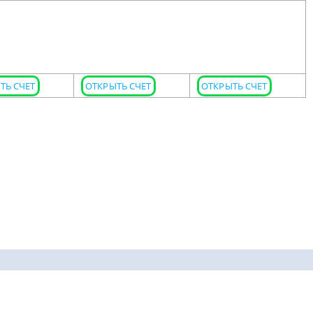
ТЬ СЧЕТ
ОТКРЫТЬ СЧЕТ
ОТКРЫТЬ СЧЕТ