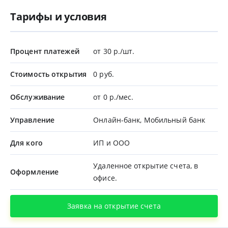
Тарифы и условия
Процент платежей
от 30 р./шт.
Стоимость открытия
0 руб.
Обслуживание
от 0 р./мес.
Управление
Онлайн-банк, Мобильный банк
Для кого
ИП и ООО
Удаленное открытие счета, в
Оформление
офисе.
Заявка на открытие счета