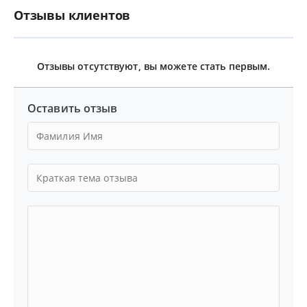
Отзывы клиентов
Отзывы отсутствуют, вы можете стать первым.
Оставить отзыв