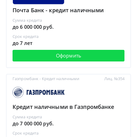
Почта Банк - кредит наличными
Сумма кредита
до 6 000 000 руб.
Срок кредита
до 7 лет
Оформить
Газпромбанк - Кредит наличными
Лиц. №354
Кредит наличными в Газпромбанке
Сумма кредита
до 7 000 000 руб.
Срок кредита