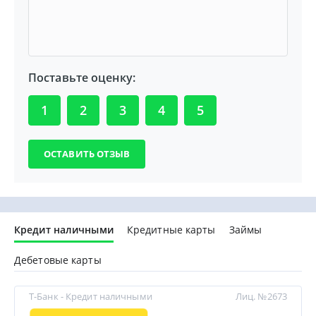
Поставьте оценку:
1
2
3
4
5
Кредит наличными
Кредитные карты
Займы
Дебетовые карты
Т-Банк - Кредит наличными
Лиц. №2673