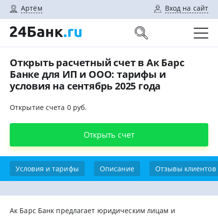
Артём
Вход на сайт
Открыть расчетный счет в Ак Барс
Банке для ИП и ООО: тарифы и
условия на сентябрь 2025 года
Открытие счета 0 руб.
Открыть счет
Условия и тарифы
Описание
Отзывы клиентов
Ак Барс Банк предлагает юридическим лицам и