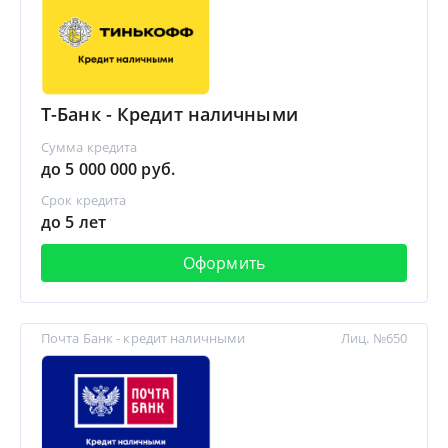
Т-Банк - Кредит наличными
Сумма кредита
до 5 000 000 руб.
Срок кредита
до 5 лет
Оформить
Почта Банк - кредит наличными
Лиц. №650