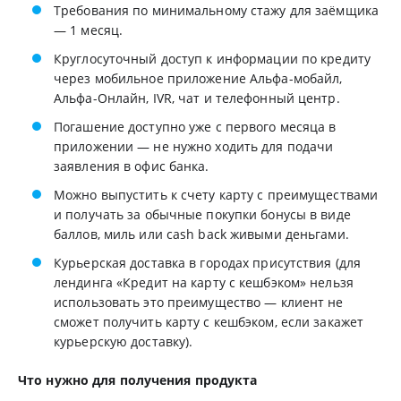
Требования по минимальному стажу для заёмщика
— 1 месяц.
Круглосуточный доступ к информации по кредиту
через мобильное приложение Альфа-мобайл,
Альфа-Онлайн, IVR, чат и телефонный центр.
Погашение доступно уже с первого месяца в
приложении — не нужно ходить для подачи
заявления в офис банка.
Можно выпустить к счету карту с преимуществами
и получать за обычные покупки бонусы в виде
баллов, миль или cash back живыми деньгами.
Курьерская доставка в городах присутствия (для
лендинга «Кредит на карту с кешбэком» нельзя
использовать это преимущество — клиент не
сможет получить карту с кешбэком, если закажет
курьерскую доставку).
Что нужно для получения продукта