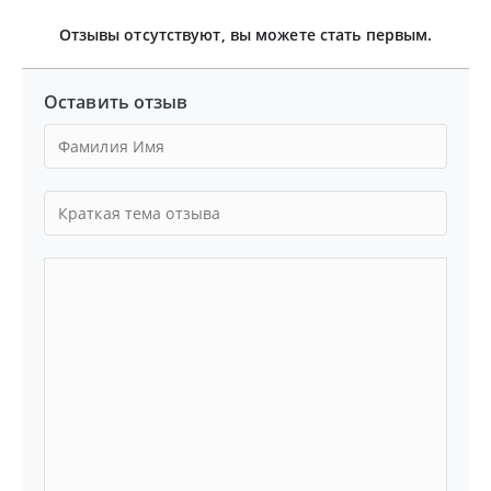
Отзывы отсутствуют, вы можете стать первым.
Оставить отзыв