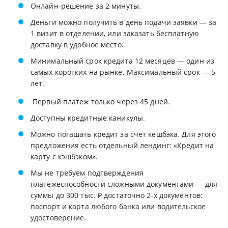
Онлайн-решение за 2 минуты.
Деньги можно получить в день подачи заявки — за
1 визит в отделении, или заказать бесплатную
доставку в удобное место.
Минимальный срок кредита 12 месяцев — один из
самых коротких на рынке. Максимальный срок — 5
лет.
Первый платеж только через 45 дней.
Доступны кредитные каникулы.
Можно погашать кредит за счёт кешбэка. Для этого
предложения есть отдельный лендинг: «Кредит на
карту с кэшбэком».
Мы не требуем подтверждения
платежеспособности сложными документами — для
суммы до 300 тыс. ₽ достаточно 2-х документов:
паспорт и карта любого банка или водительское
удостоверение.