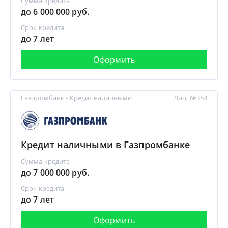
Сумма кредита
до 6 000 000 руб.
Срок кредита
до 7 лет
Оформить
Газпромбанк - Кредит наличными
Лиц. №354
Кредит наличными в Газпромбанке
Сумма кредита
до 7 000 000 руб.
Срок кредита
до 7 лет
Оформить