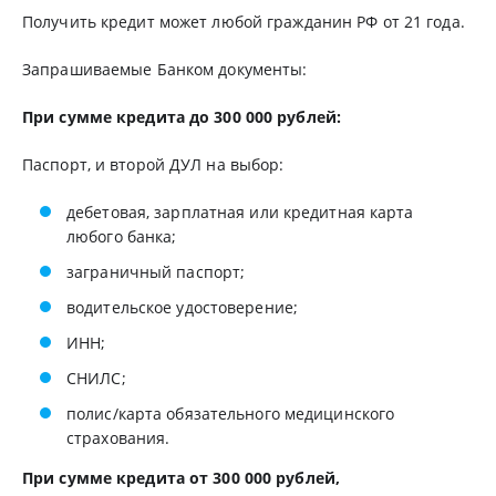
Получить кредит может любой гражданин РФ от 21 года.
Запрашиваемые Банком документы:
При сумме кредита до 300 000 рублей:
Паспорт, и второй ДУЛ на выбор:
дебетовая, зарплатная или кредитная карта
любого банка;
заграничный паспорт;
водительское удостоверение;
ИНН;
СНИЛС;
полис/карта обязательного медицинского
страхования.
При сумме кредита от 300 000 рублей,