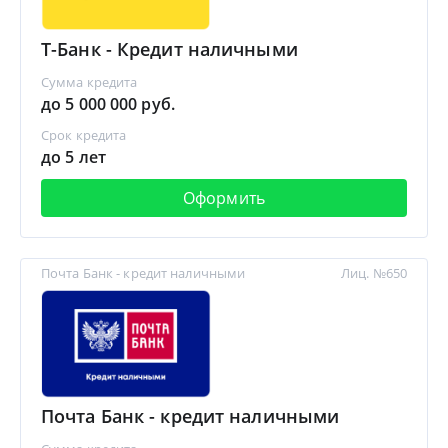
Т-Банк - Кредит наличными
Сумма кредита
до 5 000 000 руб.
Срок кредита
до 5 лет
Оформить
Почта Банк - кредит наличными
Лиц. №650
Почта Банк - кредит наличными