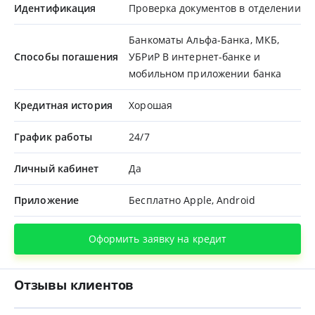
Идентификация
Проверка документов в отделении
Банкоматы Альфа-Банка, МКБ,
Способы погашения
УБРиР В интернет-банке и
мобильном приложении банка
Кредитная история
Хорошая
График работы
24/7
Личный кабинет
Да
Приложение
Бесплатно Apple, Android
Оформить заявку на кредит
Отзывы клиентов