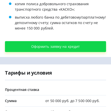
копия полиса добровольного страхования
транспортного средства «КАСКО»;
выписка любого банка по дебетовому/зарплатному/
депозитному счету; сумма остатков по счету не
менее 150 000 рублей.
Оформить заявку на кредит
Тарифы и условия
Процентная ставка
Сумма
от 50 000 руб. до 7 500 000 руб.