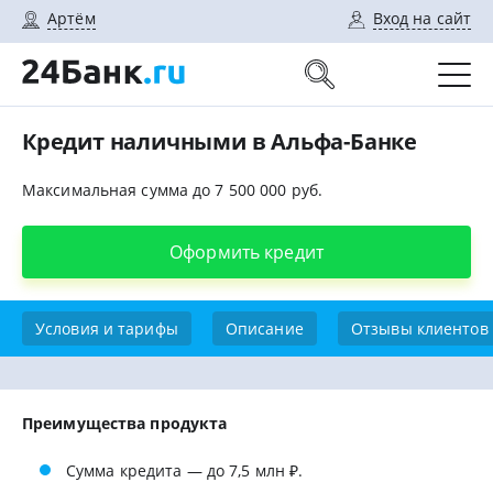
Артём
Вход на сайт
Кредит наличными в Альфа-Банке
Максимальная сумма до 7 500 000 руб.
Оформить кредит
Условия и тарифы
Описание
Отзывы клиентов
Преимущества продукта
Сумма кредита — до 7,5 млн ₽.