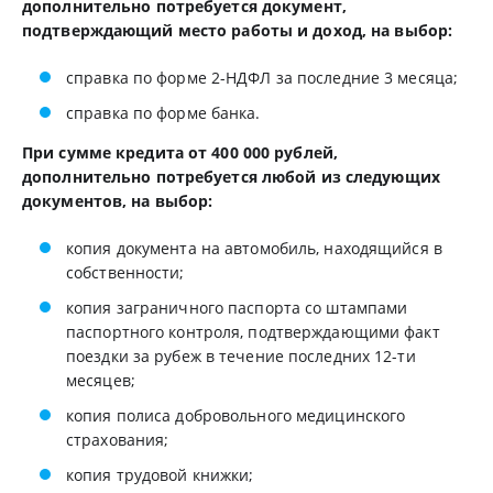
дополнительно потребуется документ,
подтверждающий место работы и доход, на выбор:
справка по форме 2-НДФЛ за последние 3 месяца;
справка по форме банка.
При сумме кредита от 400 000 рублей,
дополнительно потребуется любой из следующих
документов, на выбор:
копия документа на автомобиль, находящийся в
собственности;
копия заграничного паспорта со штампами
паспортного контроля, подтверждающими факт
поездки за рубеж в течение последних 12-ти
месяцев;
копия полиса добровольного медицинского
страхования;
копия трудовой книжки;