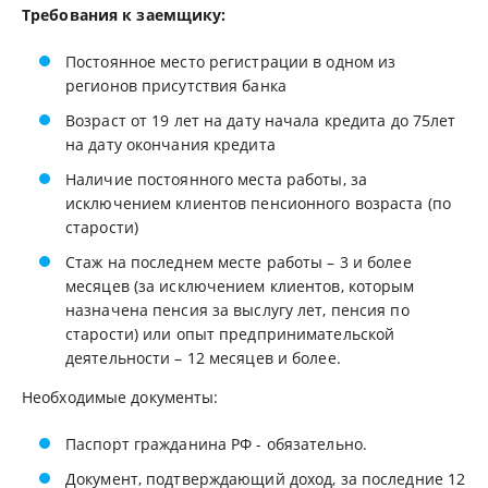
Требования к заемщику:
Постоянное место регистрации в одном из
регионов присутствия банка
Возраст от 19 лет на дату начала кредита до 75лет
на дату окончания кредита
Наличие постоянного места работы, за
исключением клиентов пенсионного возраста (по
старости)
Стаж на последнем месте работы – 3 и более
месяцев (за исключением клиентов, которым
назначена пенсия за выслугу лет, пенсия по
старости) или опыт предпринимательской
деятельности – 12 месяцев и более.
Необходимые документы:
Паспорт гражданина РФ - обязательно.
Документ, подтверждающий доход, за последние 12