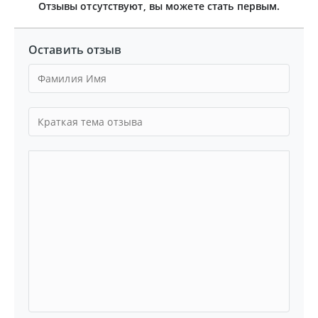
Отзывы отсутствуют, вы можете стать первым.
Оставить отзыв