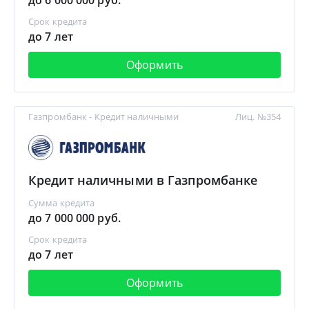
Срок кредита
до 7 лет
Оформить
Газпромбанк - Кредит наличными
Лиц. №354
Кредит наличными в Газпромбанке
Сумма кредита
до 7 000 000 руб.
Срок кредита
до 7 лет
Оформить