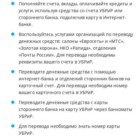
Пополняйте счета, вклады, оплачивайте кредиты и
услуги, используя средства со счета УБРиР или
стороннего банка, подключив карту в Интернет-
банке.
Воспользуйтесь услугами организаций по переводу
денежных средств: салоны «Евросеть» и «МТС»,
«Золотая корона», НКО «Рапида», отделения
«Почты России». Для перевода необходимы
реквизиты вашего счета в УБРиР.
Переводите денежные средства с помощью
интернет-банка и отделений сторонних банков на
карточный счет. Для перевода необходим номер
вашего карточного счета в УБРиР.
Переводите денежные средства с карты
стороннего банка на карту УБРиР через банкоматы
УБРиР.
Для перевода необходимо знать номер карты
УБРиР.