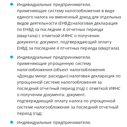
Индивидуальные предприниматели,
применяющие систему налогообложения в виде
единого налога на вмененный доход для отдельных
видов деятельности (ЕНВД):налоговая декларация
по ЕНВД за последние 4 отчетных периода
(квартала) с отметкой ИФНС о получении
документа; документ, подтверждающий оплату
ЕНВД за последние 4 отчетных периода (квартала).
Индивидуальные предприниматели,
применяющие упрощенную систему
налогообложения (объект налогообложения
«Доходы минус расходы»):налоговая декларация по
упрощенной системе налогообложения за
последний отчетный период (год) с отметкой ИФНС
о получении документа; документ,
подтверждающий оплату налога по упрощенной
системе налогообложения за последний отчетный
период (год).
Индивидуальные предприниматели,