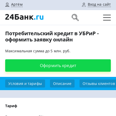
Артём
Вход на сайт
Потребительский кредит в УБРиР -
оформить заявку онлайн
Максимальная сумма до 5 млн. руб.
Оформить кредит
Условия и тарифы
Описание
Отзывы клиентов
Тариф