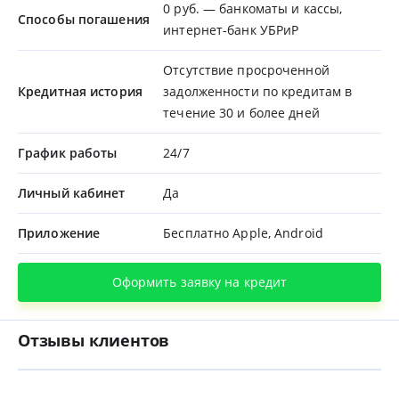
0 руб. — банкоматы и кассы,
Способы погашения
интернет-банк УБРиР
Отсутствие просроченной
Кредитная история
задолженности по кредитам в
течение 30 и более дней
График работы
24/7
Личный кабинет
Да
Приложение
Бесплатно Apple, Android
Оформить заявку на кредит
Отзывы клиентов