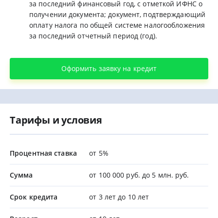
за последний финансовый год, с отметкой ИФНС о
получении документа; документ, подтверждающий
оплату налога по общей системе налогообложения
за последний отчетный период (год).
Оформить заявку на кредит
Тарифы и условия
Процентная ставка
от 5%
Сумма
от 100 000 руб. до 5 млн. руб.
Срок кредита
от 3 лет до 10 лет