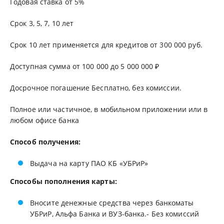
Годовая ставка от 5%
Срок 3, 5, 7, 10 лет
Срок 10 лет применяется для кредитов от 300 000 руб.
Доступная сумма от 100 000 до 5 000 000 ₽
Досрочное погашение Бесплатно, без комиссии.
Полное или частичное, в мобильном приложении или в
любом офисе банка
Способ получения:
Выдача на карту ПАО КБ «УБРиР»
Способы пополнения карты:
Вносите денежные средства через банкоматы
УБРиР, Альфа Банка и ВУЗ-банка.- Без комиссий