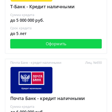
Т-Банк - Кредит наличными
Сумма кредита
до 5 000 000 руб.
Срок кредита
до 5 лет
Оформить
Почта Банк - кредит наличными
Лиц. №650
Почта Банк - кредит наличными
Сумма кредита
до 6 000 000 руб.