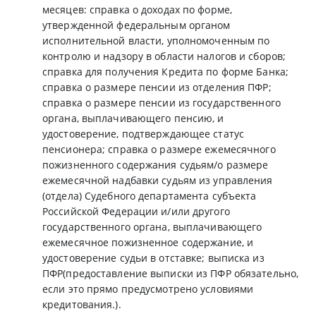
месяцев: справка о доходах по форме,
утвержденной федеральным органом
исполнительной власти, уполномоченным по
контролю и надзору в области налогов и сборов;
справка для получения Кредита по форме Банка;
справка о размере пенсии из отделения ПФР;
справка о размере пенсии из государственного
органа, выплачивающего пенсию, и
удостоверение, подтверждающее статус
пенсионера; справка о размере ежемесячного
пожизненного содержания судьям/о размере
ежемесячной надбавки судьям из управления
(отдела) Судебного департамента субъекта
Российской Федерации и/или другого
государственного органа, выплачивающего
ежемесячное пожизненное содержание, и
удостоверение судьи в отставке; выписка из
ПФР(предоставление выписки из ПФР обязательно,
если это прямо предусмотрено условиями
кредитования.).