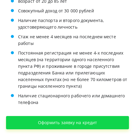
возраст от 20 до 85 лет
Совокупный доход от 30 000 рублей
Наличие паспорта и второго документа,
удостоверяющего личность
Стаж не менее 4 месяцев на последнем месте
работы
Постоянная регистрация не менее 4-х последних
месяцев (на территории одного населенного
пункта РФ) и проживание в городе присутствия
подразделения Банка или прилегающих
населенных пунктах (но не более 70 километров от
границы населенного пункта)
Наличие стационарного рабочего или домашнего
телефона
Оформить заявку на кредит