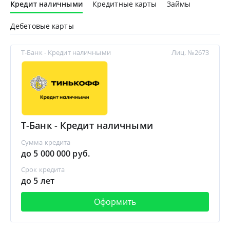
Кредит наличными
Кредитные карты
Займы
Дебетовые карты
Т-Банк - Кредит наличными
Лиц. №2673
Т-Банк - Кредит наличными
Сумма кредита
до 5 000 000 руб.
Срок кредита
до 5 лет
Оформить