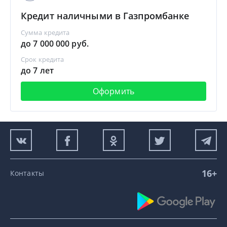
Кредит наличными в Газпромбанке
Сумма кредита
до 7 000 000 руб.
Срок кредита
до 7 лет
Оформить
16+
Контакты