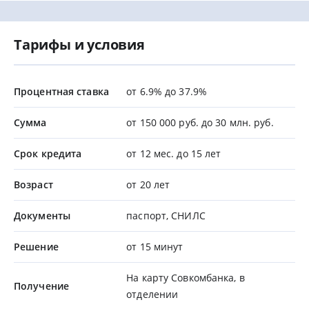
Тарифы и условия
Процентная ставка
от 6.9% до 37.9%
Сумма
от 150 000 руб. до 30 млн. руб.
Срок кредита
от 12 мес. до 15 лет
Возраст
от 20 лет
Документы
паспорт, СНИЛС
Решение
от 15 минут
На карту Совкомбанка, в
Получение
отделении