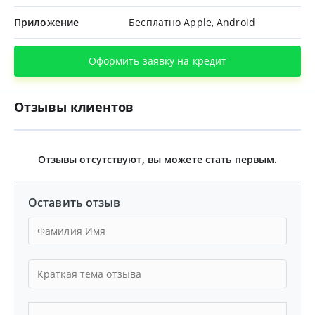
Приложение
Бесплатно Apple, Android
Оформить заявку на кредит
Отзывы клиентов
Отзывы отсутствуют, вы можете стать первым.
Оставить отзыв