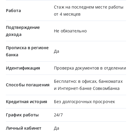
Стаж на последнем месте работы
Работа
от 4 месяцев
Подтверждение
Не обязательно
дохода
Прописка в регионе
Да
банка
Идентификация
Проверка документов в отделении
Бесплатно: в офисах, банкоматах
Способы погашения
и Интернет-банке Совкомбанка
Кредитная история
Без долгосрочных просрочек
График работы
24/7
Личный кабинет
Да