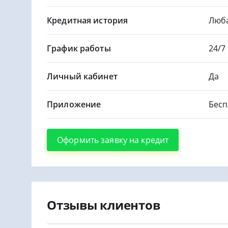
Кредитная история
Люб
График работы
24/7
Личный кабинет
Да
Приложение
Бесп
Оформить заявку на кредит
Отзывы клиентов