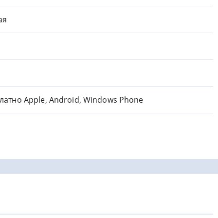
ая
латно Apple, Android, Windows Phone