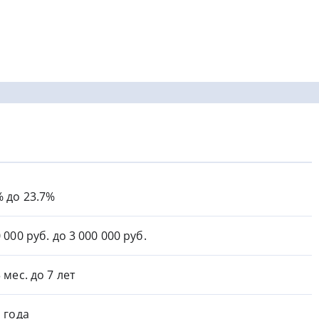
% до 23.7%
 000 руб. до 3 000 000 руб.
 мес. до 7 лет
1 года