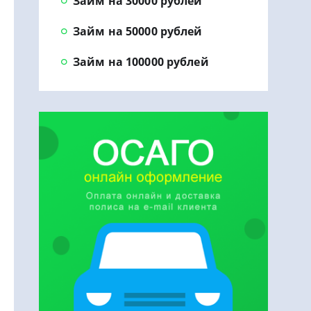
Займ на 30000 рублей
Займ на 50000 рублей
Займ на 100000 рублей