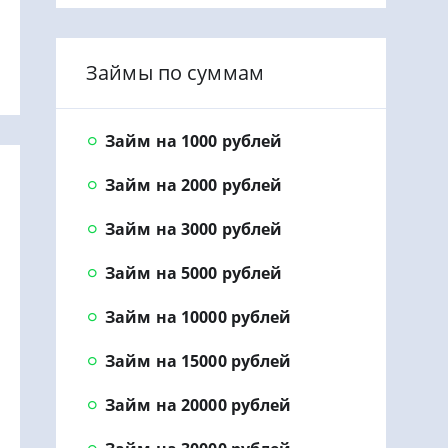
Займы по суммам
Займ на 1000 рублей
Займ на 2000 рублей
Займ на 3000 рублей
Займ на 5000 рублей
Займ на 10000 рублей
Займ на 15000 рублей
Займ на 20000 рублей