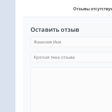
Отзывы отсутству
Оставить отзыв