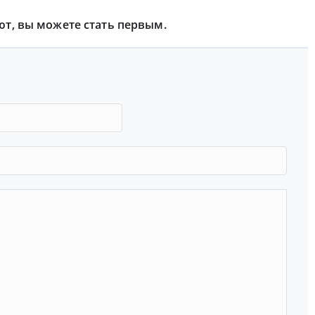
ют, вы можете стать первым.