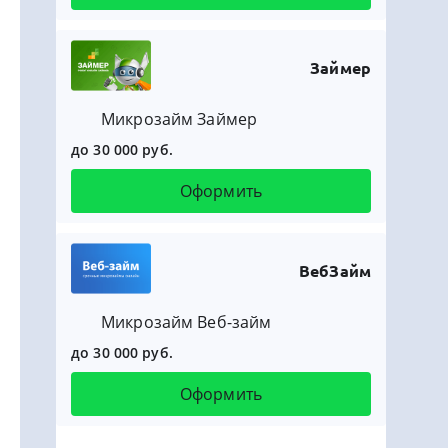
Займер
Микрозайм Займер
до 30 000 руб.
Оформить
ВебЗайм
Микрозайм Веб-займ
до 30 000 руб.
Оформить