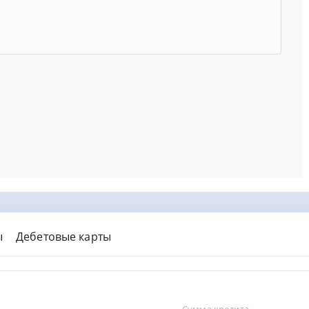
ы
Дебетовые карты