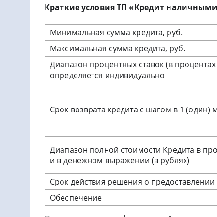
Краткие условия ТП «Кредит наличным
Минимальная сумма кредита, руб.
Максимальная сумма кредита, руб.
Диапазон процентных ставок (в процентах
определяется индивидуально
Срок возврата кредита с шагом в 1 (один) 
Диапазон полной стоимости Кредита в про
и в денежном выражении (в рублях)
Срок действия решения о предоставлении
Обеспечение