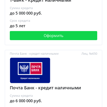
Т-Банк - Кредит наличными
Сумма кредита
до 5 000 000 руб.
Срок кредита
до 5 лет
Оформить
Почта Банк - кредит наличными
Лиц. №650
Почта Банк - кредит наличными
Сумма кредита
до 6 000 000 руб.