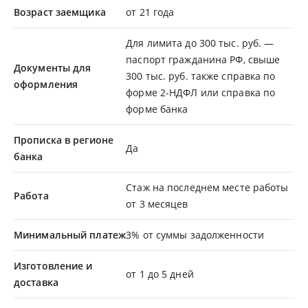
Возраст заемщика
от 21 года
Для лимита до 300 тыс. руб. —
паспорт гражданина РФ, свыше
Документы для
300 тыс. руб. также справка по
оформления
форме 2-НДФЛ или справка по
форме банка
Прописка в регионе
Да
банка
Стаж на последнем месте работы
Работа
от 3 месяцев
Минимальный платеж
3% от суммы задолженности
Изготовление и
от 1 до 5 дней
доставка