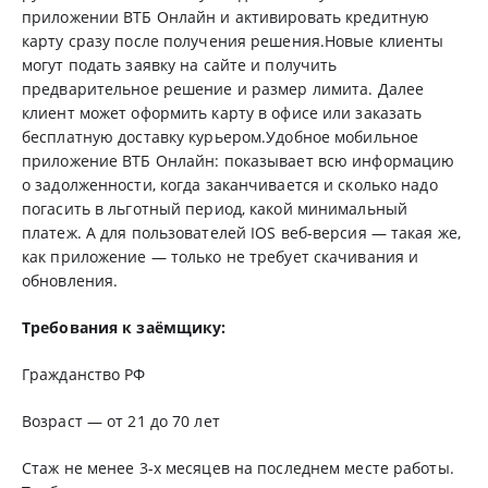
приложении ВТБ Онлайн и активировать кредитную
карту сразу после получения решения.Новые клиенты
могут подать заявку на сайте и получить
предварительное решение и размер лимита. Далее
клиент может оформить карту в офисе или заказать
бесплатную доставку курьером.Удобное мобильное
приложение ВТБ Онлайн: показывает всю информацию
о задолженности, когда заканчивается и сколько надо
погасить в льготный период, какой минимальный
платеж. А для пользователей IOS веб-версия — такая же,
как приложение — только не требует скачивания и
обновления.
Требования к заёмщику:
Гражданство РФ
Возраст — от 21 до 70 лет
Стаж не менее 3-х месяцев на последнем месте работы.