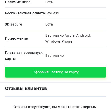
Наличие чипа
Есть
Бесконтактная оплата
PayPass
3D Secure
Есть
Бесплатно Apple, Android,
Приложение
Windows Phone
Плата за перевыпуск
Бесплатно
карты
Оформить заявку на карту
Отзывы клиентов
Отзывы отсутствуют, вы можете стать первым.