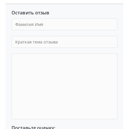
Оставить отзыв
Поставьте оценку: