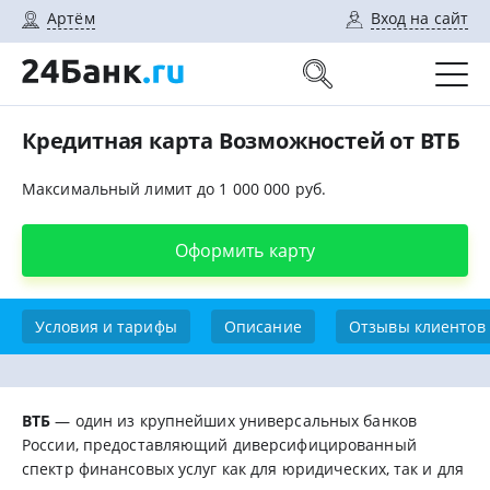
Артём
Вход на сайт
Кредитная карта Возможностей от ВТБ
Максимальный лимит до 1 000 000 руб.
Оформить карту
Условия и тарифы
Описание
Отзывы клиентов
ВТБ
— один из крупнейших универсальных банков
России, предоставляющий диверсифицированный
спектр финансовых услуг как для юридических, так и для