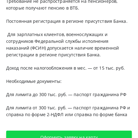
Требование не распространяется на пенсионеров,
которые получают пенсию в ВТБ.
Постоянная регистрация в регионе присутствия Банка.
Для зарплатных клиентов, военнослужащих и
сотрудников Федеральной службы исполнения
наказаний (ФСИН) допускается наличие временной
регистрации в регионе присутствия Банка.
Доход после налогообложения в мес. — от 15 тыс. руб.
Необходимые документы:
Для лимита до 300 тыс. руб. — паспорт гражданина РФ
Для лимита от 300 тыс. руб. — паспорт гражданина РФ и
справка по форме 2-НДФЛ или справка по форме банка
Оформить заявку на карту