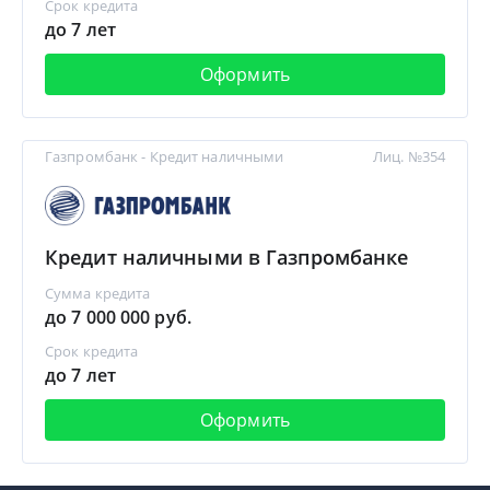
Срок кредита
до 7 лет
Оформить
Газпромбанк - Кредит наличными
Лиц. №354
Кредит наличными в Газпромбанке
Сумма кредита
до 7 000 000 руб.
Срок кредита
до 7 лет
Оформить