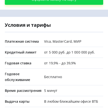
Условия и тарифы
Платежная система
Visa, MasterCard, МИР
Кредитный лимит
от 5 000 руб. до 1 000 000 руб.
Годовая ставка
от 19,9% - до 39,9%
Годовое
Бесплатно
обслуживание
Время рассмотрения
5 минут
Выдача карты
В любом ближайшем офисе ВТБ