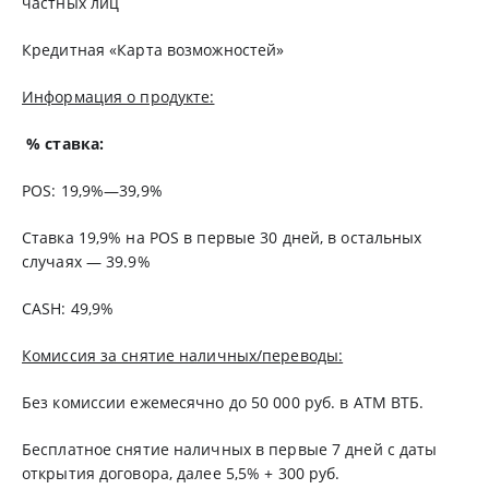
частных лиц
Кредитная «Карта возможностей»
Информация о продукте:
% ставка:
POS: 19,9%—39,9%
Ставка 19,9% на POS в первые 30 дней, в остальных
случаях — 39.9%
CASH: 49,9%
Комиссия за снятие наличных/переводы:
Без комиссии ежемесячно до 50 000 руб. в АТМ ВТБ.
Бесплатное снятие наличных в первые 7 дней с даты
открытия договора, далее 5,5% + 300 руб.