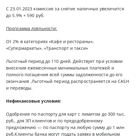
С 23.01.2023 комиссия за снятие наличных увеличится
до 5.9% + 590 руб.
Программа лояльности:
От 2% в категориях «Кафе и рестораны»,
«Супермаркеты», «Транспорт и такси»
Льготный период до 110 дней. Действует при условии
внесения ежемесячных минимальных платежей и
полного погашения всей суммы задолженности до его
окончания .Льготный период распространяется на CASH
и переводы.
Нефинансовые условия:
Одобрение по паспорту для карт с лимитом до 300 тыс.
руб., для ЗП клиентов и по предодобренному
предложению — по паспорту на любую сумму до 1 млн
руб.Клиенты банка могут подать заявку в мобильном