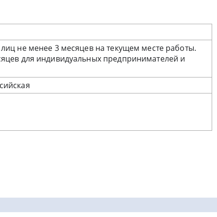
 лиц не менее 3 месяцев на текущем месте работы.
сяцев для индивидуальных предпринимателей и
сийская