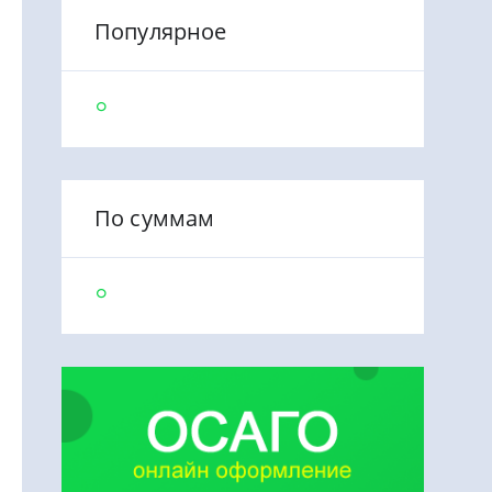
Популярное
По суммам