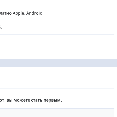
латно Apple, Android
.
ют, вы можете стать первым.