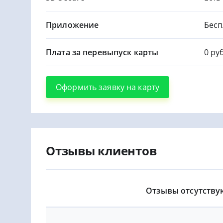
Приложение
Бесп
Плата за перевыпуск карты
0 руб
Оформить заявку на карту
Отзывы клиентов
Отзывы отсутству