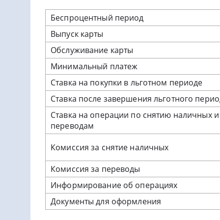
Беспроцентный период
Выпуск карты
Обслуживание карты
Минимальный платеж
Ставка на покупки в льготном периоде
Ставка после завершения льготного перио
Ставка на операции по снятию наличных и
переводам
Комиссия за снятие наличных
Комиссия за переводы
Информирование об операциях
Документы для оформления