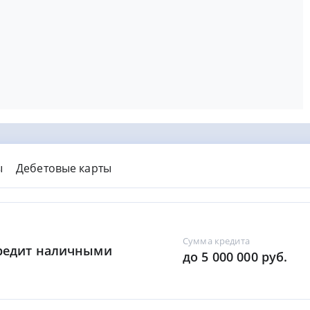
ы
Дебетовые карты
Сумма кредита
Кредит наличными
до 5 000 000 руб.