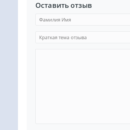
Оставить отзыв