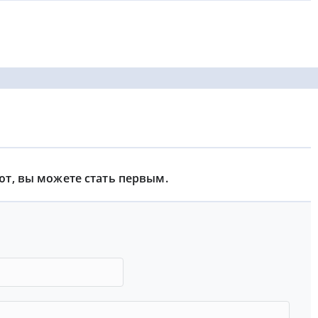
ют, вы можете стать первым.