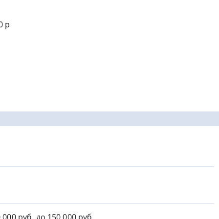
0 р
0 000 руб. до 150 000 руб.