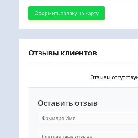
Оформить заявку на карту
Отзывы клиентов
Отзывы отсутству
Оставить отзыв