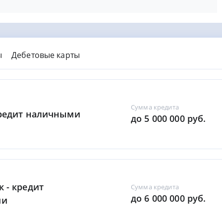
ы
Дебетовые карты
Сумма кредита
Кредит наличными
до 5 000 000 руб.
к - кредит
Сумма кредита
до 6 000 000 руб.
ми