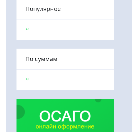
Популярное
По суммам