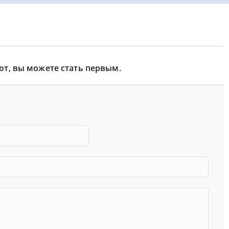
ют, вы можете стать первым.