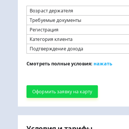
Возраст держателя
Требуемые документы
Регистрация
Категория клиента
Подтверждение дохода
Смотреть полные условия:
нажать
Оформить заявку на карту
Условия и тарифы