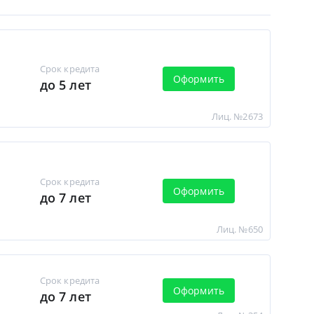
Срок кредита
Оформить
до 5 лет
Лиц. №2673
Срок кредита
Оформить
до 7 лет
Лиц. №650
Срок кредита
Оформить
до 7 лет