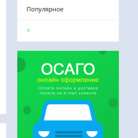
Популярное