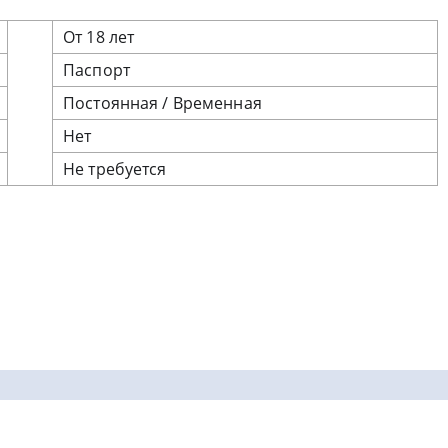
От 18 лет
Паспорт
Постоянная / Временная
Нет
Не требуется