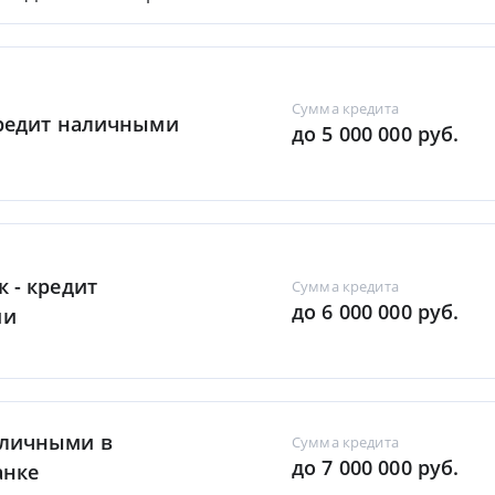
Сумма кредита
Кредит наличными
до 5 000 000 руб.
к - кредит
Сумма кредита
до 6 000 000 руб.
ми
аличными в
Сумма кредита
до 7 000 000 руб.
анке