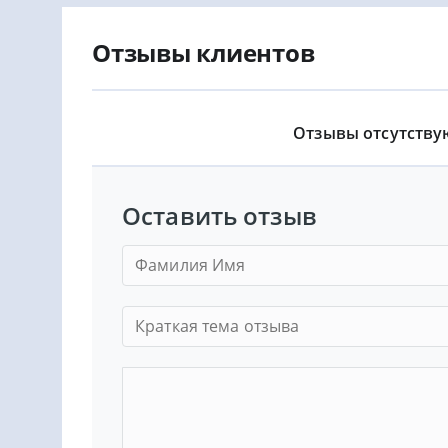
Отзывы клиентов
Отзывы отсутству
Оставить отзыв