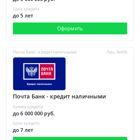
Срок кредита
до 5 лет
Оформить
Почта Банк - кредит наличными
Лиц. №650
Почта Банк - кредит наличными
Сумма кредита
до 6 000 000 руб.
Срок кредита
до 7 лет