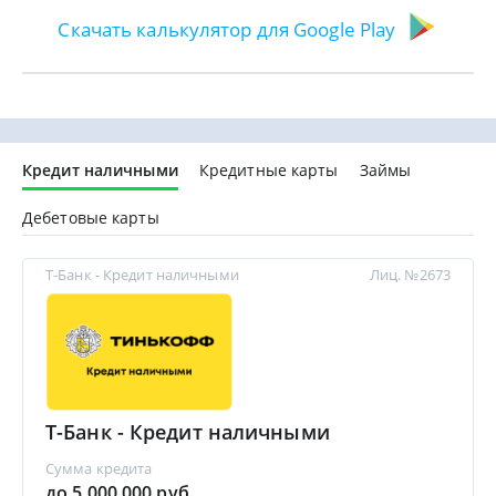
Скачать калькулятор для Google Play
Кредит наличными
Кредитные карты
Займы
Дебетовые карты
Т-Банк - Кредит наличными
Лиц. №2673
Т-Банк - Кредит наличными
Сумма кредита
до 5 000 000 руб.