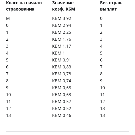
Класс на начало
Значение
Без страх.
страхования
коэф. КБМ
выплат
М
КБМ 3,92
0
0
КБМ 2,94
1
1
КБМ 2,25
2
2
КБМ 1,76
3
3
КБМ 1,17
4
4
КБМ 1
5
5
КБМ 0,91
6
6
КБМ 0,83
7
7
КБМ 0,78
8
8
КБМ 0,74
9
9
КБМ 0,68
10
10
КБМ 0,63
11
11
КБМ 0,57
12
12
КБМ 0,52
13
13
КБМ 0,46
13