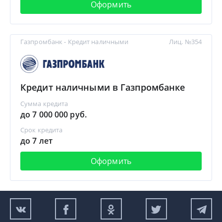
Оформить
Газпромбанк - Кредит наличными
Лиц. №354
Кредит наличными в Газпромбанке
Сумма кредита
до 7 000 000 руб.
Срок кредита
до 7 лет
Оформить