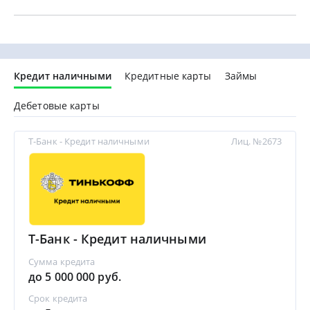
Кредит наличными
Кредитные карты
Займы
Дебетовые карты
Т-Банк - Кредит наличными
Лиц. №2673
Т-Банк - Кредит наличными
Сумма кредита
до 5 000 000 руб.
Срок кредита