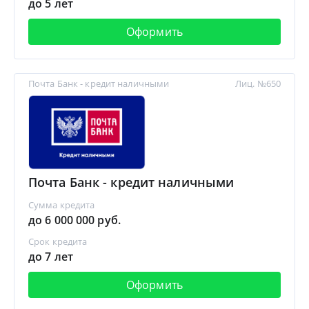
до 5 лет
Оформить
Почта Банк - кредит наличными
Лиц. №650
Почта Банк - кредит наличными
Сумма кредита
до 6 000 000 руб.
Срок кредита
до 7 лет
Оформить