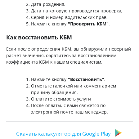
Дата рождения,
Дата на которую производится проверка,
Серия и номер водительских прав,
Нажмите кнопку
"Проверить КБМ"
.
Как восстановить КБМ
Если после определения КБМ, вы обнаружили неверный
расчет значения, обратитесь за восстановлением
коэффициента КБМ к нашим специалистам.
Нажмите кнопку
"Восстановить"
,
Отметьте галочкой или комментарием
причину обращения,
Оплатите стоимость услуги
После оплаты, с вами свяжется по
электронной почте наш менеджер.
Скачать калькулятор для Google Play