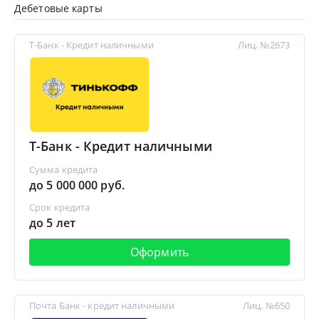
Дебетовые карты
Т-Банк - Кредит наличными
Лиц. №2673
Т-Банк - Кредит наличными
Сумма кредита
до 5 000 000 руб.
Срок кредита
до 5 лет
Оформить
Почта Банк - кредит наличными
Лиц. №650