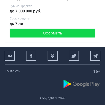
Сумма кредита
до 7 000 000 руб.
Срок кредита
до 7 лет
Оформить
16+
Контакты
Copyright © 2026