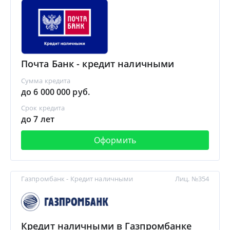
Почта Банк - кредит наличными
Сумма кредита
до 6 000 000 руб.
Срок кредита
до 7 лет
Оформить
Газпромбанк - Кредит наличными
Лиц. №354
Кредит наличными в Газпромбанке