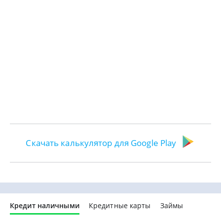
Скачать калькулятор для Google Play
Кредит наличными
Кредитные карты
Займы