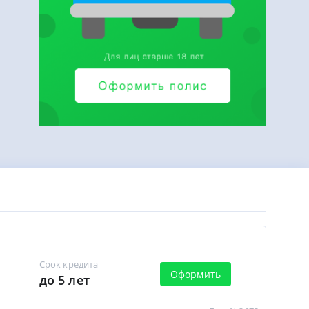
Срок кредита
Оформить
до 5 лет