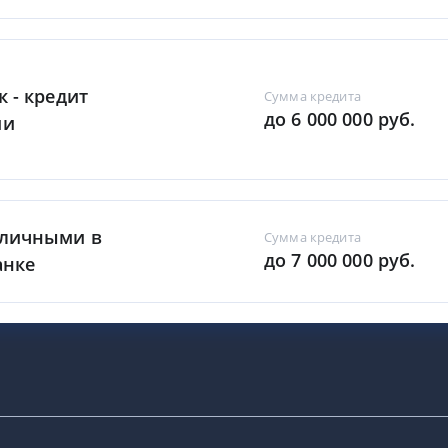
к - кредит
Сумма кредита
до 6 000 000 руб.
ми
аличными в
Сумма кредита
до 7 000 000 руб.
анке