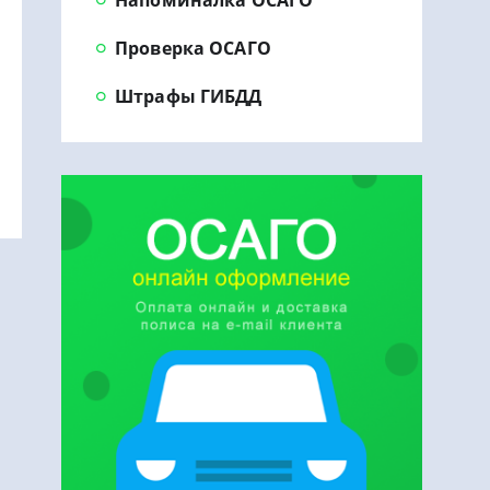
Проверка ОСАГО
Штрафы ГИБДД