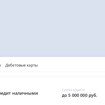
ы
Дебетовые карты
Сумма кредита
Кредит наличными
до 5 000 000 руб.