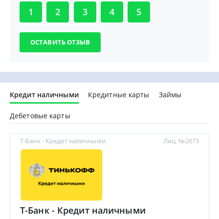
1
2
3
4
5
Кредит наличными
Кредитные карты
Займы
Дебетовые карты
Т-Банк - Кредит наличными
Лиц. №2673
Т-Банк - Кредит наличными