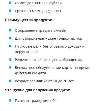
Лимит до 5 000 000 рублей
Срок от 3 месяцев до 5 лет
Преимущества продукта:
Оформление кредита онлайн
Для оформления нужен только паспорт
На любые цели без справок о доходах и
поручителей
Решение по заявке в день обращения
Бесплатное обслуживание карты на время
действия кредита
Возраст заемщика от 18 до 70 лет
Что нужно для получения кредита:
Паспорт гражданина РФ