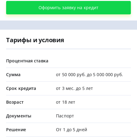
Оформить заявку на кредит
Тарифы и условия
Процентная ставка
Сумма
от 50 000 руб. до 5 000 000 руб.
Срок кредита
от 3 мес. до 5 лет
Возраст
от 18 лет
Документы
Паспорт
Решение
От 1 до 5 дней