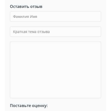
Оставить отзыв
Поставьте оценку: