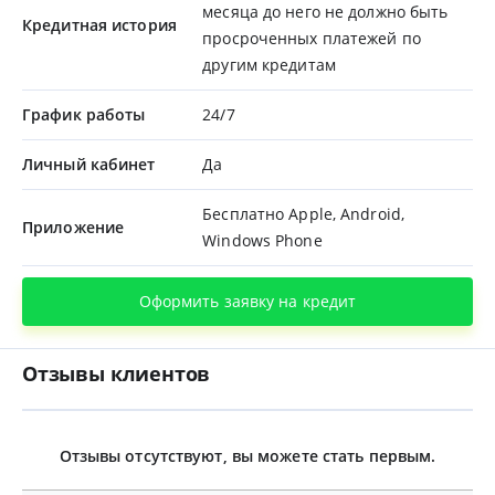
месяца до него не должно быть
Кредитная история
просроченных платежей по
другим кредитам
График работы
24/7
Личный кабинет
Да
Бесплатно Apple, Android,
Приложение
Windows Phone
Оформить заявку на кредит
Отзывы клиентов
Отзывы отсутствуют, вы можете стать первым.