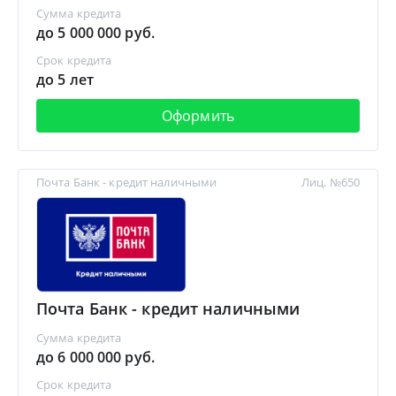
Сумма кредита
до 5 000 000 руб.
Срок кредита
до 5 лет
Оформить
Почта Банк - кредит наличными
Лиц. №650
Почта Банк - кредит наличными
Сумма кредита
до 6 000 000 руб.
Срок кредита