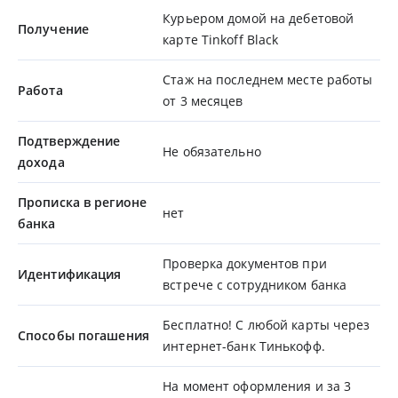
Курьером домой на дебетовой
Получение
карте Tinkoff Black
Стаж на последнем месте работы
Работа
от 3 месяцев
Подтверждение
Не обязательно
дохода
Прописка в регионе
нет
банка
Проверка документов при
Идентификация
встрече с сотрудником банка
Бесплатно! С любой карты через
Способы погашения
интернет-банк Тинькофф.
На момент оформления и за 3