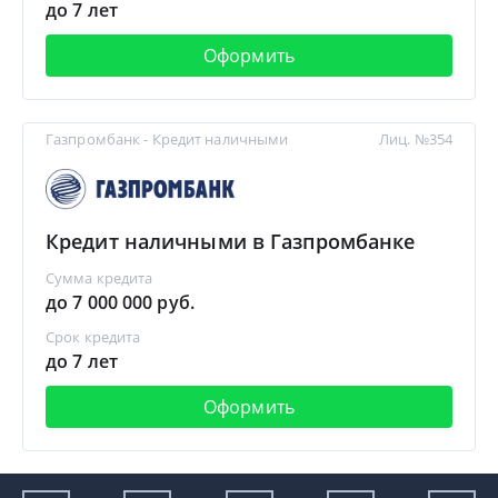
до 7 лет
Оформить
Газпромбанк - Кредит наличными
Лиц. №354
Кредит наличными в Газпромбанке
Сумма кредита
до 7 000 000 руб.
Срок кредита
до 7 лет
Оформить