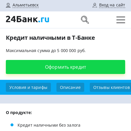
Альметьевск
Вход на сайт
Кредит наличными в Т-Банке
Максимальная сумма до 5 000 000 руб.
Оформить кредит
Условия и тарифы
Описание
Отзывы клиентов
О продукте:
Кредит наличными без залога