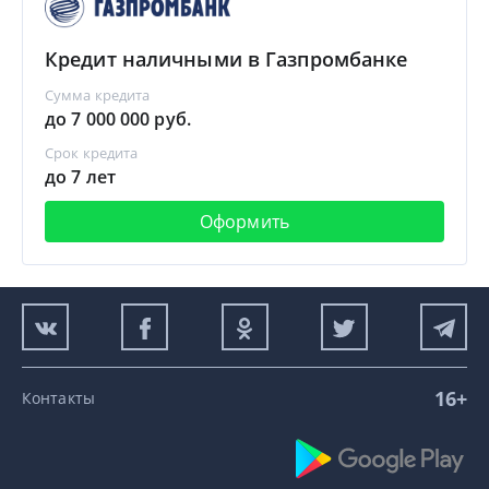
Кредит наличными в Газпромбанке
Сумма кредита
до 7 000 000 руб.
Срок кредита
до 7 лет
Оформить
16+
Контакты