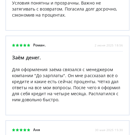
Условия понятны и прозрачны. Важно не
затягивать с возвратом. Погасила долг досрочно,
сэкономив на процентах.
Роман.
2 июня 2025 18:56
Заём денег.
Для оформления заёма связался с менеджером
компании "До зарплаты". Он мне рассказал всё о
кредите и какие есть сейчас проценты. Чётко дал
ответы на все мои вопросы. После чего я оформил
для себя кредит на четыре месяца. Расплатился с
ним довольно быстро.
Аня
30 мая 2025 15:30