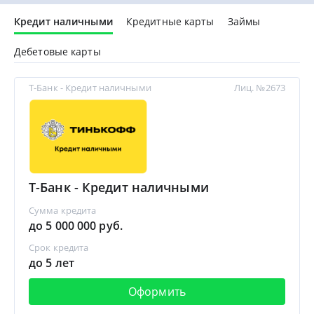
Кредит наличными
Кредитные карты
Займы
Дебетовые карты
Т-Банк - Кредит наличными
Лиц. №2673
Т-Банк - Кредит наличными
Сумма кредита
до 5 000 000 руб.
Срок кредита
до 5 лет
Оформить