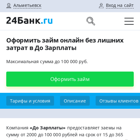
Альметьевск
Вход на сайт
Оформить займ онлайн без лишних
затрат в До Зарплаты
Максимальная сумма до 100 000 руб.
Оформить займ
Тарифы и условия
Описание
Отзывы клиентов
Компания
«До Зарплаты»
предоставляет заемы на
сумму от 2000 до 100 000 рублей на срок от 15 до 365