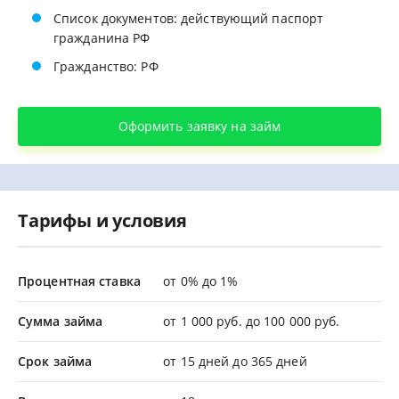
Список документов: действующий паспорт
гражданина РФ
Гражданство: РФ
Оформить заявку на займ
Тарифы и условия
Процентная ставка
от 0% до 1%
Сумма займа
от 1 000 руб. до 100 000 руб.
Срок займа
от 15 дней до 365 дней