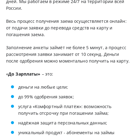
дней. Мы работаем в режиме 24/7 на территории всей
России.
Весь процесс получения заема осуществляется онлайн:
от подачи заявки до перевода средств на карту и
погашения заема.
Заполнение анкеты займёт не более 5 минут, а процесс
рассмотрения заявки занимает от 10 секунд. Деньги
после одобрения можно моментально получить на карту.
«
До Зарплаты»
– это:
деньги на любые цели;
до 99% одобрения заявок;
услуга «Комфортный платёж»: возможность
получить отсрочку при погашении займа;
надёжная защита персональных данных;
уникальный продукт - абонементы на займы