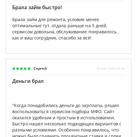
Брала займ быстро!
Брала займ для ремонта, условия менее
оптимальные тут, отдала раньше на 5 дней,
сервисом довольна, обслуживание понравилось ,
как и ваш сотрудник, спасибо за всё!
Сергей
30 мая 2025 00:38
Деньги брал
"Когда понадобились деньги до зарплаты, решил
воспользоваться сервисом подбора МФО. Сайт
оказался удобным и простым в использовании.
Быстро нашел несколько подходящих вариантов с
разными условиями. Особенно понравилось, что
можно было сравнить процентные ставки и сроки