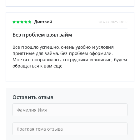
Дмитрий
28 мая 2025 08:39
Без проблем взял займ
Все прошло успешно, очень удобно и условия
приятные для займа, без проблем оформили.
Мне все понравилось, сотрудники вежливые, будем
обращаться к вам еще
Оставить отзыв