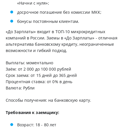
«Начни с нуля»;
досрочное погашение без комиссии МКК;
бонусы постоянным клиентам.
«До Зарплаты» входит в ТОП-10 микрокредитных
компаний в России. Заемы в «До Зарплаты» - отличная
альтернатива банковскому кредиту, неограниченные
возможности и гибкий подход.
Выплаты: моментально
Заём: от 2 000 до 100 000 рублей
Срок заема: от 15 дней до 365 дней
Процентная ставка: от 0% в день
Валюта: Рубли
Способы получения: на банковскую карту.
Требования к заемщику:
Возраст: 18 - 80 лет