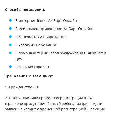
Способы погашения:
В интернет-банке Ак Барс Онлайн
В мобильном приложении Ак Барс Онлайн
В банкоматах Ак Барс Банка
В кассах Ак Барс Банка
С помощью терминалов обслуживания Элекснет и
QIWI
В салонах Евросеть
Требования к Заемщику:
1. Гражданство РФ
2. Постоянная или временная регистрация в РФ
в регионе присутствия банка (требования для подачи
заявки на кредит с временной регистрацией: Заемщик