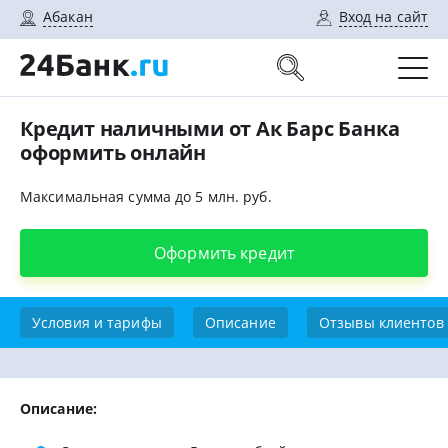
Абакан
Вход на сайт
Кредит наличными от Ак Барс Банка
оформить онлайн
Максимальная сумма до 5 млн. руб.
Оформить кредит
Условия и тарифы
Описание
Отзывы клиентов
Описание: