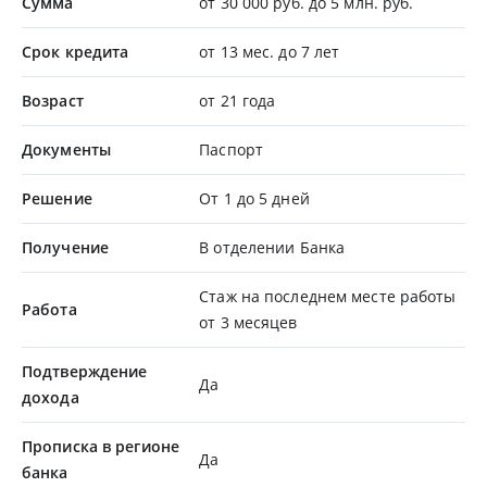
Сумма
от 30 000 руб. до 5 млн. руб.
Срок кредита
от 13 мес. до 7 лет
Возраст
от 21 года
Документы
Паспорт
Решение
От 1 до 5 дней
Получение
В отделении Банка
Стаж на последнем месте работы
Работа
от 3 месяцев
Подтверждение
Да
дохода
Прописка в регионе
Да
банка