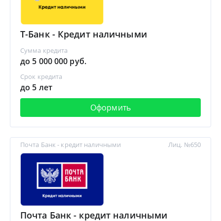
Т-Банк - Кредит наличными
Сумма кредита
до 5 000 000 руб.
Срок кредита
до 5 лет
Оформить
Почта Банк - кредит наличными
Лиц. №650
Почта Банк - кредит наличными