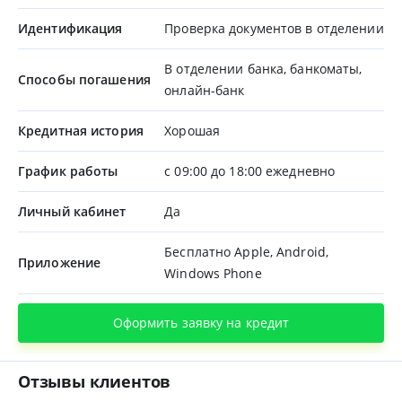
Идентификация
Проверка документов в отделении
В отделении банка, банкоматы,
Способы погашения
онлайн-банк
Кредитная история
Хорошая
График работы
с 09:00 до 18:00 ежедневно
Личный кабинет
Да
Бесплатно Apple, Android,
Приложение
Windows Phone
Оформить заявку на кредит
Отзывы клиентов