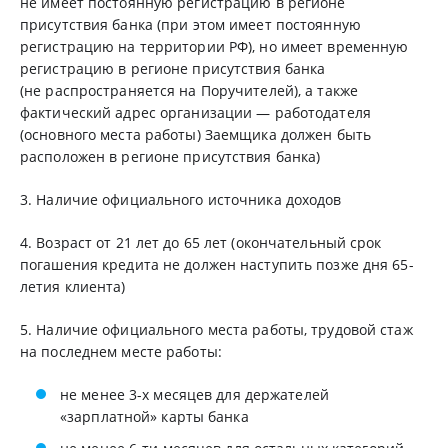
не имеет постоянную регистрацию в регионе
присутствия банка (при этом имеет постоянную
регистрацию на территории РФ), но имеет временную
регистрацию в регионе присутствия банка
(не распространяется на Поручителей), а также
фактический адрес организации — работодателя
(основного места работы) Заемщика должен быть
расположен в регионе присутствия банка)
3. Наличие официального источника доходов
4. Возраст от 21 лет до 65 лет (окончательный срок
погашения кредита не должен наступить позже дня 65-
летия клиента)
5. Наличие официального места работы, трудовой стаж
на последнем месте работы:
не менее 3-х месяцев для держателей
«зарплатной» карты банка