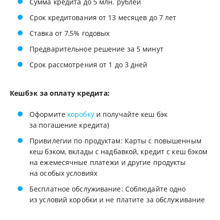
Сумма кредита до 5 млн. рублей
Срок кредитования от 13 месяцев до 7 лет
Ставка от 7,5% годовых
Предварительное решение за 5 минут
Срок рассмотрения от 1 до 3 дней
Кешбэк за оплату кредита:
Оформите
коробку
и получайте кеш бэк
за погашение кредита)
Привилегии по продуктам: Карты с повышенным
кеш бэком, вклады с надбавкой, кредит с кеш бэком
на ежемесячные платежи и другие продукты
на особых условиях
Бесплатное обслуживание: Соблюдайте одно
из условий коробки и не платите за обслуживание