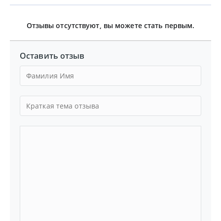
Отзывы отсутствуют, вы можете стать первым.
Оставить отзыв