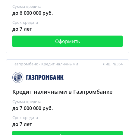
Сумма кредита
до 6 000 000 руб.
Срок кредита
до 7 лет
Оформить
Газпромбанк - Кредит наличными
Лиц. №354
Кредит наличными в Газпромбанке
Сумма кредита
до 7 000 000 руб.
Срок кредита
до 7 лет