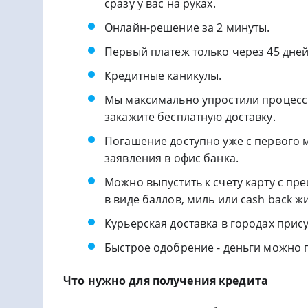
сразу у вас на руках.
Онлайн-решение за 2 минуты.
Первый платеж только через 45 дней
Кредитные каникулы.
Мы максимально упростили процесс 
закажите бесплатную доставку.
Погашение доступно уже с первого м
заявления в офис банка.
Можно выпустить к счету карту с п
в виде баллов, миль или cash back 
Курьерская доставка в городах прису
Быстрое одобрение - деньги можно п
Что нужно для получения кредита