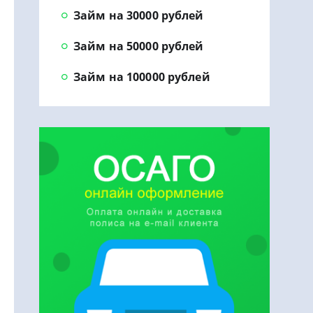
Займ на 30000 рублей
Займ на 50000 рублей
Займ на 100000 рублей