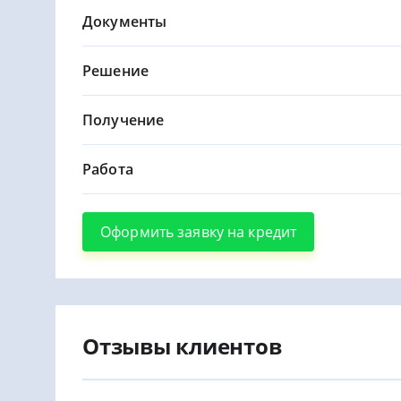
Документы
Решение
Получение
Работа
Оформить заявку на кредит
Отзывы клиентов