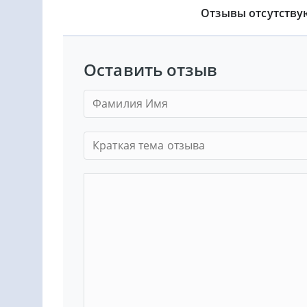
Отзывы отсутству
Оставить отзыв