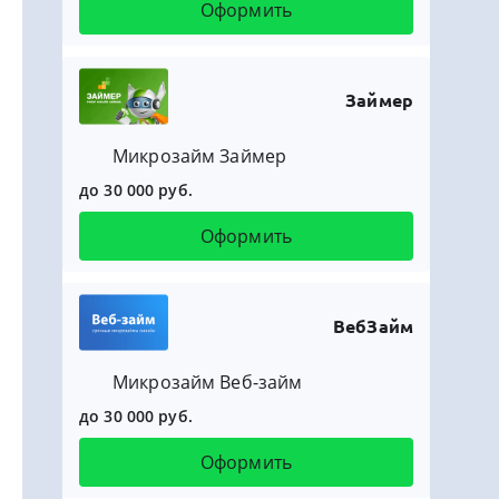
Оформить
Займер
Микрозайм Займер
до 30 000 руб.
Оформить
ВебЗайм
Микрозайм Веб-займ
до 30 000 руб.
Оформить