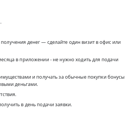
.
получения денег — сделайте один визит в офис или
есяца в приложении - не нужно ходить для подачи
реимуществами и получать за обычные покупки бонусы
живыми деньгами.
тствия.
олучить в день подачи заявки.