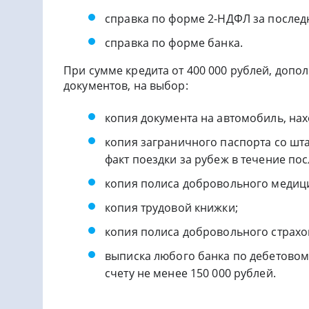
справка по форме 2-НДФЛ за послед
справка по форме банка.
При сумме кредита от 400 000 рублей, доп
документов, на выбор:
копия документа на автомобиль, нах
копия заграничного паспорта со ш
факт поездки за рубеж в течение пос
копия полиса добровольного медици
копия трудовой книжки;
копия полиса добровольного страхо
выписка любого банка по дебетовом
счету не менее 150 000 рублей.