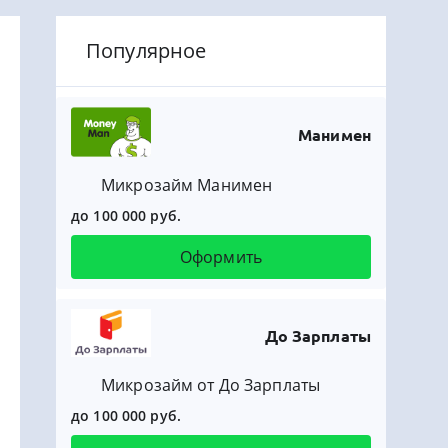
Популярное
Манимен
Микрозайм Манимен
до 100 000 руб.
Оформить
До Зарплаты
Микрозайм от До Зарплаты
до 100 000 руб.