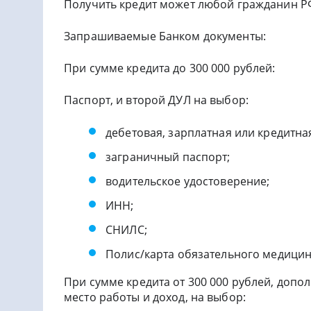
Получить кредит может любой гражданин РФ
Запрашиваемые Банком документы:
При сумме кредита до 300 000 рублей:
Паспорт, и второй ДУЛ на выбор:
дебетовая, зарплатная или кредитна
заграничный паспорт;
водительское удостоверение;
ИНН;
СНИЛС;
Полис/карта обязательного медицин
При сумме кредита от 300 000 рублей, доп
место работы и доход, на выбор: