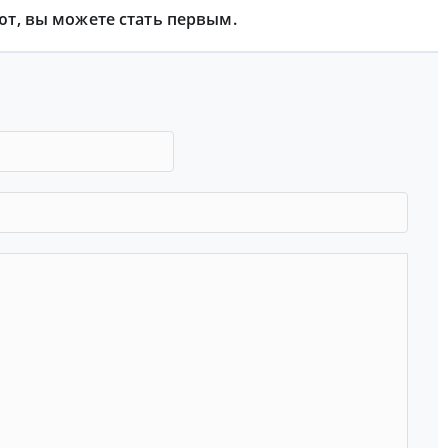
ют, вы можете стать первым.