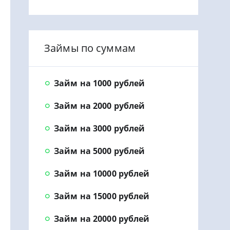
Займы по суммам
Займ на 1000 рублей
Займ на 2000 рублей
Займ на 3000 рублей
Займ на 5000 рублей
Займ на 10000 рублей
Займ на 15000 рублей
Займ на 20000 рублей