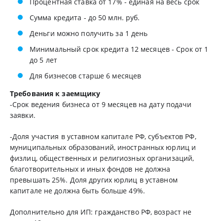
Процентная ставка от 17% - единая на весь срок
Сумма кредита - до 50 млн. руб.
Деньги можно получить за 1 день
Минимальный срок кредита 12 месяцев - Срок от 1
до 5 лет
Для бизнесов старше 6 месяцев
Требования к заемщику
-Срок ведения бизнеса от 9 месяцев на дату подачи
заявки.
-Доля участия в уставном капитале РФ, субъектов РФ,
муниципальных образований, иностранных юрлиц и
физлиц, общественных и религиозных организаций,
благотворительных и иных фондов не должна
превышать 25%. Доля других юрлиц в уставном
капитале не должна быть больше 49%.
Дополнительно для ИП: гражданство РФ, возраст не