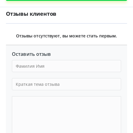
Отзывы клиентов
Отзывы отсутствуют, вы можете стать первым.
Оставить отзыв