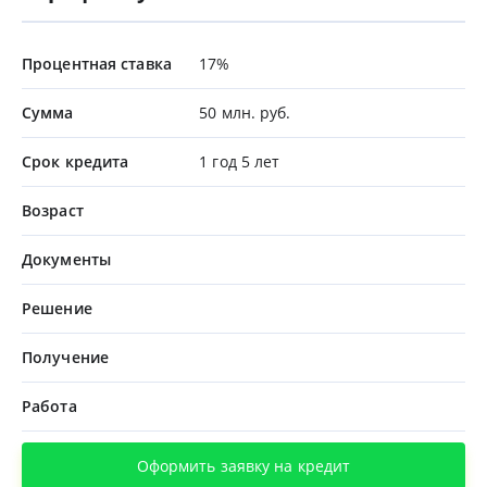
Процентная ставка
17%
Сумма
50 млн. руб.
Срок кредита
1 год 5 лет
Возраст
Документы
Решение
Получение
Работа
Оформить заявку на кредит