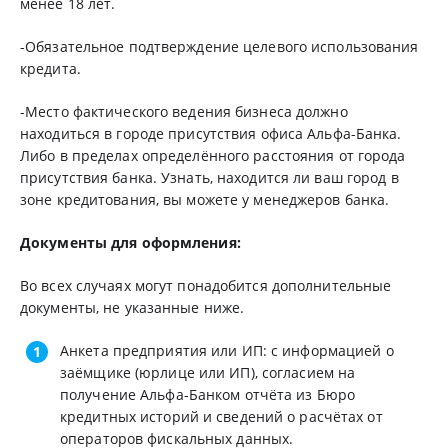
менее 18 лет.
-Обязательное подтверждение целевого использования
кредита.
-Место фактического ведения бизнеса должно
находиться в городе присутствия офиса Альфа-Банка.
Либо в пределах определённого расстояния от города
присутствия банка. Узнать, находится ли ваш город в
зоне кредитования, вы можете у менеджеров банка.
Документы для оформления:
Во всех случаях могут понадобится дополнительные
документы, не указанные ниже.
Анкета предприятия или ИП: с информацией о
заёмщике (юрлице или ИП), согласием на
получение Альфа-Банком отчёта из Бюро
кредитных историй и сведений о расчётах от
операторов фискальных данных.