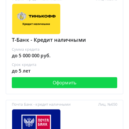
Т-Банк - Кредит наличными
Сумма кредита
до 5 000 000 руб.
Срок кредита
до 5 лет
Оформить
Почта Банк - кредит наличными
Лиц. №650