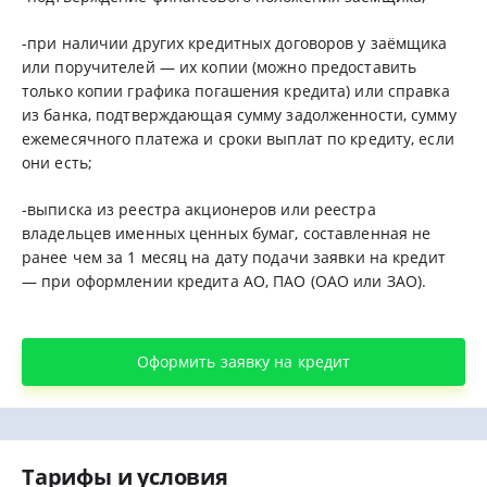
-при наличии других кредитных договоров у заёмщика
или поручителей — их копии (можно предоставить
только копии графика погашения кредита) или справка
из банка, подтверждающая сумму задолженности, сумму
ежемесячного платежа и сроки выплат по кредиту, если
они есть;
-выписка из реестра акционеров или реестра
владельцев именных ценных бумаг, составленная не
ранее чем за 1 месяц на дату подачи заявки на кредит
— при оформлении кредита АО, ПАО (ОАО или ЗАО).
Оформить заявку на кредит
Тарифы и условия