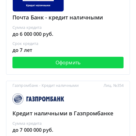
Почта Банк - кредит наличными
Сумма кредита
до 6 000 000 руб.
Срок кредита
до 7 лет
Оформить
Газпромбанк - Кредит наличными
Лиц. №354
Кредит наличными в Газпромбанке
Сумма кредита
до 7 000 000 руб.