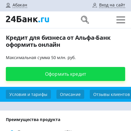
Абакан
Вход на сайт
Кредит для бизнеса от Альфа-Банк
оформить онлайн
Максимальная сумма 50 млн. руб.
Оформить кредит
Условия и тарифы
Описание
Отзывы клиентов
Преимущества продукта