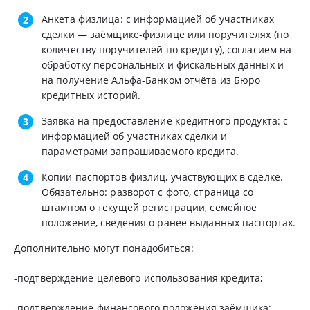
Анкета физлица: с информацией об участниках
сделки — заёмщике-физлице или поручителях (по
количеству поручителей по кредиту), согласием на
обработку персональных и фискальных данных и
на получение Альфа-Банком отчёта из Бюро
кредитных историй.
Заявка на предоставление кредитного продукта: с
информацией об участниках сделки и
параметрами запрашиваемого кредита.
Копии паспортов физлиц, участвующих в сделке.
Обязательно: разворот с фото, страница со
штампом о текущей регистрации, семейное
положение, сведения о ранее выданных паспортах.
Дополнительно могут понадобиться:
-подтверждение целевого использования кредита;
-подтверждение финансового положения заёмщика;