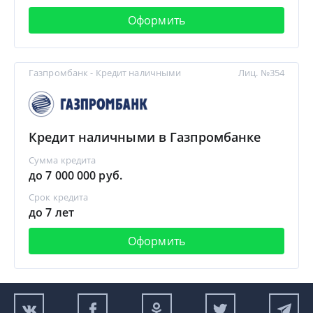
Оформить
Газпромбанк - Кредит наличными
Лиц. №354
Кредит наличными в Газпромбанке
Сумма кредита
до 7 000 000 руб.
Срок кредита
до 7 лет
Оформить