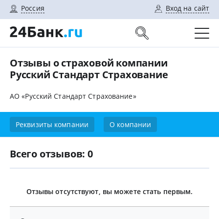
Россия
Вход на сайт
Отзывы о страховой компании
Русский Стандарт Страхование
АО «Русский Стандарт Страхование»
Реквизиты компании
О компании
Всего отзывов: 0
Отзывы отсутствуют, вы можете стать первым.