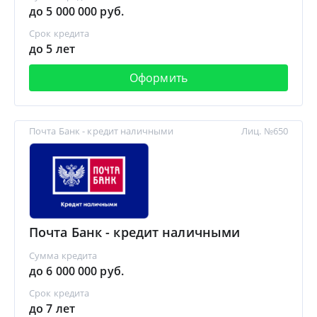
до 5 000 000 руб.
Срок кредита
до 5 лет
Оформить
Почта Банк - кредит наличными
Лиц. №650
Почта Банк - кредит наличными
Сумма кредита
до 6 000 000 руб.
Срок кредита
до 7 лет