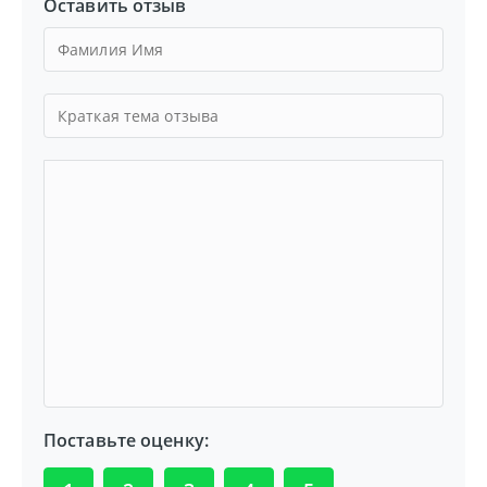
Оставить отзыв
Поставьте оценку: