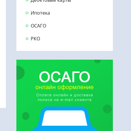
Ипотека
ОСАГО
РКО