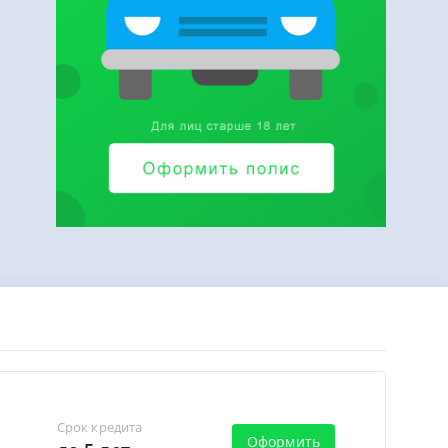
Срок кредита
Оформить