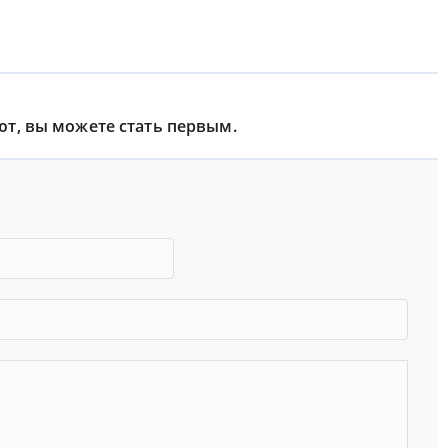
ют, вы можете стать первым.