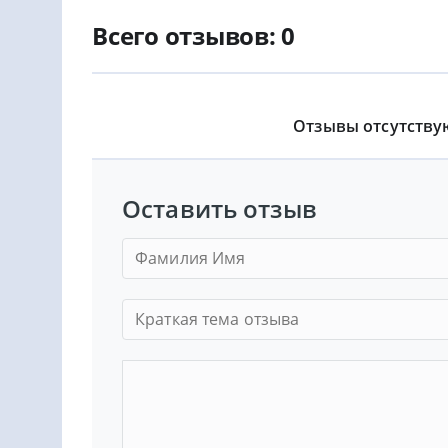
Всего отзывов: 0
Отзывы отсутству
Оставить отзыв