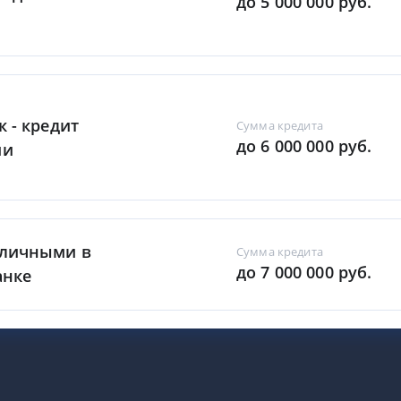
до 5 000 000 руб.
к - кредит
Сумма кредита
до 6 000 000 руб.
ми
аличными в
Сумма кредита
до 7 000 000 руб.
анке