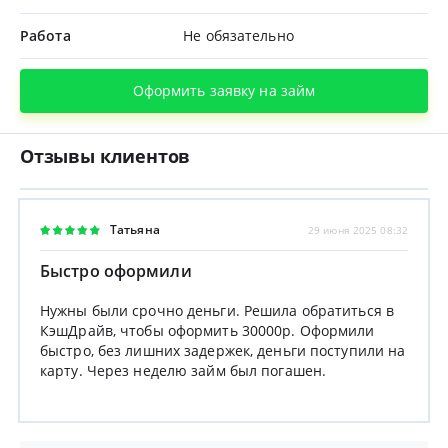
Работа
Не обязательно
Оформить заявку на займ
Отзывы клиентов
Татьяна
29 июня 2025 08:32
Быстро оформили
Нужны были срочно деньги. Решила обратиться в
КэшДрайв, чтобы оформить 30000р. Оформили
быстро, без лишних задержек, деньги поступили на
карту. Через неделю займ был погашен.