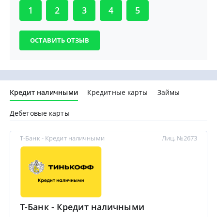
1
2
3
4
5
Кредит наличными
Кредитные карты
Займы
Дебетовые карты
Т-Банк - Кредит наличными
Лиц. №2673
Т-Банк - Кредит наличными