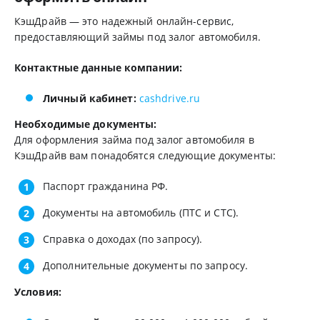
КэшДрайв — это надежный онлайн-сервис,
предоставляющий займы под залог автомобиля.
Контактные данные компании:
Личный кабинет:
cashdrive.ru
Необходимые документы:
Для оформления займа под залог автомобиля в
КэшДрайв вам понадобятся следующие документы:
Паспорт гражданина РФ.
Документы на автомобиль (ПТС и СТС).
Справка о доходах (по запросу).
Дополнительные документы по запросу.
Условия: