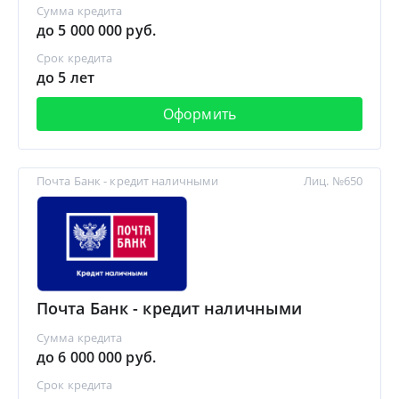
Сумма кредита
до 5 000 000 руб.
Срок кредита
до 5 лет
Оформить
Почта Банк - кредит наличными
Лиц. №650
Почта Банк - кредит наличными
Сумма кредита
до 6 000 000 руб.
Срок кредита