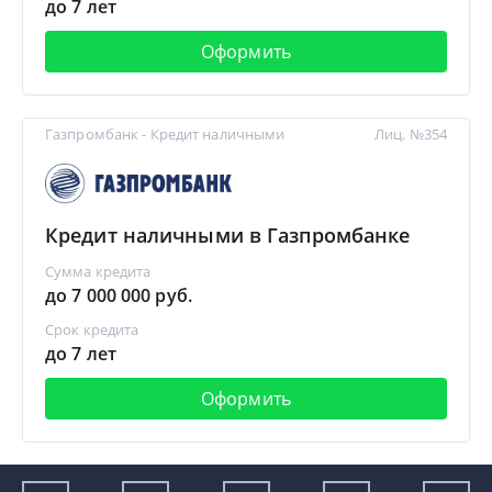
до 7 лет
Оформить
Газпромбанк - Кредит наличными
Лиц. №354
Кредит наличными в Газпромбанке
Сумма кредита
до 7 000 000 руб.
Срок кредита
до 7 лет
Оформить