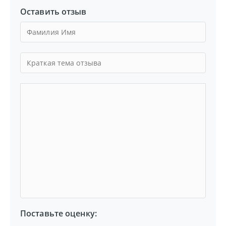
Оставить отзыв
Поставьте оценку: