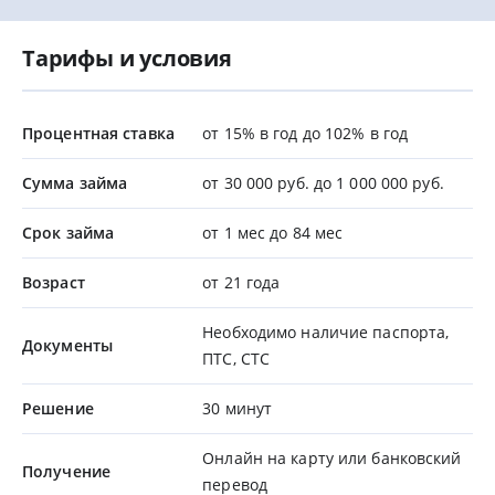
Тарифы и условия
Процентная ставка
от 15% в год до 102% в год
Сумма займа
от 30 000 руб. до 1 000 000 руб.
Срок займа
от 1 мес до 84 мес
Возраст
от 21 года
Необходимо наличие паспорта,
Документы
ПТС, СТС
Решение
30 минут
Онлайн на карту или банковский
Получение
перевод